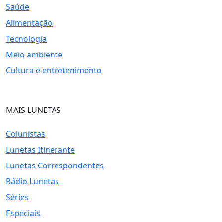
Saúde
Alimentação
Tecnologia
Meio ambiente
Cultura e entretenimento
MAIS LUNETAS
Colunistas
Lunetas Itinerante
Lunetas Correspondentes
Rádio Lunetas
Séries
Especiais