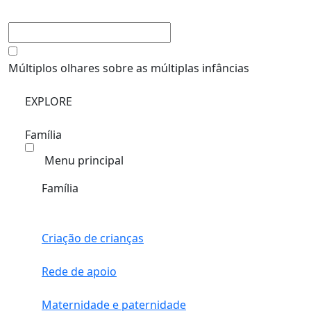
Múltiplos olhares sobre as múltiplas infâncias
EXPLORE
Família
Menu principal
Família
Criação de crianças
Rede de apoio
Maternidade e paternidade