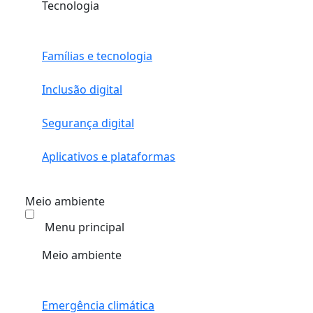
Tecnologia
Famílias e tecnologia
Inclusão digital
Segurança digital
Aplicativos e plataformas
Meio ambiente
Menu principal
Meio ambiente
Emergência climática