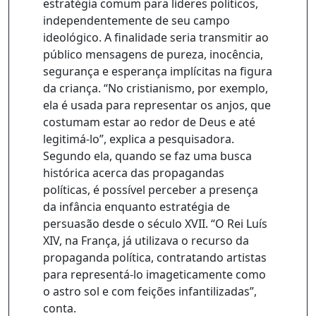
estratégia comum para líderes políticos,
independentemente de seu campo
ideológico. A finalidade seria transmitir ao
público mensagens de pureza, inocência,
segurança e esperança implícitas na figura
da criança. “No cristianismo, por exemplo,
ela é usada para representar os anjos, que
costumam estar ao redor de Deus e até
legitimá-lo”, explica a pesquisadora.
Segundo ela, quando se faz uma busca
histórica acerca das propagandas
políticas, é possível perceber a presença
da infância enquanto estratégia de
persuasão desde o século XVII. “O Rei Luís
XIV, na França, já utilizava o recurso da
propaganda política, contratando artistas
para representá-lo imageticamente como
o astro sol e com feições infantilizadas”,
conta.