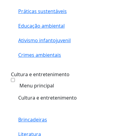
Práticas sustentáveis
Educação ambiental
Ativismo infantojuvenil
Crimes ambientais
Cultura e entretenimento
Menu principal
Cultura e entretenimento
Brincadeiras
Literatura