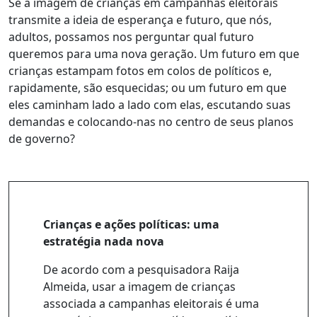
Se a imagem de crianças em campanhas eleitorais
transmite a ideia de esperança e futuro, que nós,
adultos, possamos nos perguntar qual futuro
queremos para uma nova geração. Um futuro em que
crianças estampam fotos em colos de políticos e,
rapidamente, são esquecidas; ou um futuro em que
eles caminham lado a lado com elas, escutando suas
demandas e colocando-nas no centro de seus planos
de governo?
Crianças e ações políticas: uma
estratégia nada nova
De acordo com a pesquisadora Raija
Almeida, usar a imagem de crianças
associada a campanhas eleitorais é uma