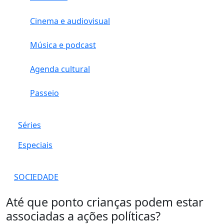
Cinema e audiovisual
Música e podcast
Agenda cultural
Passeio
Séries
Especiais
SOCIEDADE
Até que ponto crianças podem estar
associadas a ações políticas?