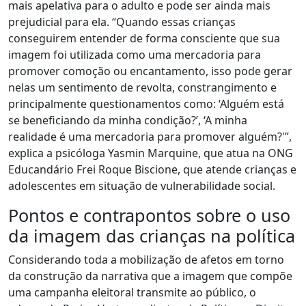
mais apelativa para o adulto e pode ser ainda mais
prejudicial para ela.
“Quando essas crianças
conseguirem entender de forma consciente que sua
imagem foi utilizada como uma mercadoria para
promover comoção ou encantamento, isso pode gerar
nelas um sentimento de revolta, constrangimento e
principalmente questionamentos como: ‘Alguém está
se beneficiando da minha condição?’
,
‘A minha
realidade é uma mercadoria para promover alguém?'”,
explica a psicóloga Yasmin Marquine, que atua na ONG
Educandário Frei Roque Biscione, que atende crianças e
adolescentes em situação de vulnerabilidade social.
Pontos e contrapontos sobre o uso
da imagem das crianças na política
Considerando toda a
mobilização de afetos em torno
da construção da narrativa que a imagem que compõe
uma campanha eleitoral transmite ao público
, o