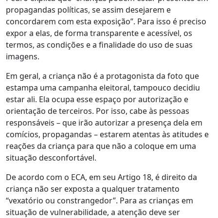
propagandas políticas, se assim desejarem e
concordarem com esta exposição”
.
Para isso é preciso
expor a elas, de forma transparente e acessível, os
termos, as condições e a finalidade do uso de suas
imagens.
Em geral, a criança não é a protagonista da foto que
estampa uma campanha eleitoral, tampouco decidiu
estar ali. Ela ocupa esse espaço por autorização e
orientação de terceiros. Por isso, cabe às pessoas
responsáveis – que irão autorizar a presença dela em
comícios, propagandas – estarem atentas às atitudes e
reações da criança para que não a coloque em uma
situação desconfortável.
De acordo com o ECA, em seu Artigo 18, é direito da
criança não ser exposta a qualquer tratamento
“vexatório ou constrangedor”. Para as crianças em
situação de vulnerabilidade, a atenção deve ser