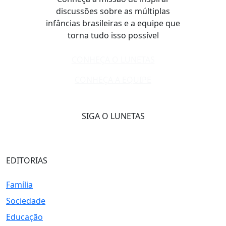
discussões sobre as múltiplas
infâncias brasileiras e a equipe que
torna tudo isso possível
CONHEÇA O LUNETAS
CONHEÇA A EQUIPE
SIGA O LUNETAS
EDITORIAS
Família
Sociedade
Educação