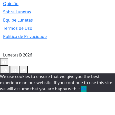
Opinião
Sobre Lunetas
Equipe Lunetas
Termos de Uso
Política de Privacidade
Lunetas© 2026
We use cookies to ensure that we give you the best
experience on our website. If you continue to use this site
we will assume that you are happy with it.
Ok