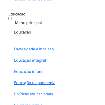
Educação
Menu principal
Educação
Diversidade e inclusão
Educação integral
Educação infantil
Educação na pandemia
Políticas educacionais