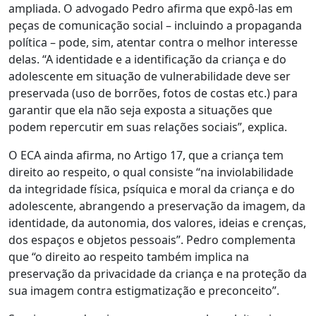
ampliada. O
advogado Pedro afirma que expô-las em
peças de comunicação social – incluindo a propaganda
política – pode, sim, atentar contra o melhor interesse
delas. “A identidade e a identificação da criança e do
adolescente em situação de vulnerabilidade deve ser
preservada (uso de borrões, fotos de costas etc.) para
garantir que ela não seja exposta a situações que
podem repercutir em suas relações sociais”, explica.
O ECA ainda afirma, no Artigo 17, que a criança tem
direito ao respeito, o qual consiste “
na inviolabilidade
da integridade física, psíquica e moral da criança e do
adolescente, abrangendo a preservação da imagem, da
identidade, da autonomia, dos valores, ideias e crenças,
dos espaços e objetos pessoais”
. Pedro complementa
que “o direito ao respeito também implica na
preservação da privacidade da criança e na proteção da
sua imagem contra estigmatização e preconceito”.