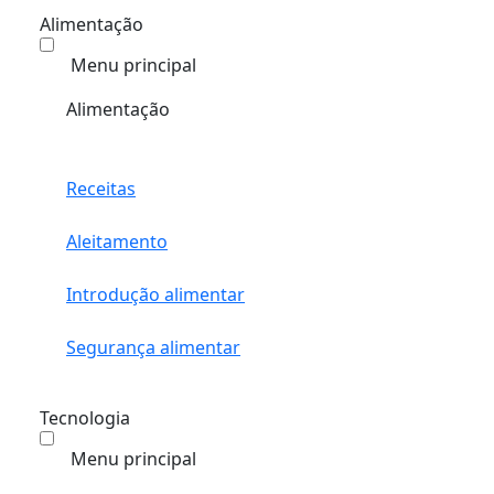
Alimentação
Menu principal
Alimentação
Receitas
Aleitamento
Introdução alimentar
Segurança alimentar
Tecnologia
Menu principal