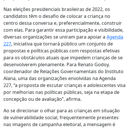
Nas eleições presidenciais brasileiras de 2022, os
candidatos têm o desafio de colocar a criança no
centro dessa conversa e, preferencialmente, construir
com elas. Para garantir essa participação e visibilidade,
diversas organizações se uniram para apoiar a
Agenda
227
, iniciativa que tornará público um conjunto de
propostas e políticas públicas com respostas efetivas
para os obstáculos atuais que impedem crianças de se
desenvolverem plenamente. Para Renato Godoy,
coordenador de Relações Governamentais do Instituto
Alana, uma das organizações envolvidas na Agenda
227, “a proposta de escutar crianças e adolescentes visa
por melhorias nas políticas públicas, seja na etapa de
concepção ou de avaliação”, afirma.
Ao se direcionar o olhar para as crianças em situação
de vulnerabilidade social, frequentemente presentes
nas imagens de campanha eleitoral, a mensagem é