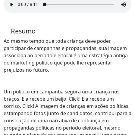
Resumo
Ao mesmo tempo que toda criança deve poder
participar de campanhas e propagandas, sua imagem
associada ao período eleitoral é uma estratégia antiga
do marketing político que pode lhe representar
prejuízos no futuro.
Um político em campanha segura uma criança nos
braços. Ela recebe um beijo. Click! Ela recebe um
sorriso. Click! A imagem de crianças em ações políticas,
estampando fotos junto de candidatos, contribui para a
construção de uma narrativa de confiança em
propagandas políticas no período eleitoral, mesmo