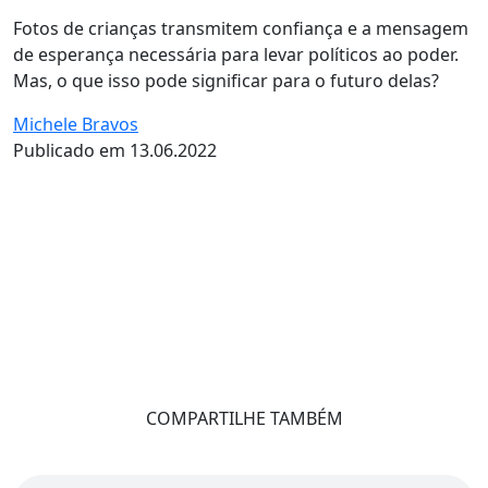
Fotos de crianças transmitem confiança e a mensagem
de esperança necessária para levar políticos ao poder.
Mas, o que isso pode significar para o futuro delas?
Michele Bravos
Publicado em 13.06.2022
COMPARTILHE TAMBÉM