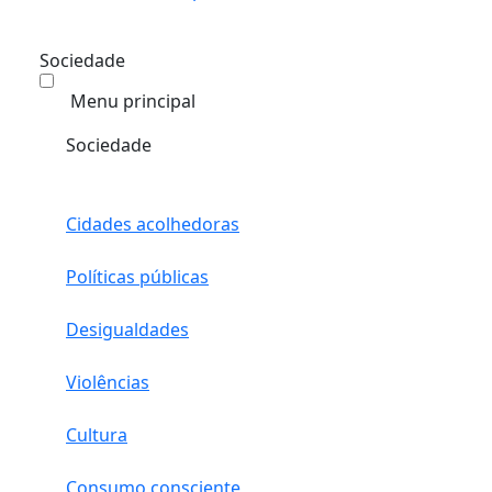
Sociedade
Menu principal
Sociedade
Cidades acolhedoras
Políticas públicas
Desigualdades
Violências
Cultura
Consumo consciente