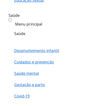
Educação sexual
Saúde
Menu principal
Saúde
Desenvolvimento infantil
Cuidados e prevenção
Saúde mental
Gestação e parto
Covid-19