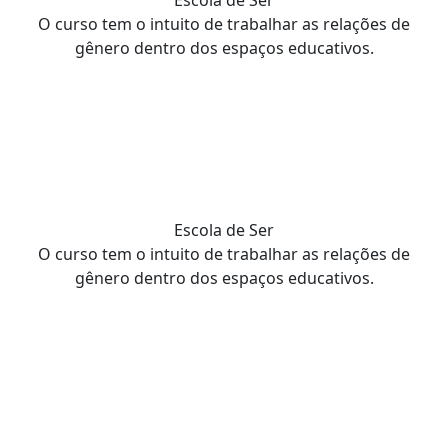
Escola de Ser
O curso tem o intuito de trabalhar as relações de
gênero dentro dos espaços educativos.
Escola de Ser
O curso tem o intuito de trabalhar as relações de
gênero dentro dos espaços educativos.