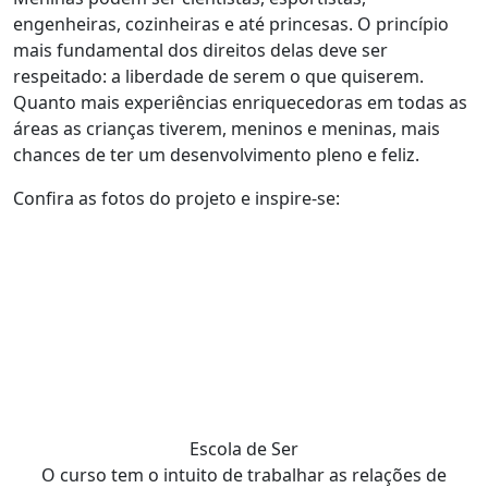
engenheiras, cozinheiras e até princesas. O princípio
mais fundamental dos direitos delas deve ser
respeitado: a liberdade de serem o que quiserem.
Quanto mais experiências enriquecedoras em todas as
áreas as crianças tiverem, meninos e meninas, mais
chances de ter um desenvolvimento pleno e feliz.
Confira as fotos do projeto e inspire-se:
Escola de Ser
O curso tem o intuito de trabalhar as relações de