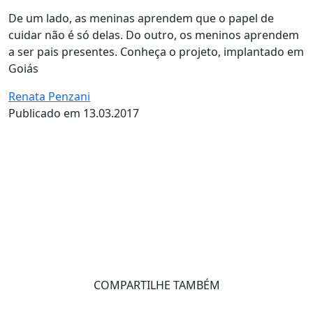
De um lado, as meninas aprendem que o papel de
cuidar não é só delas. Do outro, os meninos aprendem
a ser pais presentes. Conheça o projeto, implantado em
Goiás
Renata Penzani
Publicado em 13.03.2017
COMPARTILHE TAMBÉM