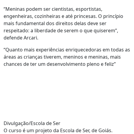
“Meninas podem ser cientistas, esportistas,
engenheiras, cozinheiras e até princesas. O princípio
mais fundamental dos direitos delas deve ser
respeitado: a liberdade de serem o que quiserem”,
defende Arcari.
“Quanto mais experiências enriquecedoras em todas as
áreas as crianças tiverem, meninos e meninas, mais
chances de ter um desenvolvimento pleno e feliz”
Divulgação/Escola de Ser
O curso é um projeto da Escola de Ser, de Goiás.