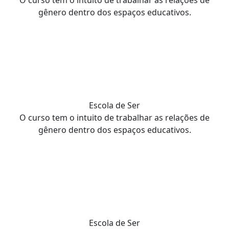
O curso tem o intuito de trabalhar as relações de
gênero dentro dos espaços educativos.
Escola de Ser
O curso tem o intuito de trabalhar as relações de
gênero dentro dos espaços educativos.
Escola de Ser