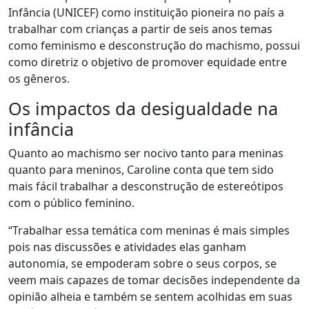
Infância (UNICEF) como instituição pioneira no país a
trabalhar com crianças a partir de seis anos temas
como feminismo e desconstrução do machismo, possui
como diretriz o objetivo de promover equidade entre
os gêneros.
Os impactos da desigualdade na
infância
Quanto ao machismo ser nocivo tanto para meninas
quanto para meninos, Caroline conta que tem sido
mais fácil trabalhar a desconstrução de estereótipos
com o público feminino.
“Trabalhar essa temática com meninas é mais simples
pois nas discussões e atividades elas ganham
autonomia, se empoderam sobre o seus corpos, se
veem mais capazes de tomar decisões independente da
opinião alheia e também se sentem acolhidas em suas