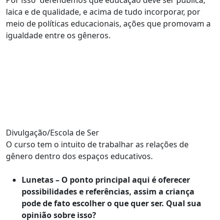
Por isso defendemos que educação deve ser pública,
laica e de qualidade, e acima de tudo incorporar, por
meio de políticas educacionais, ações que promovam a
igualdade entre os gêneros.
Divulgação/Escola de Ser
O curso tem o intuito de trabalhar as relações de
gênero dentro dos espaços educativos.
Lunetas – O ponto principal aqui é oferecer
possibilidades e referências, assim a criança
pode de fato escolher o que quer ser. Qual sua
opinião sobre isso?