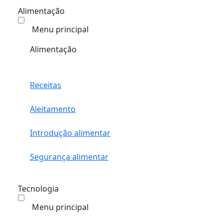
Alimentação
Menu principal
Alimentação
Receitas
Aleitamento
Introdução alimentar
Segurança alimentar
Tecnologia
Menu principal