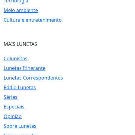
Tecnologia
Meio ambiente
Cultura e entretenimento
MAIS LUNETAS
Colunistas
Lunetas Itinerante
Lunetas Correspondentes
Rádio Lunetas
Séries
Especiais
Opinião
Sobre Lunetas