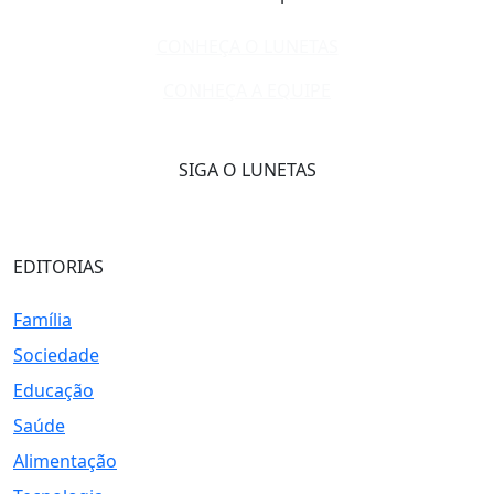
CONHEÇA O LUNETAS
CONHEÇA A EQUIPE
SIGA O LUNETAS
EDITORIAS
Família
Sociedade
Educação
Saúde
Alimentação