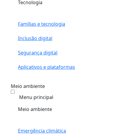
Tecnologia
Famílias e tecnologia
Inclusão digital
Segurança digital
Aplicativos e plataformas
Meio ambiente
Menu principal
Meio ambiente
Emergência climática