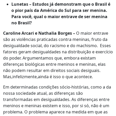
Lunetas – Estudos já demonstram que o Brasil é
o pior país da América do Sul para ser menina.
Para você, qual o maior entrave de ser menina
no Brasil?
Caroline Arcari e Nathalia Borges –
O maior entrave
são as violências praticadas contra meninas, fruto da
desigualdade social, do racismo e do machismo. Esses
fatores geram desigualdades na distribuição e exercício
do poder. Argumentamos que, embora existam
diferenças biológicas entre meninos e meninas, elas
não podem resultar em direitos sociais desiguais.
Mas,infelizmente,ainda é isso o que acontece.
Em determinadas condições sócio-histórias, como a da
nossa sociedade atual, as diferenças são
transformadas em desigualdades. As diferenças entre
meninos e meninas existem e isso, por si só, não é um
problema. O problema aparece na medida em que as