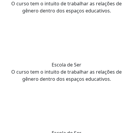
O curso tem o intuito de trabalhar as relações de
gênero dentro dos espaços educativos.
Escola de Ser
O curso tem o intuito de trabalhar as relações de
gênero dentro dos espaços educativos.