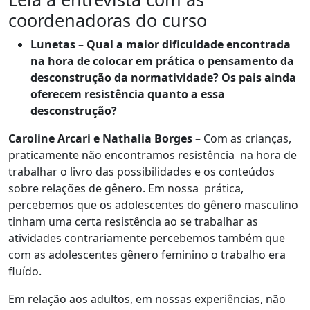
coordenadoras do curso
Lunetas – Qual a maior dificuldade encontrada
na hora de colocar em prática o pensamento da
desconstrução da normatividade? Os pais ainda
oferecem resistência quanto a essa
desconstrução?
Caroline Arcari e Nathalia Borges –
Com as crianças,
praticamente não encontramos resistência na hora de
trabalhar o livro das possibilidades e os conteúdos
sobre relações de gênero. Em nossa prática,
percebemos que os adolescentes do gênero masculino
tinham uma certa resistência ao se trabalhar as
atividades contrariamente percebemos também que
com as adolescentes gênero feminino o trabalho era
fluído.
Em relação aos adultos, em nossas experiências, não