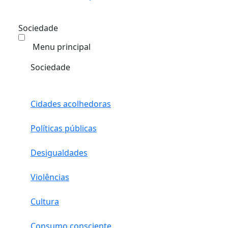
Sociedade
Menu principal
Sociedade
Cidades acolhedoras
Políticas públicas
Desigualdades
Violências
Cultura
Consumo consciente