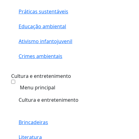
Práticas sustentáveis
Educação ambiental
Ativismo infantojuvenil
Crimes ambientais
Cultura e entretenimento
Menu principal
Cultura e entretenimento
Brincadeiras
Literatura