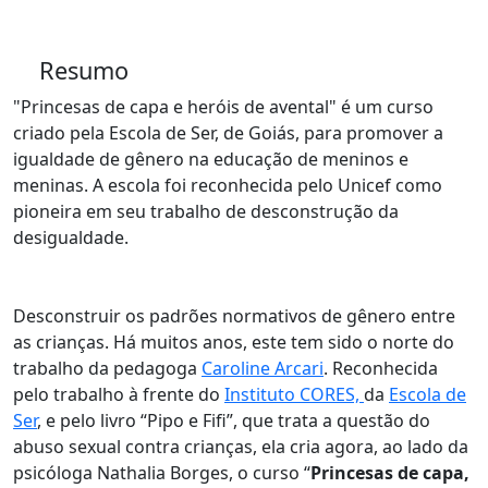
Resumo
"Princesas de capa e heróis de avental" é um curso
criado pela Escola de Ser, de Goiás, para promover a
igualdade de gênero na educação de meninos e
meninas. A escola foi reconhecida pelo Unicef como
pioneira em seu trabalho de desconstrução da
desigualdade.
Desconstruir os padrões normativos de gênero entre
as crianças. Há muitos anos, este tem sido o norte do
trabalho da pedagoga
Caroline Arcari
. Reconhecida
pelo trabalho à frente do
Instituto CORES,
da
Escola de
Ser
, e pelo livro “Pipo e Fifi”, que trata a questão do
abuso sexual contra crianças, ela cria agora, ao lado da
psicóloga Nathalia Borges, o curso “
Princesas de capa,