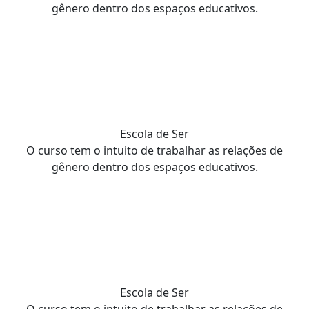
gênero dentro dos espaços educativos.
Escola de Ser
O curso tem o intuito de trabalhar as relações de
gênero dentro dos espaços educativos.
Escola de Ser