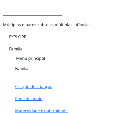
Múltiplos olhares sobre as múltiplas infâncias
EXPLORE
Família
Menu principal
Família
Criação de crianças
Rede de apoio
Maternidade e paternidade