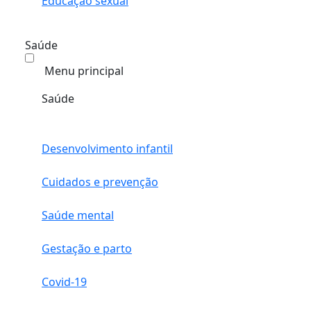
Educação sexual
Saúde
Menu principal
Saúde
Desenvolvimento infantil
Cuidados e prevenção
Saúde mental
Gestação e parto
Covid-19