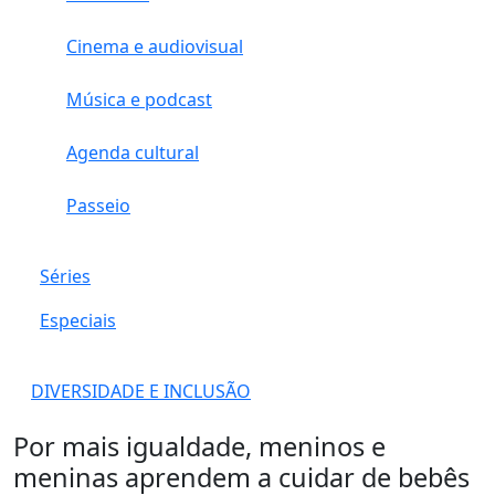
Cinema e audiovisual
Música e podcast
Agenda cultural
Passeio
Séries
Especiais
DIVERSIDADE E INCLUSÃO
Por mais igualdade, meninos e
meninas aprendem a cuidar de bebês