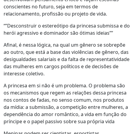
conscientes no futuro, seja em termos de
relacionamento, profissão ou projeto de vida.
“”Desconstruir o estereótipo da princesa submissa e do
herói agressivo e dominador são ótimas ideias””
Afinal, é nessa lógica, na qual um gênero se sobrepõe
ao outro, que está a base das violências de gênero, das
desigualdades salariais e da falta de representatividade
das mulheres em cargos políticos e de decisões de
interesse coletivo.
A princesa em si não é um problema. O problema são
os mecanismos que regem as relações dessa princesa
nos contos de fadas, no senso comum, nos produtos
da mídia: a submissão, a competição entre mulheres, a
dependência do amor romântico, a vida em função do
príncipe e o papel passivo sobre sua própria vida
Meninas podem ser cientistas, esportistas,