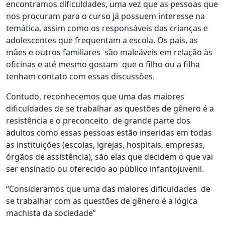
encontramos dificuldades, uma vez que as pessoas que
nos procuram para o curso já possuem interesse na
temática, assim como os responsáveis das crianças e
adolescentes que frequentam a escola. Os pais, as
mães e outros familiares são maleáveis em relação às
oficinas e até mesmo gostam que o filho ou a filha
tenham contato com essas discussões.
Contudo, reconhecemos que uma das maiores
dificuldades de se trabalhar as questões de gênero é a
resistência e o preconceito de grande parte dos
adultos como essas pessoas estão inseridas em todas
as instituições (escolas, igrejas, hospitais, empresas,
órgãos de assistência), são elas que decidem o que vai
ser ensinado ou oferecido ao público infantojuvenil.
“Consideramos que uma das maiores dificuldades de
se trabalhar com as questões de gênero é a lógica
machista da sociedade”