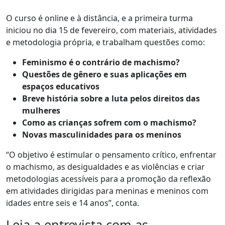
O curso é online e à distância, e a primeira turma
iniciou no dia 15 de fevereiro, com materiais, atividades
e metodologia própria, e trabalham questões como:
Feminismo é o contrário de machismo?
Questões de gênero e suas aplicações em
espaços educativos
Breve história sobre a luta pelos direitos das
mulheres
Como as crianças sofrem com o machismo?
Novas masculinidades para os meninos
“O objetivo é estimular o pensamento crítico, enfrentar
o machismo, as desigualdades e as violências e criar
metodologias acessíveis para a promoção da reflexão
em atividades dirigidas para meninas e meninos com
idades entre seis e 14 anos”, conta.
Leia a entrevista com as