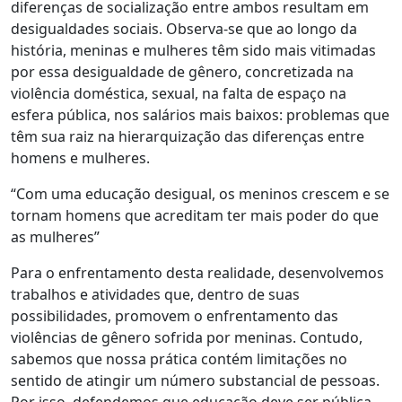
diferenças de socialização entre ambos resultam em
desigualdades sociais. Observa-se que ao longo da
história, meninas e mulheres têm sido mais vitimadas
por essa desigualdade de gênero, concretizada na
violência doméstica, sexual, na falta de espaço na
esfera pública, nos salários mais baixos: problemas que
têm sua raiz na hierarquização das diferenças entre
homens e mulheres.
“Com uma educação desigual, os meninos crescem e se
tornam homens que acreditam ter mais poder do que
as mulheres”
Para o enfrentamento desta realidade, desenvolvemos
trabalhos e atividades que, dentro de suas
possibilidades, promovem o enfrentamento das
violências de gênero sofrida por meninas. Contudo,
sabemos que nossa prática contém limitações no
sentido de atingir um número substancial de pessoas.