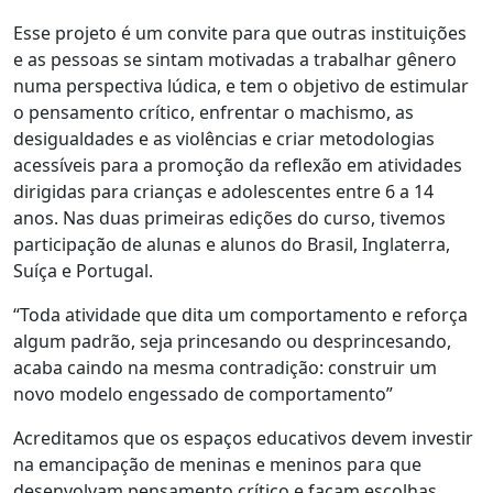
Esse projeto é um convite para que outras instituições
e as pessoas se sintam motivadas a trabalhar gênero
numa perspectiva lúdica, e tem o objetivo de estimular
o pensamento crítico, enfrentar o machismo, as
desigualdades e as violências e criar metodologias
acessíveis para a promoção da reflexão em atividades
dirigidas para crianças e adolescentes entre 6 a 14
anos. Nas duas primeiras edições do curso, tivemos
participação de alunas e alunos do Brasil, Inglaterra,
Suíça e Portugal.
“Toda atividade que dita um comportamento e reforça
algum padrão, seja princesando ou desprincesando,
acaba caindo na mesma contradição: construir um
novo modelo engessado de comportamento”
Acreditamos que os espaços educativos devem investir
na emancipação de meninas e meninos para que
desenvolvam pensamento crítico e façam escolhas