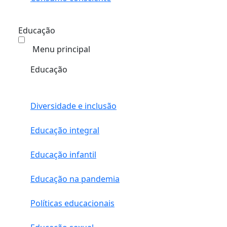
Educação
Menu principal
Educação
Diversidade e inclusão
Educação integral
Educação infantil
Educação na pandemia
Políticas educacionais