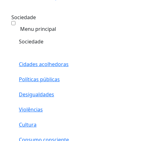
Sociedade
Menu principal
Sociedade
Cidades acolhedoras
Políticas públicas
Desigualdades
Violências
Cultura
Consumo consciente