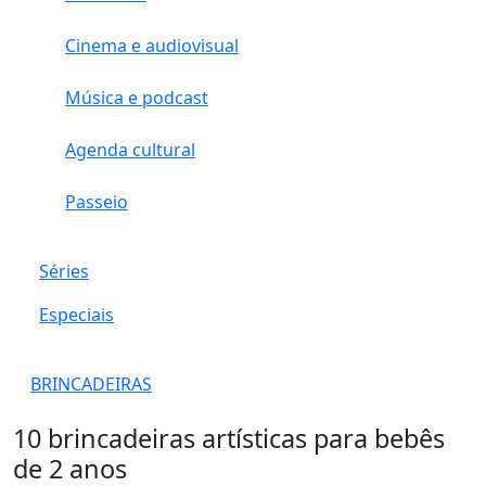
Cinema e audiovisual
Música e podcast
Agenda cultural
Passeio
Séries
Especiais
BRINCADEIRAS
10 brincadeiras artísticas para bebês
de 2 anos