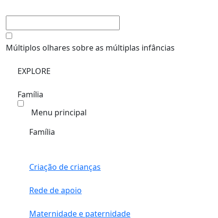
Múltiplos olhares sobre as múltiplas infâncias
EXPLORE
Família
Menu principal
Família
Criação de crianças
Rede de apoio
Maternidade e paternidade