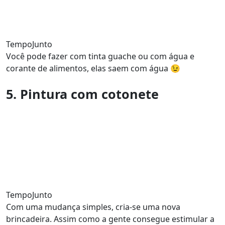
TempoJunto
Você pode fazer com tinta guache ou com água e
corante de alimentos, elas saem com água 😉
5. Pintura com cotonete
TempoJunto
Com uma mudança simples, cria-se uma nova
brincadeira. Assim como a gente consegue estimular a