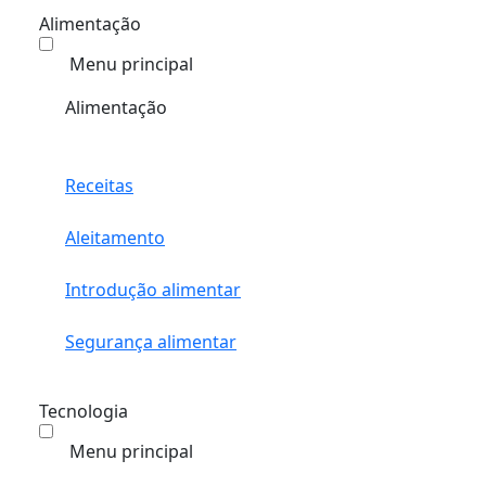
Alimentação
Menu principal
Alimentação
Receitas
Aleitamento
Introdução alimentar
Segurança alimentar
Tecnologia
Menu principal