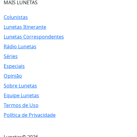
MAIS LUNETAS
Colunistas
Lunetas Itinerante
Lunetas Correspondentes
Rádio Lunetas
Séries
Especiais
Opinião
Sobre Lunetas
Equipe Lunetas
Termos de Uso
Política de Privacidade