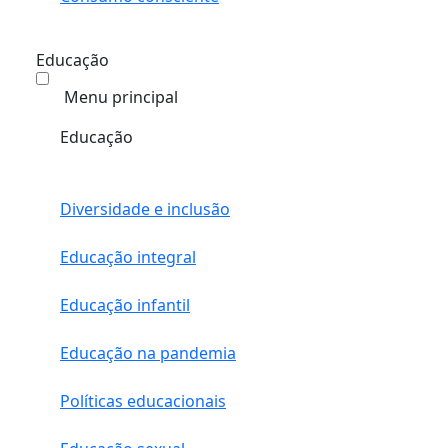
Educação
Menu principal
Educação
Diversidade e inclusão
Educação integral
Educação infantil
Educação na pandemia
Políticas educacionais