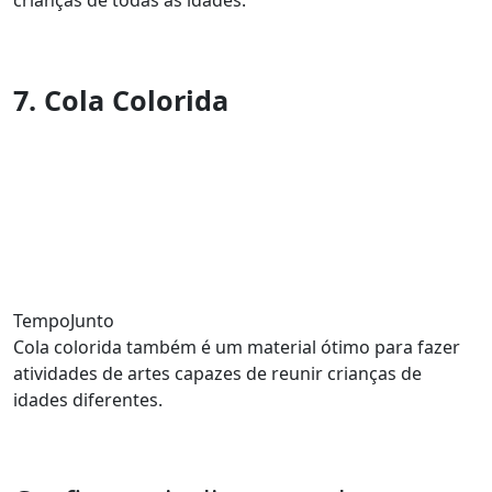
crianças de todas as idades.
7. Cola Colorida
TempoJunto
Cola colorida também é um material ótimo para fazer
atividades de artes capazes de reunir crianças de
idades diferentes.