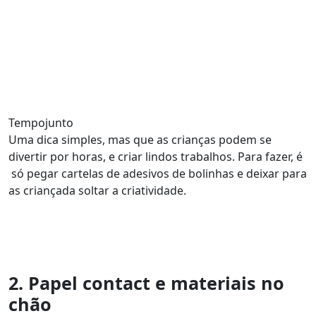
Tempojunto
Uma dica simples, mas que as crianças podem se
divertir por horas, e criar lindos trabalhos. Para fazer, é
só pegar cartelas de adesivos de bolinhas e deixar para
as criançada soltar a criatividade.
2. Papel contact e materiais no
chão