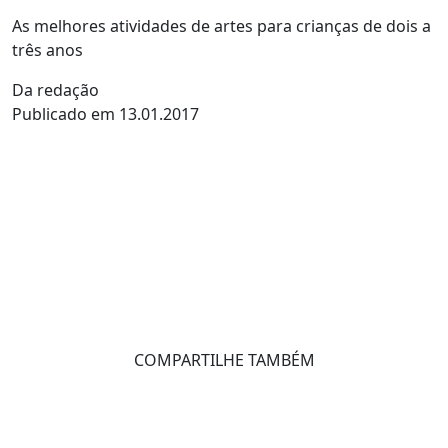
As melhores atividades de artes para crianças de dois a
três anos
Da redação
Publicado em 13.01.2017
COMPARTILHE TAMBÉM