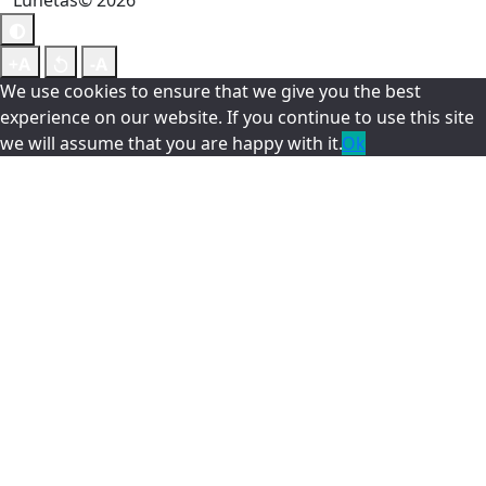
Lunetas© 2026
We use cookies to ensure that we give you the best
experience on our website. If you continue to use this site
we will assume that you are happy with it.
Ok