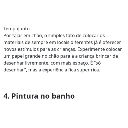
TempoJunto
Por falar em chão, o simples fato de colocar os
materiais de sempre em locais diferentes já é oferecer
novos estímulos para as crianças. Experimente colocar
um papel grande no chão para a a criança brincar de
desenhar livremente, com mais espaço. É “só
desenhar”, mas a experiência fica super rica.
4. Pintura no banho