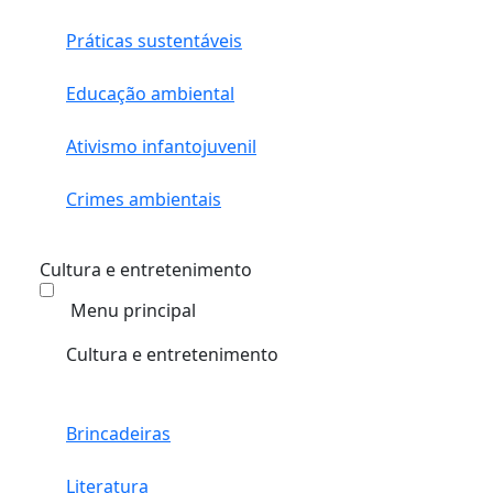
Práticas sustentáveis
Educação ambiental
Ativismo infantojuvenil
Crimes ambientais
Cultura e entretenimento
Menu principal
Cultura e entretenimento
Brincadeiras
Literatura