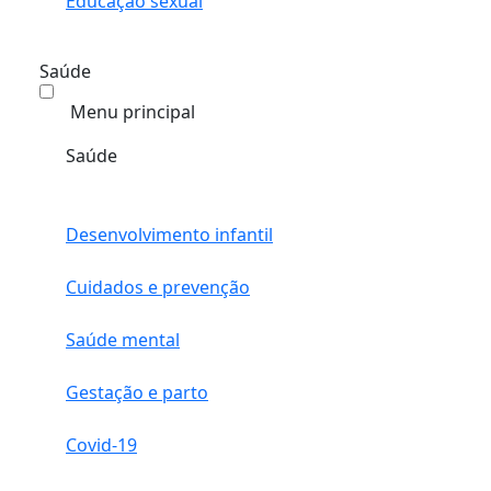
Educação sexual
Saúde
Menu principal
Saúde
Desenvolvimento infantil
Cuidados e prevenção
Saúde mental
Gestação e parto
Covid-19