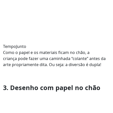
TempoJunto
Como o papel e os materiais ficam no chão, a
criança pode fazer uma caminhada “colante” antes da
arte propriamente dita. Ou seja: a diversão é dupla!
3. Desenho com papel no chão