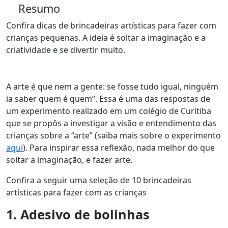
Resumo
Confira dicas de brincadeiras artísticas para fazer com
crianças pequenas. A ideia é soltar a imaginação e a
criatividade e se divertir muito.
A arte é que nem a gente: se fosse tudo igual, ninguém
ia saber quem é quem”. Essa é uma das respostas de
um experimento realizado em um colégio de Curitiba
que se propôs a investigar a visão e entendimento das
crianças sobre a “arte” (saiba mais sobre o experimento
aqui
). Para inspirar essa reflexão, nada melhor do que
soltar a imaginação, e fazer arte.
Confira a seguir uma seleção de 10 brincadeiras
artísticas para fazer com as crianças
1. Adesivo de bolinhas