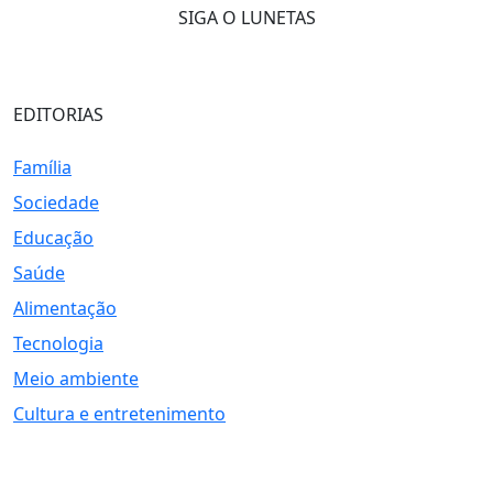
SIGA O LUNETAS
EDITORIAS
Família
Sociedade
Educação
Saúde
Alimentação
Tecnologia
Meio ambiente
Cultura e entretenimento