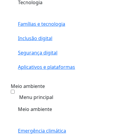
Tecnologia
Famílias e tecnologia
Inclusão digital
Segurança digital
Aplicativos e plataformas
Meio ambiente
Menu principal
Meio ambiente
Emergência climática