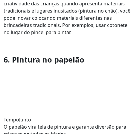
criatividade das crianças quando apresenta materiais
tradicionais e lugares inusitados (pintura no chão), você
pode inovar colocando materiais diferentes nas
brincadeiras tradicionais. Por exemplos, usar cotonete
no lugar do pincel para pintar.
6. Pintura no papelão
TempoJunto
O papelão vira tela de pintura e garante diversão para