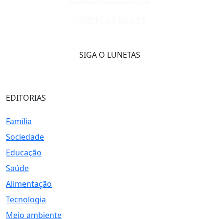
CONHEÇA O LUNETAS
CONHEÇA A EQUIPE
SIGA O LUNETAS
EDITORIAS
Família
Sociedade
Educação
Saúde
Alimentação
Tecnologia
Meio ambiente