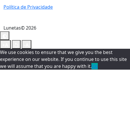
Política de Privacidade
Lunetas© 2026
We use cookies to ensure that we give you the best
experience on our website. If you continue to use this site
we will assume that you are happy with it.
Ok