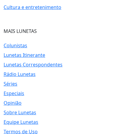
Cultura e entretenimento
MAIS LUNETAS
Colunistas
Lunetas Itinerante
Lunetas Correspondentes
Rádio Lunetas
Séries
Especiais
Opinião
Sobre Lunetas
Equipe Lunetas
Termos de Uso