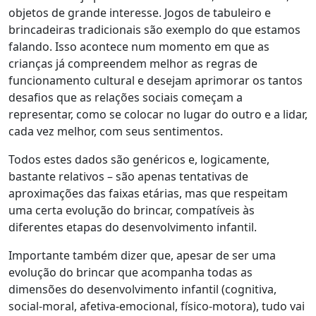
objetos de grande interesse. Jogos de tabuleiro e
brincadeiras tradicionais são exemplo do que estamos
falando. Isso acontece num momento em que as
crianças já compreendem melhor as regras de
funcionamento cultural e desejam aprimorar os tantos
desafios que as relações sociais começam a
representar, como se colocar no lugar do outro e a lidar,
cada vez melhor, com seus sentimentos.
Todos estes dados são genéricos e, logicamente,
bastante relativos – são apenas tentativas de
aproximações das faixas etárias, mas que respeitam
uma certa evolução do brincar, compatíveis às
diferentes etapas do desenvolvimento infantil.
Importante também dizer que, apesar de ser uma
evolução do brincar que acompanha todas as
dimensões do desenvolvimento infantil (cognitiva,
social-moral, afetiva-emocional, físico-motora), tudo vai