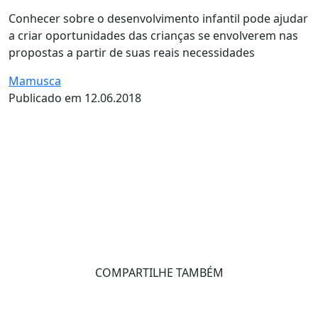
Conhecer sobre o desenvolvimento infantil pode ajudar
a criar oportunidades das crianças se envolverem nas
propostas a partir de suas reais necessidades
Mamusca
Publicado em 12.06.2018
COMPARTILHE TAMBÉM