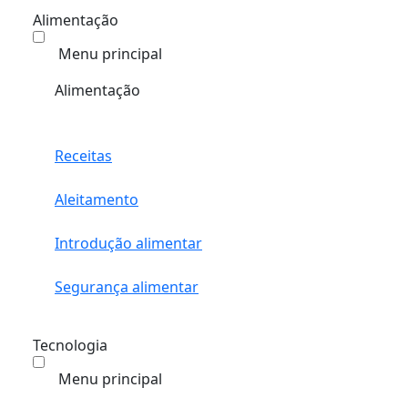
Alimentação
Menu principal
Alimentação
Receitas
Aleitamento
Introdução alimentar
Segurança alimentar
Tecnologia
Menu principal