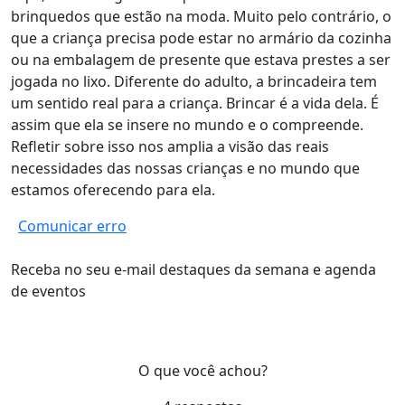
brinquedos que estão na moda. Muito pelo contrário, o
que a criança precisa pode estar no armário da cozinha
ou na embalagem de presente que estava prestes a ser
jogada no lixo. Diferente do adulto, a brincadeira tem
um sentido real para a criança. Brincar é a vida dela. É
assim que ela se insere no mundo e o compreende.
Refletir sobre isso nos amplia a visão das reais
necessidades das nossas crianças e no mundo que
estamos oferecendo para ela.
Comunicar erro
Receba no seu e-mail destaques da semana e agenda
de eventos
O que você achou?