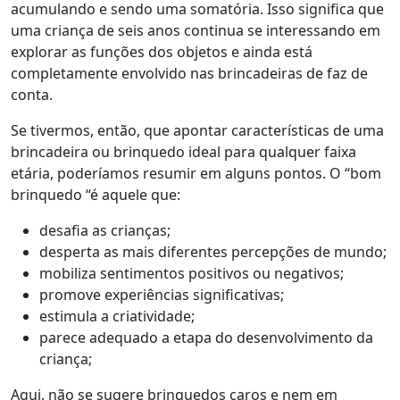
acumulando e sendo uma somatória. Isso significa que
uma criança de seis anos continua se interessando em
explorar as funções dos objetos e ainda está
completamente envolvido nas brincadeiras de faz de
conta.
Se tivermos, então, que apontar características de uma
brincadeira ou brinquedo ideal para qualquer faixa
etária, poderíamos resumir em alguns pontos. O “bom
brinquedo “é aquele que:
desafia as crianças;
desperta as mais diferentes percepções de mundo;
mobiliza sentimentos positivos ou negativos;
promove experiências significativas;
estimula a criatividade;
parece adequado a etapa do desenvolvimento da
criança;
Aqui, não se sugere brinquedos caros e nem em