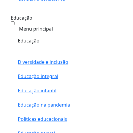
Educação
Menu principal
Educação
Diversidade e inclusão
Educação integral
Educação infantil
Educação na pandemia
Políticas educacionais