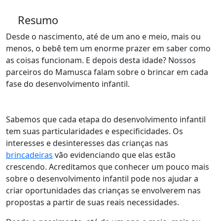
Resumo
Desde o nascimento, até de um ano e meio, mais ou
menos, o bebê tem um enorme prazer em saber como
as coisas funcionam. E depois desta idade? Nossos
parceiros do Mamusca falam sobre o brincar em cada
fase do desenvolvimento infantil.
Sabemos que cada etapa do desenvolvimento infantil
tem suas particularidades e especificidades. Os
interesses e desinteresses das crianças nas
brincadeiras
vão evidenciando que elas estão
crescendo. Acreditamos que conhecer um pouco mais
sobre o desenvolvimento infantil pode nos ajudar a
criar oportunidades das crianças se envolverem nas
propostas a partir de suas reais necessidades.