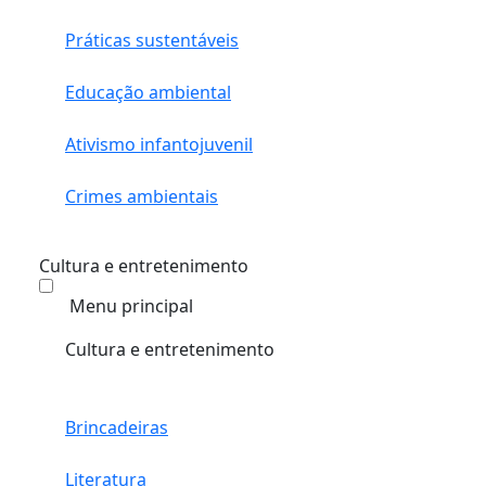
Práticas sustentáveis
Educação ambiental
Ativismo infantojuvenil
Crimes ambientais
Cultura e entretenimento
Menu principal
Cultura e entretenimento
Brincadeiras
Literatura