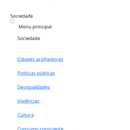
Sociedade
Menu principal
Sociedade
Cidades acolhedoras
Políticas públicas
Desigualdades
Violências
Cultura
Consumo consciente