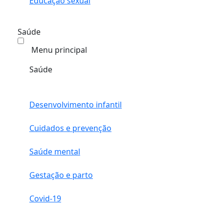
Educação sexual
Saúde
Menu principal
Saúde
Desenvolvimento infantil
Cuidados e prevenção
Saúde mental
Gestação e parto
Covid-19