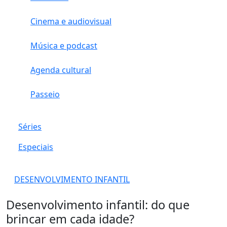
Cinema e audiovisual
Música e podcast
Agenda cultural
Passeio
Séries
Especiais
DESENVOLVIMENTO INFANTIL
Desenvolvimento infantil: do que
brincar em cada idade?