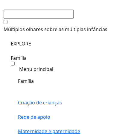
Múltiplos olhares sobre as múltiplas infâncias
EXPLORE
Família
Menu principal
Família
Criação de crianças
Rede de apoio
Maternidade e paternidade