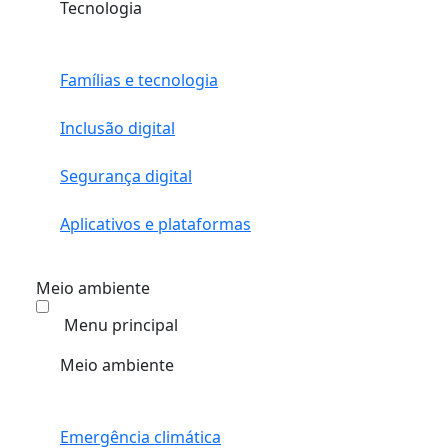
Tecnologia
Famílias e tecnologia
Inclusão digital
Segurança digital
Aplicativos e plataformas
Meio ambiente
Menu principal
Meio ambiente
Emergência climática