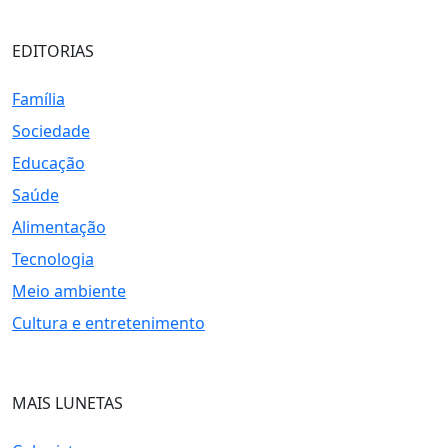
EDITORIAS
Família
Sociedade
Educação
Saúde
Alimentação
Tecnologia
Meio ambiente
Cultura e entretenimento
MAIS LUNETAS