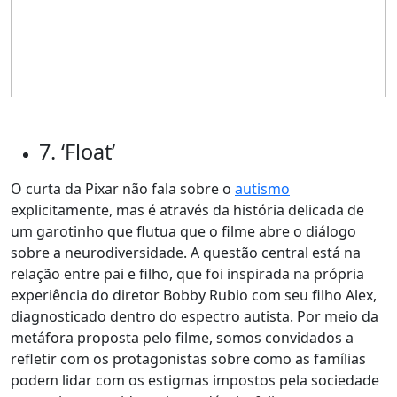
7. ‘Float’
O curta da Pixar não fala sobre o
autismo
explicitamente, mas é através da história delicada de
um garotinho que flutua que o filme abre o diálogo
sobre a neurodiversidade. A questão central está na
relação entre pai e filho, que foi inspirada na própria
experiência do diretor Bobby Rubio com seu filho Alex,
diagnosticado dentro do espectro autista. Por meio da
metáfora proposta pelo filme, somos convidados a
refletir com os protagonistas sobre como as famílias
podem lidar com os estigmas impostos pela sociedade