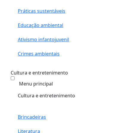
Práticas sustentáveis
Educação ambiental
Ativismo infantojuvenil
Crimes ambientais
Cultura e entretenimento
Menu principal
Cultura e entretenimento
Brincadeiras
Literatura