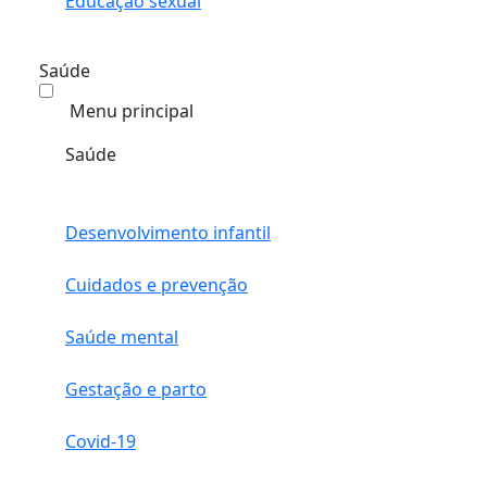
Educação sexual
Saúde
Menu principal
Saúde
Desenvolvimento infantil
Cuidados e prevenção
Saúde mental
Gestação e parto
Covid-19