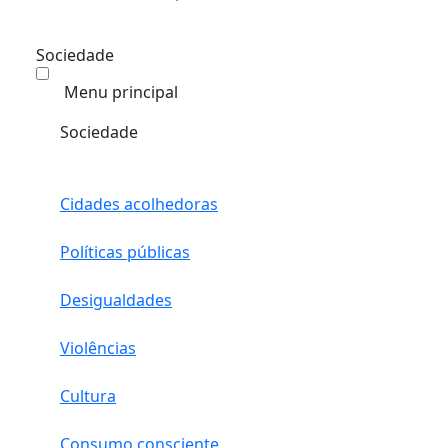
Sociedade
Menu principal
Sociedade
Cidades acolhedoras
Políticas públicas
Desigualdades
Violências
Cultura
Consumo consciente