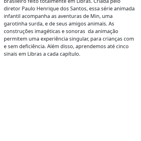
brasileiro feito totalmente em Libras. Criada pelo
diretor Paulo Henrique dos Santos, essa série animada
infantil acompanha as aventuras de Min, uma
garotinha surda, e de seus amigos animais. As
construções imagéticas e sonoras da animação
permitem uma experiência singular, para crianças com
e sem deficiência. Além disso, aprendemos até cinco
sinais em Libras a cada capítulo.