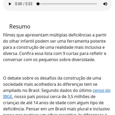
Resumo
Filmes que apresentam múltiplas deficiências a partir
do olhar infantil podem ser uma ferramenta potente
para a construção de uma realidade mais inclusiva e
diversa. Confira essa lista com 9 curtas para refletir e
conversar com os pequenos sobre diversidade.
O debate sobre os desafios da construção de uma
sociedade mais acolhedora às diferenças tem se
ampliado no Brasil. Segundo dados do último
censo do
IBGE
, nosso país possui cerca de 3,5 milhões de
crianças de até 14 anos de idade com algum tipo de
deficiência. Pensar em um Brasil mais plural e inclusivo