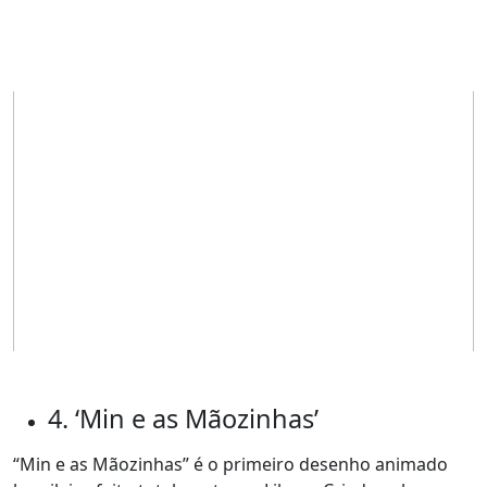
4. ‘Min e as Mãozinhas’
“Min e as Mãozinhas” é o primeiro desenho animado