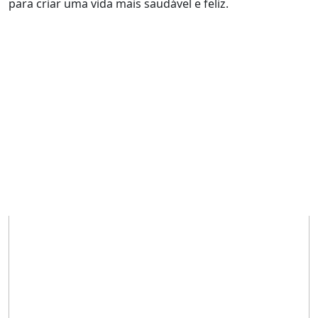
para criar uma vida mais saudável e feliz.