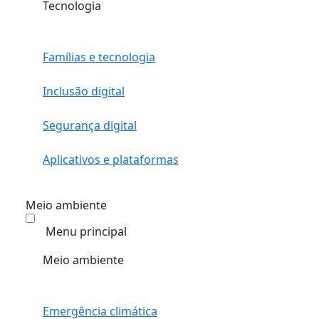
Tecnologia
Famílias e tecnologia
Inclusão digital
Segurança digital
Aplicativos e plataformas
Meio ambiente
Menu principal
Meio ambiente
Emergência climática