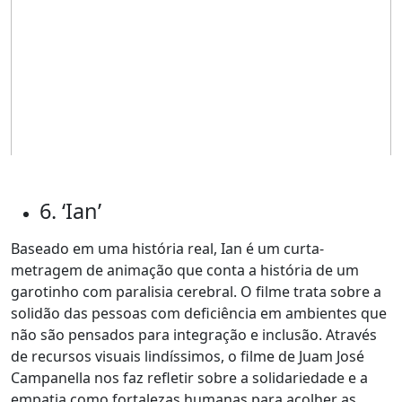
6. ‘Ian’
Baseado em uma história real, Ian é um curta-
metragem de animação que conta a história de um
garotinho com paralisia cerebral. O filme trata sobre a
solidão das pessoas com deficiência em ambientes que
não são pensados para integração e inclusão. Através
de recursos visuais lindíssimos, o filme de Juam José
Campanella nos faz refletir sobre a solidariedade e a
empatia como fortalezas humanas para acolher as