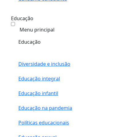
Educação
Menu principal
Educação
Diversidade e inclusão
Educação integral
Educação infantil
Educação na pandemia
Políticas educacionais