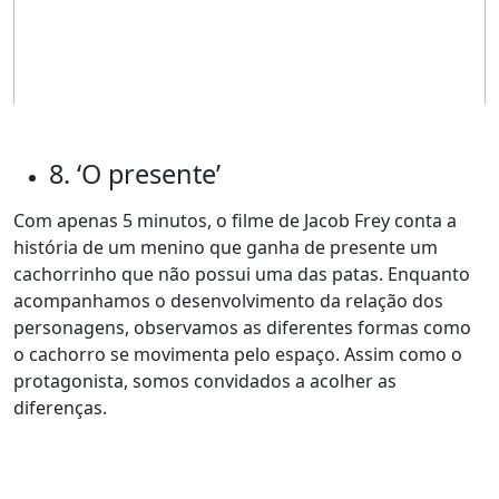
8. ‘O presente’
Com apenas 5 minutos, o filme de Jacob Frey conta a
história de um menino que ganha de presente um
cachorrinho que não possui uma das patas. Enquanto
acompanhamos o desenvolvimento da relação dos
personagens, observamos as diferentes formas como
o cachorro se movimenta pelo espaço. Assim como o
protagonista, somos convidados a acolher as
diferenças.