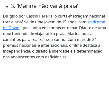
3. ‘Marina não vai à praia’
Dirigido por Cássio Pereira, o curta-metragem nacional
traz a história de uma jovem de 15 anos, com
síndrome
de Down
, que sonha em conhecer o mar. Diante de uma
oportunidade de viajar até a praia, Marina busca
caminhos para realizar seu sonho. Com mais de 24
prêmios nacionais e internacionais, o filme destaca a
independência, o direito à liberdade e a determinação
dos adolescentes com deficiências.