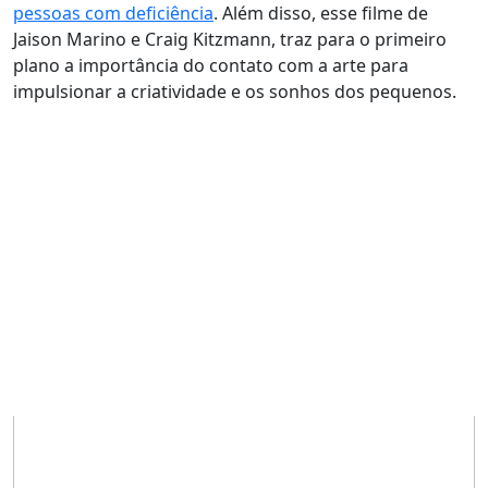
pessoas com deficiência
.
Além disso, esse filme de
Jaison Marino e Craig Kitzmann, traz para o primeiro
plano a importância do contato com a arte para
impulsionar a criatividade e os sonhos dos pequenos.