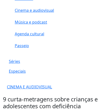
Cinema e audiovisual
Música e podcast
Agenda cultural
Passeio
Séries
Especiais
CINEMA E AUDIOVISUAL
9 curta-metragens sobre crianças e
adolescentes com deficiência