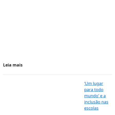
Leia mais
‘Um lugar
para todo
mundo’ e a
inclusão nas
escolas