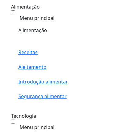
Alimentação
Menu principal
Alimentação
Receitas
Aleitamento
Introdução alimentar
Segurança alimentar
Tecnologia
Menu principal