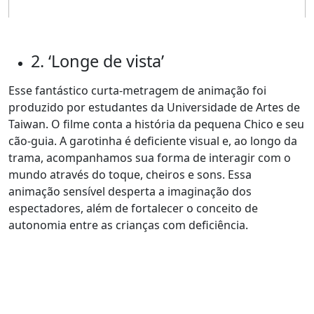
2. ‘Longe de vista’
Esse fantástico curta-metragem de animação foi
produzido por estudantes da Universidade de Artes de
Taiwan. O filme conta a história da pequena Chico e seu
cão-guia. A garotinha é deficiente visual e, ao longo da
trama, acompanhamos sua forma de interagir com o
mundo através do toque, cheiros e sons. Essa
animação sensível desperta a imaginação dos
espectadores, além de fortalecer o conceito de
autonomia entre as crianças com deficiência.