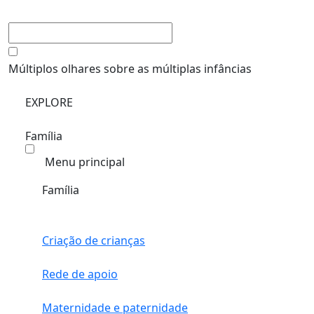
Múltiplos olhares sobre as múltiplas infâncias
EXPLORE
Família
Menu principal
Família
Criação de crianças
Rede de apoio
Maternidade e paternidade