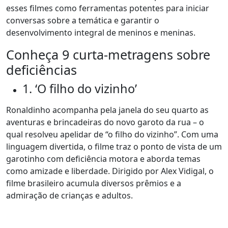
esses filmes como ferramentas potentes para iniciar
conversas sobre a temática e garantir o
desenvolvimento integral de meninos e meninas.
Conheça 9 curta-metragens sobre
deficiências
1. ‘O filho do vizinho’
Ronaldinho acompanha pela janela do seu quarto as
aventuras e brincadeiras do novo garoto da rua – o
qual resolveu apelidar de “o filho do vizinho”. Com uma
linguagem divertida, o filme traz o ponto de vista de um
garotinho com deficiência motora e aborda temas
como amizade e liberdade. Dirigido por Alex Vidigal, o
filme brasileiro acumula diversos prêmios e a
admiração de crianças e adultos.