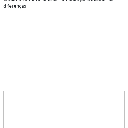
diferenças.