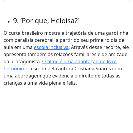
9. ‘Por que, Heloísa?’
O curta brasileiro mostra a trajetória de uma garotinha
com paralisia cerebral, a partir do seu primeiro dia de
aula em uma
escola inclusiva
. Através desse recorte, ele
apresenta também as relações familiares e de amizade
da protagonista.
O filme é uma adaptação do livro
homônimo
, escrito pela autora Cristiana Soares com
uma abordagem que evidencia o direito de todas as
crianças a uma vida plena e feliz.