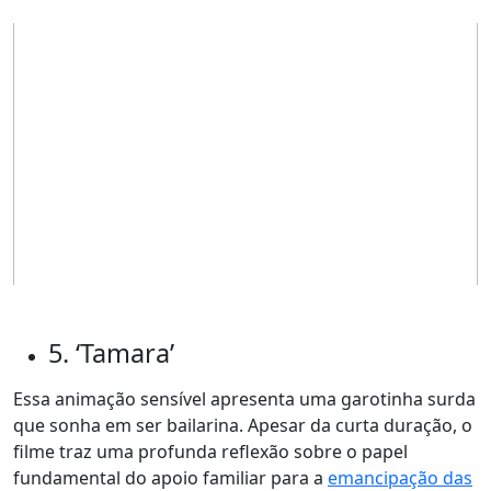
5. ‘Tamara’
Essa animação sensível apresenta uma garotinha surda
que sonha em ser bailarina. Apesar da curta duração, o
filme traz uma profunda reflexão sobre o papel
fundamental do apoio familiar para a
emancipação das