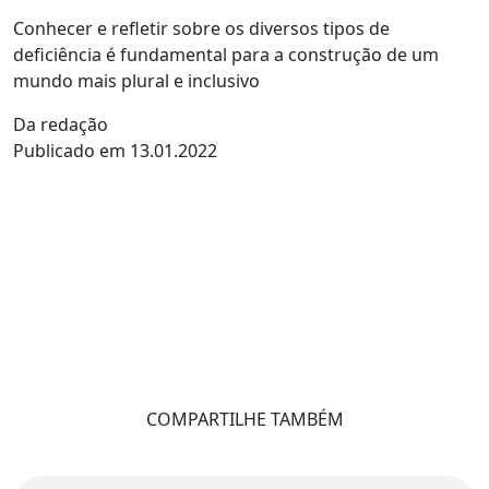
Conhecer e refletir sobre os diversos tipos de
deficiência é fundamental para a construção de um
mundo mais plural e inclusivo
Da redação
Publicado em 13.01.2022
COMPARTILHE TAMBÉM