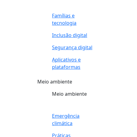
Famílias e
tecnologia
Inclusão digital
Segurança digital
Aplicativos e
plataformas
Meio ambiente
Meio ambiente
Emergência
climática
Práticas