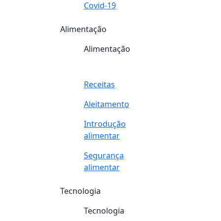
Covid-19
Alimentação
Alimentação
Receitas
Aleitamento
Introdução
alimentar
Segurança
alimentar
Tecnologia
Tecnologia