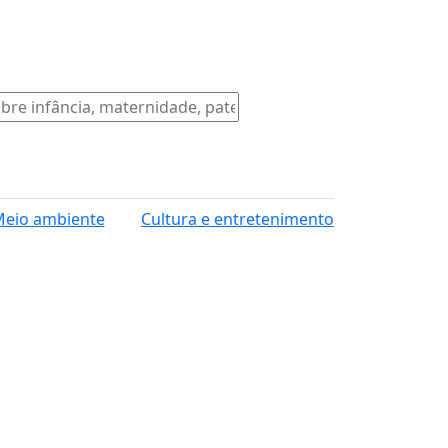
eio ambiente
Cultura e entretenimento