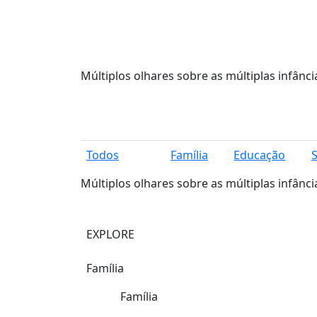
Múltiplos olhares sobre as múltiplas infânci
Todos
Família
Educação
Múltiplos olhares sobre as múltiplas infânci
EXPLORE
Família
Família