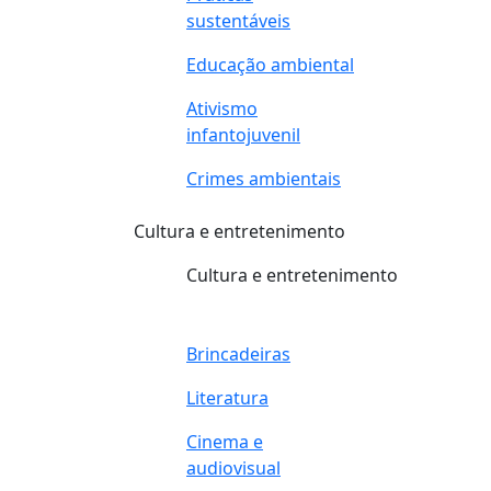
sustentáveis
Educação ambiental
Ativismo
infantojuvenil
Crimes ambientais
Cultura e entretenimento
Cultura e entretenimento
Brincadeiras
Literatura
Cinema e
audiovisual