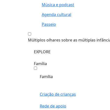
Música e podcast
Agenda cultural
Passeio
Múltiplos olhares sobre as múltiplas infânci
EXPLORE
Família
Família
Criação de crianças
Rede de apoio