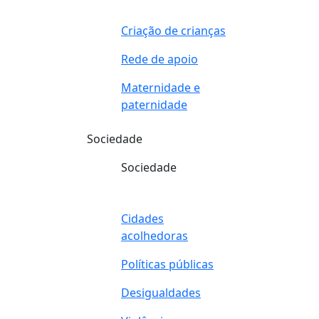
Criação de crianças
Rede de apoio
Maternidade e
paternidade
Sociedade
Sociedade
Cidades
acolhedoras
Políticas públicas
Desigualdades