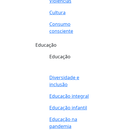
Violências
Cultura
Consumo
consciente
Educação
Educação
Diversidade e
inclusão
Educação integral
Educação infantil
Educação na
pandemia