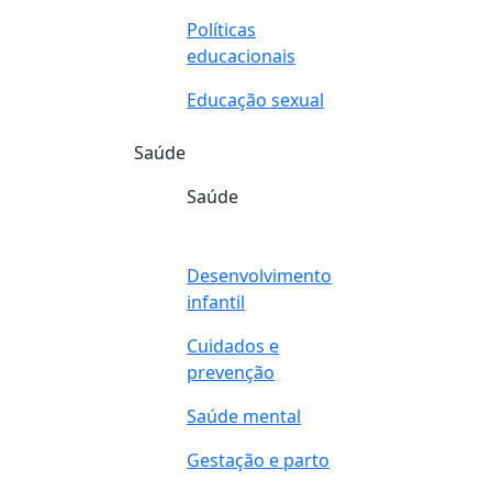
Políticas
educacionais
Educação sexual
Saúde
Saúde
Desenvolvimento
infantil
Cuidados e
prevenção
Saúde mental
Gestação e parto