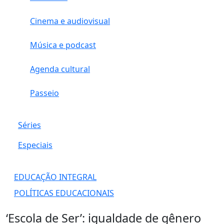
Cinema e audiovisual
Música e podcast
Agenda cultural
Passeio
Séries
Especiais
EDUCAÇÃO INTEGRAL
POLÍTICAS EDUCACIONAIS
‘Escola de Ser’: igualdade de gênero