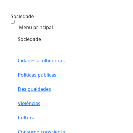
Sociedade
Menu principal
Sociedade
Cidades acolhedoras
Políticas públicas
Desigualdades
Violências
Cultura
Consumo consciente