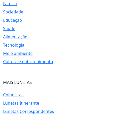
Família
Sociedade
Educação
Saúde
Alimentação
Tecnologia
Meio ambiente
Cultura e entretenimento
MAIS LUNETAS
Colunistas
Lunetas Itinerante
Lunetas Correspondentes