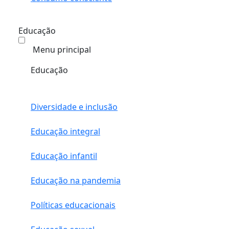
Educação
Menu principal
Educação
Diversidade e inclusão
Educação integral
Educação infantil
Educação na pandemia
Políticas educacionais