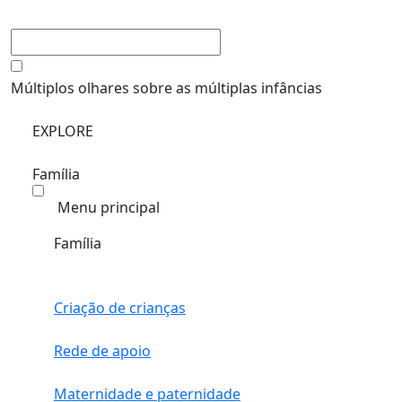
Múltiplos olhares sobre as múltiplas infâncias
EXPLORE
Família
Menu principal
Família
Criação de crianças
Rede de apoio
Maternidade e paternidade