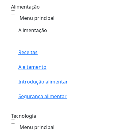
Alimentação
Menu principal
Alimentação
Receitas
Aleitamento
Introdução alimentar
Segurança alimentar
Tecnologia
Menu principal