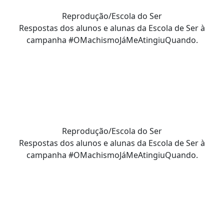
Reprodução/Escola do Ser
Respostas dos alunos e alunas da Escola de Ser à
campanha #OMachismoJáMeAtingiuQuando.
Reprodução/Escola do Ser
Respostas dos alunos e alunas da Escola de Ser à
campanha #OMachismoJáMeAtingiuQuando.