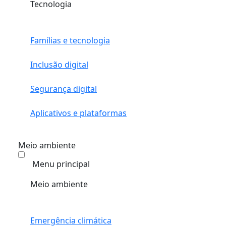
Tecnologia
Famílias e tecnologia
Inclusão digital
Segurança digital
Aplicativos e plataformas
Meio ambiente
Menu principal
Meio ambiente
Emergência climática