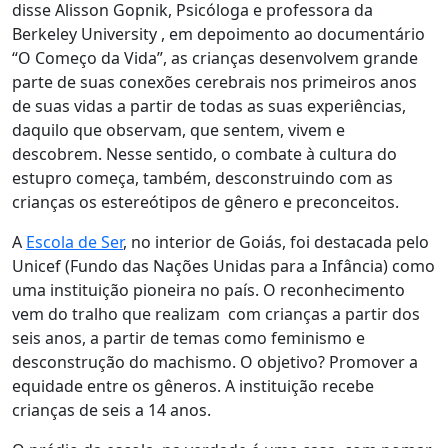
disse Alisson Gopnik, Psicóloga e professora da
Berkeley University , em depoimento ao documentário
“O Começo da Vida”, as crianças desenvolvem grande
parte de suas conexões cerebrais nos primeiros anos
de suas vidas a partir de todas as suas experiências,
daquilo que observam, que sentem, vivem e
descobrem. Nesse sentido, o combate à cultura do
estupro começa, também, desconstruindo com as
crianças os estereótipos de gênero e preconceitos.
A
Escola de Ser
, no interior de Goiás, foi destacada pelo
Unicef (Fundo das Nações Unidas para a Infância) como
uma instituição pioneira no país. O reconhecimento
vem do tralho que realizam com crianças a partir dos
seis anos, a partir de temas como feminismo e
desconstrução do machismo. O objetivo? Promover a
equidade entre os gêneros. A instituição recebe
crianças de seis a 14 anos.