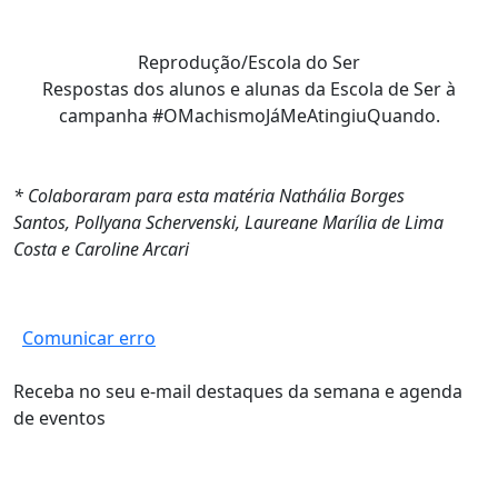
Reprodução/Escola do Ser
Respostas dos alunos e alunas da Escola de Ser à
campanha #OMachismoJáMeAtingiuQuando.
* Colaboraram para esta matéria Nathália Borges
Santos, Pollyana Schervenski, Laureane Marília de Lima
Costa e Caroline Arcari
Comunicar erro
Receba no seu e-mail destaques da semana e agenda
de eventos