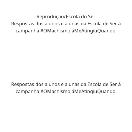
Reprodução/Escola do Ser
Respostas dos alunos e alunas da Escola de Ser à
campanha #OMachismoJáMeAtingiuQuando.
Respostas dos alunos e alunas da Escola de Ser à
campanha #OMachismoJáMeAtingiuQuando.