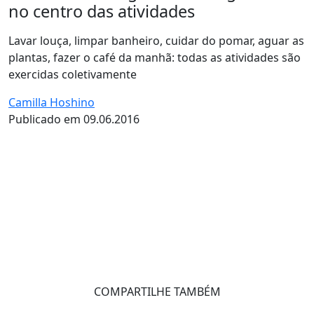
no centro das atividades
Lavar louça, limpar banheiro, cuidar do pomar, aguar as
plantas, fazer o café da manhã: todas as atividades são
exercidas coletivamente
Camilla Hoshino
Publicado em 09.06.2016
COMPARTILHE TAMBÉM