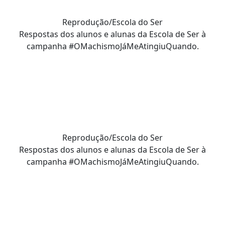
Reprodução/Escola do Ser
Respostas dos alunos e alunas da Escola de Ser à
campanha #OMachismoJáMeAtingiuQuando.
Reprodução/Escola do Ser
Respostas dos alunos e alunas da Escola de Ser à
campanha #OMachismoJáMeAtingiuQuando.