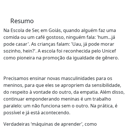
Resumo
Na Escola de Ser, em Goiás, quando alguém faz uma
comida ou um café gostoso, ninguém fala: 'hum...já
pode casar'. As crianças falam: 'Uau, já pode morar
sozinho, hein?'. A escola foi reconhecida pelo Unicef
como pioneira na promoção da igualdade de gênero.
Precisamos ensinar novas masculinidades para os
meninos, para que eles se apropriem da sensibilidade,
do respeito à vontade do outro, da empatia. Além disso,
continuar emponderando meninas é um trabalho
paralelo: um não funciona sem o outro. Na prática, é
possível e já está acontecendo.
Verdadeiras ‘máquinas de aprender’, como