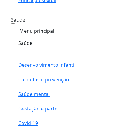
Educação sexual
Saúde
Menu principal
Saúde
Desenvolvimento infantil
Cuidados e prevenção
Saúde mental
Gestação e parto
Covid-19