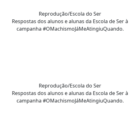
Reprodução/Escola do Ser
Respostas dos alunos e alunas da Escola de Ser à
campanha #OMachismoJáMeAtingiuQuando.
Reprodução/Escola do Ser
Respostas dos alunos e alunas da Escola de Ser à
campanha #OMachismoJáMeAtingiuQuando.