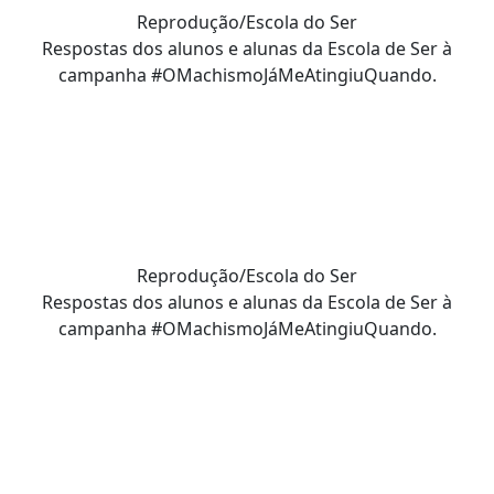
Reprodução/Escola do Ser
Respostas dos alunos e alunas da Escola de Ser à
campanha #OMachismoJáMeAtingiuQuando.
Reprodução/Escola do Ser
Respostas dos alunos e alunas da Escola de Ser à
campanha #OMachismoJáMeAtingiuQuando.