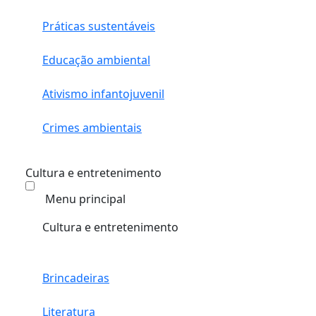
Práticas sustentáveis
Educação ambiental
Ativismo infantojuvenil
Crimes ambientais
Cultura e entretenimento
Menu principal
Cultura e entretenimento
Brincadeiras
Literatura