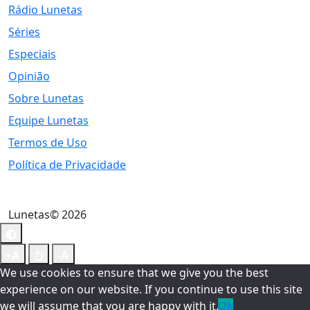
Rádio Lunetas
Séries
Especiais
Opinião
Sobre Lunetas
Equipe Lunetas
Termos de Uso
Política de Privacidade
Lunetas© 2026
We use cookies to ensure that we give you the best
experience on our website. If you continue to use this site
we will assume that you are happy with it.
Ok