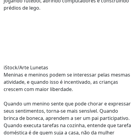
jogando futebol, abrindo computadores e construindo
prédios de lego.
iStock/Arte Lunetas
Meninas e meninos podem se interessar pelas mesmas
atividade, e quando isso é incentivado, as crianças
crescem com maior liberdade.
Quando um menino sente que pode chorar e expressar
seus sentimentos, torna-se mais sensível. Quando
brinca de boneca, aprendem a ser um pai participativo.
Quando executa tarefas na cozinha, entende que tarefa
doméstica é de quem suja a casa, não da mulher