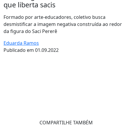
que liberta sacis
Formado por arte-educadores, coletivo busca
desmistificar a imagem negativa construída ao redor
da figura do Saci Pererê
Eduarda Ramos
Publicado em 01.09.2022
COMPARTILHE TAMBÉM