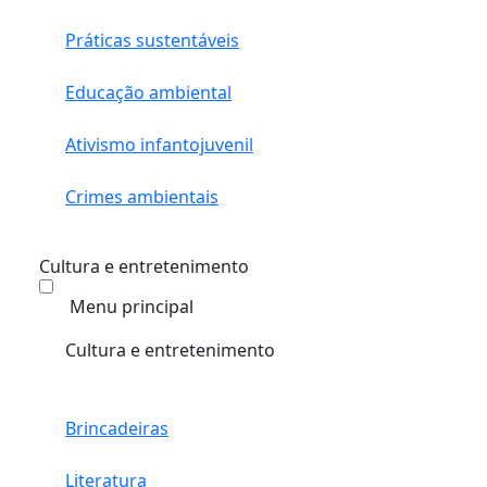
Práticas sustentáveis
Educação ambiental
Ativismo infantojuvenil
Crimes ambientais
Cultura e entretenimento
Menu principal
Cultura e entretenimento
Brincadeiras
Literatura