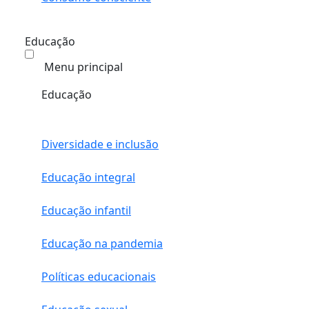
Educação
Menu principal
Educação
Diversidade e inclusão
Educação integral
Educação infantil
Educação na pandemia
Políticas educacionais