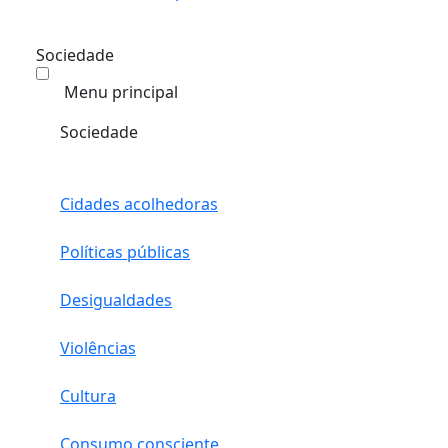
Sociedade
Menu principal
Sociedade
Cidades acolhedoras
Políticas públicas
Desigualdades
Violências
Cultura
Consumo consciente