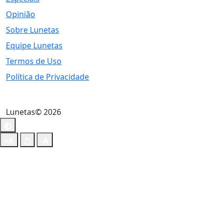
Opinião
Sobre Lunetas
Equipe Lunetas
Termos de Uso
Política de Privacidade
Lunetas© 2026