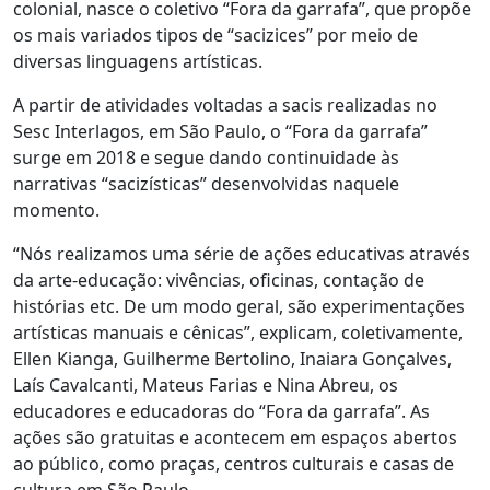
colonial
, nasce o coletivo “Fora da garrafa”, que propõe
os mais variados tipos de “sacizices” por meio de
diversas linguagens artísticas.
A partir de atividades voltadas a sacis realizadas no
Sesc Interlagos, em São Paulo, o “Fora da garrafa”
surge em 2018 e segue dando continuidade às
narrativas “sacizísticas” desenvolvidas naquele
momento.
“Nós realizamos uma série de ações educativas através
da arte-educação: vivências, oficinas, contação de
histórias etc. De um modo geral, são experimentações
artísticas manuais e cênicas”, explicam, coletivamente,
Ellen Kianga, Guilherme Bertolino, Inaiara Gonçalves,
Laís Cavalcanti, Mateus Farias e Nina Abreu, os
educadores e educadoras do “Fora da garrafa”. As
ações são gratuitas e acontecem em espaços abertos
ao público, como praças, centros culturais e casas de