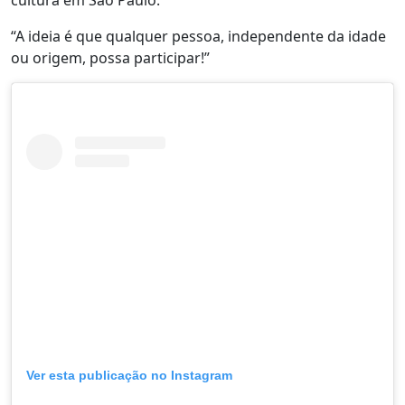
cultura em São Paulo.
“A ideia é que qualquer pessoa, independente da idade
ou origem, possa participar!”
Ver esta publicação no Instagram