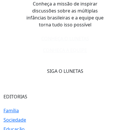
Conheça a missão de inspirar
discussões sobre as múltiplas
infâncias brasileiras e a equipe que
torna tudo isso possível
CONHEÇA O LUNETAS
CONHEÇA A EQUIPE
SIGA O LUNETAS
EDITORIAS
Família
Sociedade
Educação