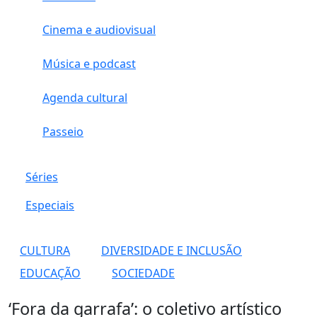
Cinema e audiovisual
Música e podcast
Agenda cultural
Passeio
Séries
Especiais
CULTURA
DIVERSIDADE E INCLUSÃO
EDUCAÇÃO
SOCIEDADE
‘Fora da garrafa’: o coletivo artístico