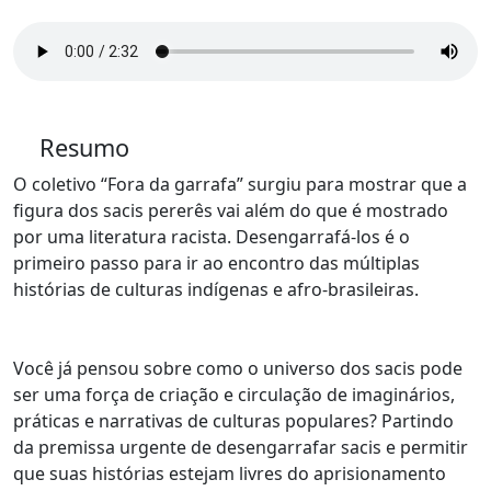
Resumo
O coletivo “Fora da garrafa” surgiu para mostrar que a
figura dos sacis pererês vai além do que é mostrado
por uma literatura racista. Desengarrafá-los é o
primeiro passo para ir ao encontro das múltiplas
histórias de culturas indígenas e afro-brasileiras.
Você já pensou sobre como o universo dos sacis pode
ser uma força de criação e circulação de imaginários,
práticas e narrativas de culturas populares? Partindo
da premissa urgente de
desengarrafar sacis e permitir
que suas histórias estejam livres do aprisionamento