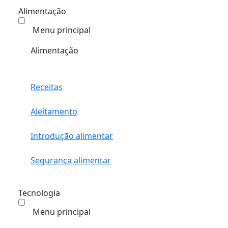
Alimentação
Menu principal
Alimentação
Receitas
Aleitamento
Introdução alimentar
Segurança alimentar
Tecnologia
Menu principal