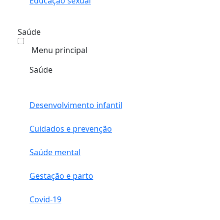
Educação sexual
Saúde
Menu principal
Saúde
Desenvolvimento infantil
Cuidados e prevenção
Saúde mental
Gestação e parto
Covid-19