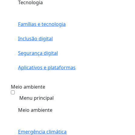
Tecnologia
Famílias e tecnologia
Inclusão digital
Segurança digital
Aplicativos e plataformas
Meio ambiente
Menu principal
Meio ambiente
Emergência climática