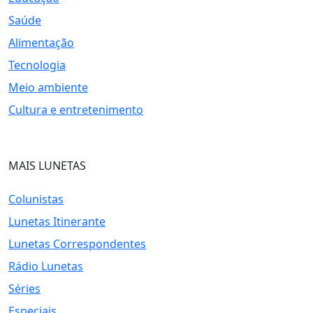
Saúde
Alimentação
Tecnologia
Meio ambiente
Cultura e entretenimento
MAIS LUNETAS
Colunistas
Lunetas Itinerante
Lunetas Correspondentes
Rádio Lunetas
Séries
Especiais