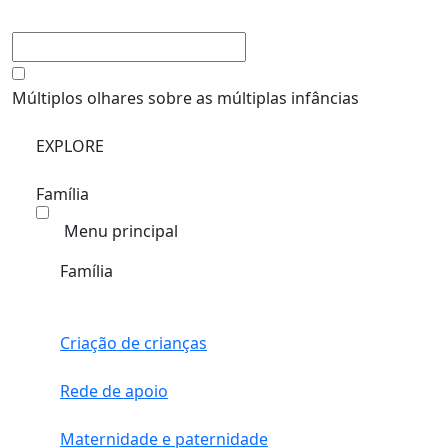
Múltiplos olhares sobre as múltiplas infâncias
EXPLORE
Família
Menu principal
Família
Criação de crianças
Rede de apoio
Maternidade e paternidade