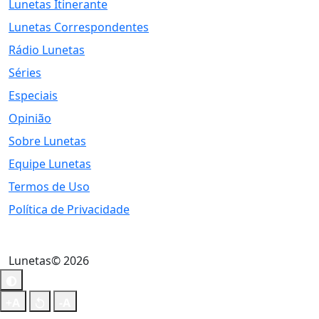
Lunetas Itinerante
Lunetas Correspondentes
Rádio Lunetas
Séries
Especiais
Opinião
Sobre Lunetas
Equipe Lunetas
Termos de Uso
Política de Privacidade
Lunetas© 2026