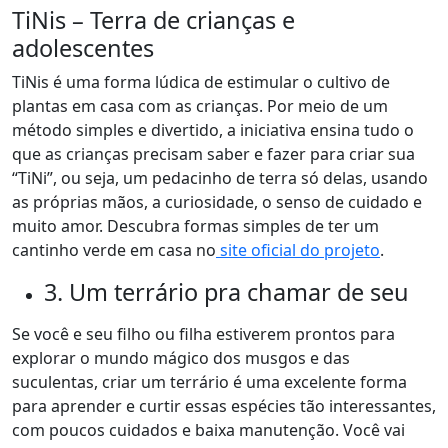
TiNis – Terra de crianças e
adolescentes
TiNis é uma forma lúdica de estimular o cultivo de
plantas em casa com as crianças. Por meio de um
método simples e divertido, a iniciativa ensina tudo o
que as crianças precisam saber e fazer para criar sua
“TiNi”, ou seja, um pedacinho de terra só delas, usando
as próprias mãos, a curiosidade, o senso de cuidado e
muito amor. Descubra formas simples de ter um
cantinho verde em casa no
site oficial do projeto
.
3. Um terrário pra chamar de seu
Se você e seu filho ou filha estiverem prontos para
explorar o mundo mágico dos musgos e das
suculentas, criar um terrário é uma excelente forma
para aprender e curtir essas espécies tão interessantes,
com poucos cuidados e baixa manutenção. Você vai