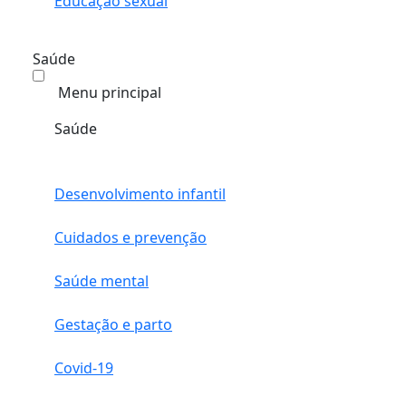
Educação sexual
Saúde
Menu principal
Saúde
Desenvolvimento infantil
Cuidados e prevenção
Saúde mental
Gestação e parto
Covid-19