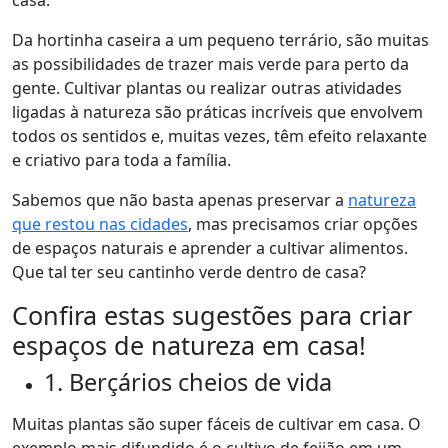
casa.
Da hortinha caseira a um pequeno terrário, são muitas
as possibilidades de trazer mais verde para perto da
gente. Cultivar plantas ou realizar outras atividades
ligadas à natureza são práticas incríveis que envolvem
todos os sentidos e, muitas vezes, têm efeito relaxante
e criativo para toda a família.
Sabemos que não basta apenas preservar a
natureza
que restou nas cidades
, mas precisamos criar opções
de espaços naturais e aprender a cultivar alimentos.
Que tal ter seu cantinho verde dentro de casa?
Confira estas sugestões para criar
espaços de natureza em casa!
1. Berçários cheios de vida
Muitas plantas são super fáceis de cultivar em casa. O