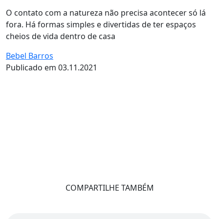
O contato com a natureza não precisa acontecer só lá
fora. Há formas simples e divertidas de ter espaços
cheios de vida dentro de casa
Bebel Barros
Publicado em 03.11.2021
COMPARTILHE TAMBÉM