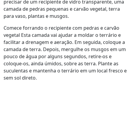
precisar de um recipiente de vidro transparente, uma
camada de pedras pequenas e carvão vegetal, terra
para vaso, plantas e musgos.
Comece forrando o recipiente com pedras e carvão
vegetal Esta camada vai ajudar a moldar o terrário e
facilitar a drenagem e aeração. Em seguida, coloque a
camada de terra. Depois, mergulhe os musgos em um
pouco de água por alguns segundos, retire-os e
coloque-os, ainda úmidos, sobre as terra. Plante as
suculentas e mantenha o terrário em um local fresco e
sem sol direto.