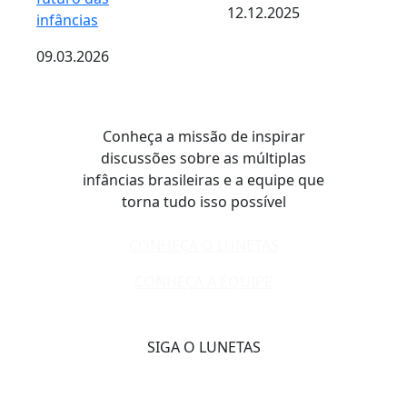
12.12.2025
infâncias
09.03.2026
Conheça a missão de inspirar
discussões sobre as múltiplas
infâncias brasileiras e a equipe que
torna tudo isso possível
CONHEÇA O LUNETAS
CONHEÇA A EQUIPE
SIGA O LUNETAS