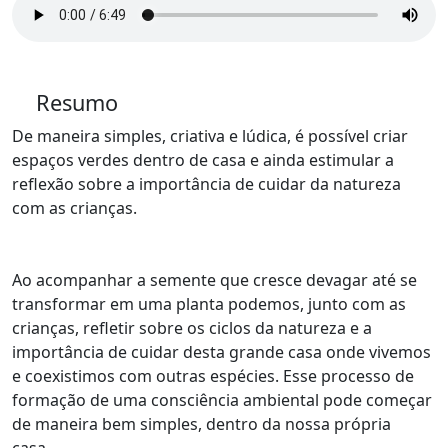
Resumo
De maneira simples, criativa e lúdica, é possível criar
espaços verdes dentro de casa e ainda estimular a
reflexão sobre a importância de cuidar da natureza
com as crianças.
Ao acompanhar a semente que cresce devagar até se
transformar em uma planta podemos, junto com as
crianças, refletir sobre os ciclos da natureza e a
importância de cuidar desta grande casa onde vivemos
e coexistimos com outras espécies. Esse processo de
formação de uma consciência ambiental pode começar
de maneira bem simples, dentro da nossa própria