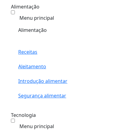
Alimentação
Menu principal
Alimentação
Receitas
Aleitamento
Introdução alimentar
Segurança alimentar
Tecnologia
Menu principal