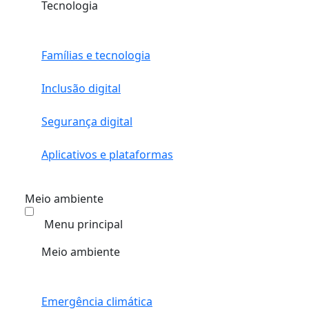
Tecnologia
Famílias e tecnologia
Inclusão digital
Segurança digital
Aplicativos e plataformas
Meio ambiente
Menu principal
Meio ambiente
Emergência climática