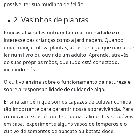
possível ter sua mudinha de feijão
2. Vasinhos de plantas
Poucas atividades nutrem tanto a curiosidade e o
interesse das crianças como a jardinagem. Quando
uma criança cultiva plantas, aprende algo que não pode
ler num livro ou ouvir de um adulto. Aprende, através
de suas próprias mãos, que tudo está conectado,
incluindo nós.
O cultivo ensina sobre o funcionamento da natureza e
sobre a responsabilidade de cuidar de algo
.
Ensina também que somos capazes de cultivar comida,
tão importante para garantir nossa sobrevivência. Para
começar a experiência de produzir alimentos saudáveis
em casa, experimente alguns vasos de temperos e o
cultivo de sementes de abacate ou batata doce.