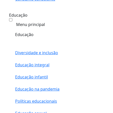
Educação
Menu principal
Educação
Diversidade e inclusão
Educação integral
Educação infantil
Educação na pandemia
Políticas educacionais