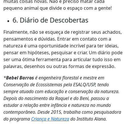
muitas coisas novas. Não é preciso matar cada
pequeno animal que divide o espaço com a gente!
6. Diário de Descobertas
Finalmente, não se esqueça de registrar seus achados,
pensamentos e dúvidas. Entrar em contato com a
natureza é uma oportunidade incrível para ter ideias,
pensar em hipóteses, pesquisar e criar. Um diário pode
ser uma ótima ferramenta para articular tudo isso em
palavras, desenhos ou outras formas de expressão.
*
Bebel Barros
é engenheira florestal e mestre em
Conservação de Ecossistemas pela ESALQ/USP, tendo
sempre atuado com educação e conservação da natureza.
Depois do nascimento da Raquel e do Beni, passou a
estudar a relação entre infância e natureza no mundo
contemporâneo. Desde 2015, trabalha como pesquisadora
do programa
Criança e Natureza
do Instituto Alana.