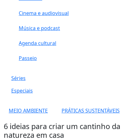
Cinema e audiovisual
Música e podcast
Agenda cultural
Passeio
Séries
Especiais
MEIO AMBIENTE
PRÁTICAS SUSTENTÁVEIS
6 ideias para criar um cantinho da
natureza em casa