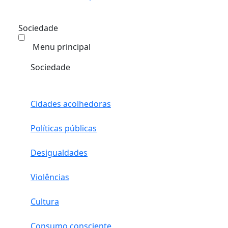
Sociedade
Menu principal
Sociedade
Cidades acolhedoras
Políticas públicas
Desigualdades
Violências
Cultura
Consumo consciente