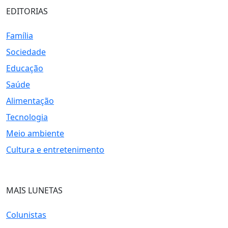
EDITORIAS
Família
Sociedade
Educação
Saúde
Alimentação
Tecnologia
Meio ambiente
Cultura e entretenimento
MAIS LUNETAS
Colunistas