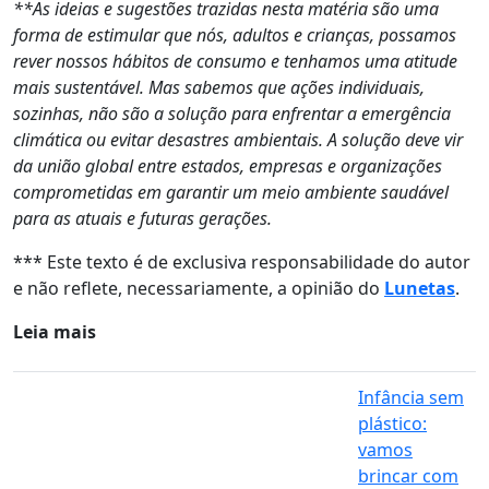
**As ideias e sugestões trazidas nesta matéria são uma
forma de estimular que nós, adultos e crianças, possamos
rever nossos hábitos de consumo e tenhamos uma atitude
mais sustentável. Mas sabemos que ações individuais,
sozinhas, não são a solução para enfrentar a emergência
climática ou evitar desastres ambientais. A solução deve vir
da união global entre estados, empresas e organizações
comprometidas em garantir um meio ambiente saudável
para as atuais e futuras gerações.
*** Este texto é de exclusiva responsabilidade do autor
e não reflete, necessariamente, a opinião do
Lunetas
.
Leia mais
Infância sem
plástico:
vamos
brincar com