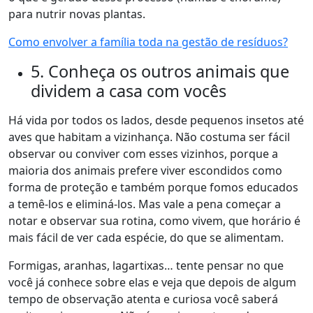
para nutrir novas plantas.
Como envolver a família toda na gestão de resíduos?
5. Conheça os outros animais que
dividem a casa com vocês
Há vida por todos os lados, desde pequenos insetos até
aves que habitam a vizinhança. Não costuma ser fácil
observar ou conviver com esses vizinhos, porque a
maioria dos animais prefere viver escondidos como
forma de proteção e também porque fomos educados
a temê-los e eliminá-los. Mas vale a pena começar a
notar e observar sua rotina, como vivem, que horário é
mais fácil de ver cada espécie, do que se alimentam.
Formigas, aranhas, lagartixas… tente pensar no que
você já conhece sobre elas e veja que depois de algum
tempo de observação atenta e curiosa você saberá