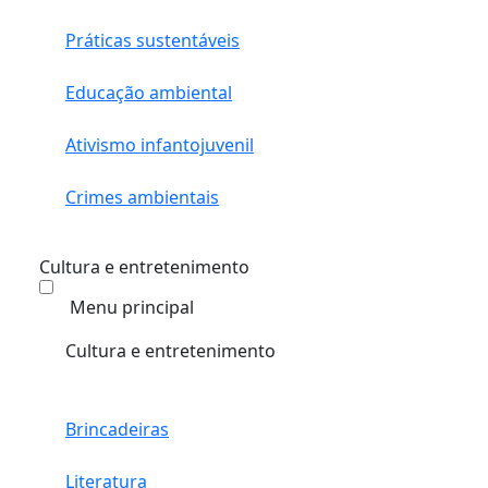
Práticas sustentáveis
Educação ambiental
Ativismo infantojuvenil
Crimes ambientais
Cultura e entretenimento
Menu principal
Cultura e entretenimento
Brincadeiras
Literatura