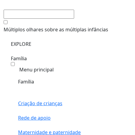
Múltiplos olhares sobre as múltiplas infâncias
EXPLORE
Família
Menu principal
Família
Criação de crianças
Rede de apoio
Maternidade e paternidade