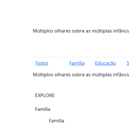
Múltiplos olhares sobre as múltiplas infânci
Todos
Família
Educação
Múltiplos olhares sobre as múltiplas infânci
EXPLORE
Família
Família