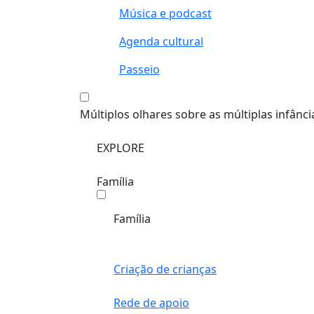
Música e podcast
Agenda cultural
Passeio
Múltiplos olhares sobre as múltiplas infânci
EXPLORE
Família
Família
Criação de crianças
Rede de apoio