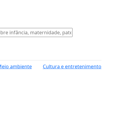
eio ambiente
Cultura e entretenimento