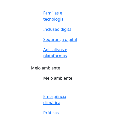
Famílias e
tecnologia
Inclusão digital
Segurança digital
Aplicativos e
plataformas
Meio ambiente
Meio ambiente
Emergência
climática
Práticas