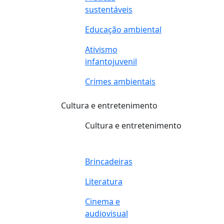
sustentáveis
Educação ambiental
Ativismo
infantojuvenil
Crimes ambientais
Cultura e entretenimento
Cultura e entretenimento
Brincadeiras
Literatura
Cinema e
audiovisual