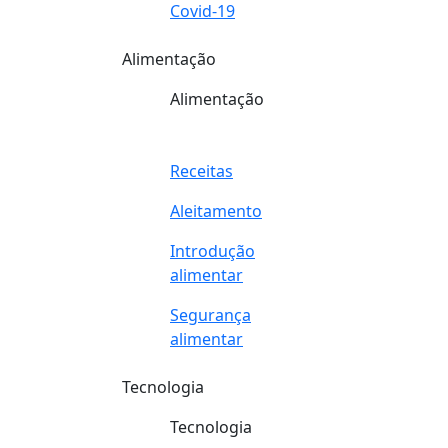
Covid-19
Alimentação
Alimentação
Receitas
Aleitamento
Introdução
alimentar
Segurança
alimentar
Tecnologia
Tecnologia