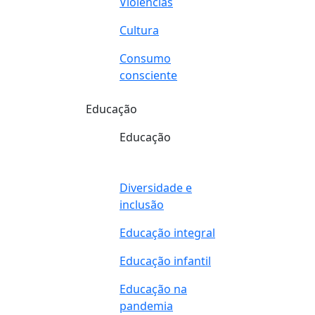
Violências
Cultura
Consumo
consciente
Educação
Educação
Diversidade e
inclusão
Educação integral
Educação infantil
Educação na
pandemia