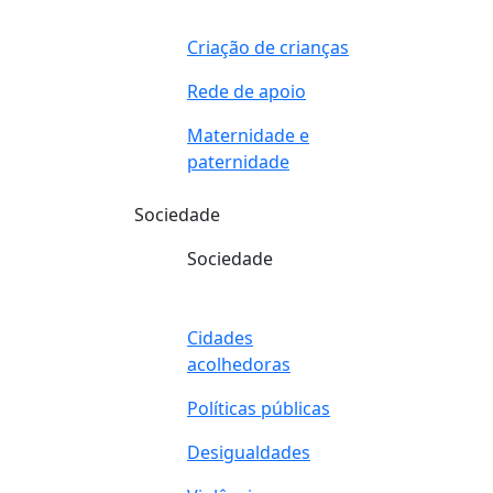
Criação de crianças
Rede de apoio
Maternidade e
paternidade
Sociedade
Sociedade
Cidades
acolhedoras
Políticas públicas
Desigualdades