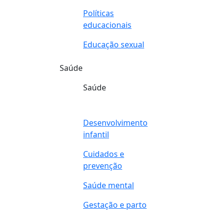
Políticas
educacionais
Educação sexual
Saúde
Saúde
Desenvolvimento
infantil
Cuidados e
prevenção
Saúde mental
Gestação e parto