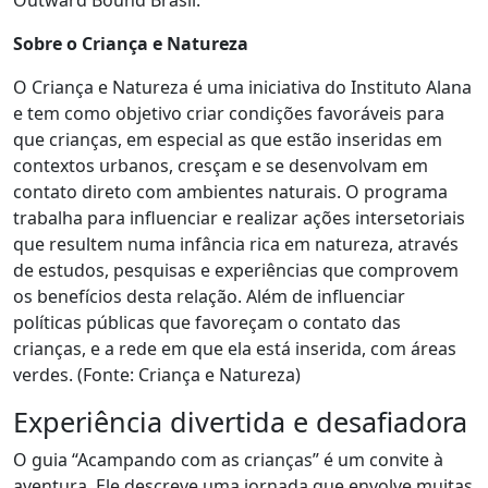
Outward Bound Brasil.
Sobre o Criança e Natureza
O Criança e Natureza é uma iniciativa do Instituto Alana
e tem como objetivo criar condições favoráveis para
que crianças, em especial as que estão inseridas em
contextos urbanos, cresçam e se desenvolvam em
contato direto com ambientes naturais. O programa
trabalha para influenciar e realizar ações intersetoriais
que resultem numa infância rica em natureza, através
de estudos, pesquisas e experiências que comprovem
os benefícios desta relação. Além de influenciar
políticas públicas que favoreçam o contato das
crianças, e a rede em que ela está inserida, com áreas
verdes. (Fonte: Criança e Natureza)
Experiência divertida e desafiadora
O guia “Acampando com as crianças” é um convite à
aventura. Ele descreve uma jornada que envolve muitas