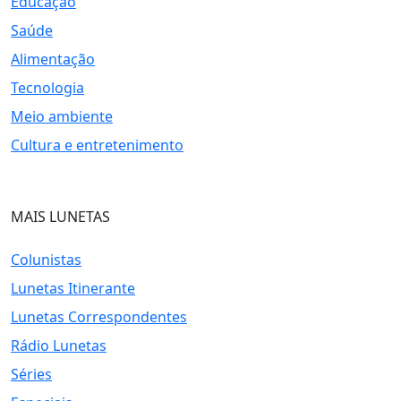
Educação
Saúde
Alimentação
Tecnologia
Meio ambiente
Cultura e entretenimento
MAIS LUNETAS
Colunistas
Lunetas Itinerante
Lunetas Correspondentes
Rádio Lunetas
Séries