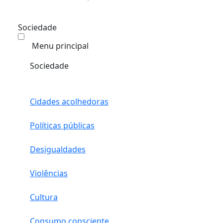
Sociedade
Menu principal
Sociedade
Cidades acolhedoras
Políticas públicas
Desigualdades
Violências
Cultura
Consumo consciente