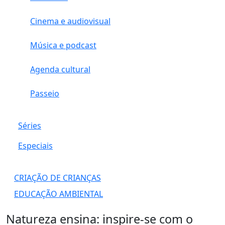
Cinema e audiovisual
Música e podcast
Agenda cultural
Passeio
Séries
Especiais
CRIAÇÃO DE CRIANÇAS
EDUCAÇÃO AMBIENTAL
Natureza ensina: inspire-se com o