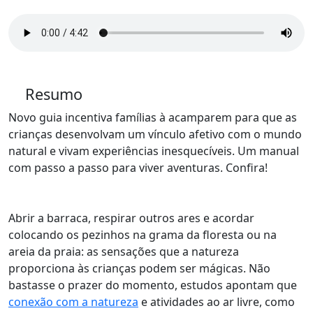
Resumo
Novo guia incentiva famílias à acamparem para que as
crianças desenvolvam um vínculo afetivo com o mundo
natural e vivam experiências inesquecíveis. Um manual
com passo a passo para viver aventuras. Confira!
Abrir a barraca, respirar outros ares e acordar
colocando os pezinhos na grama da floresta ou na
areia da praia: as sensações que a natureza
proporciona às crianças podem ser mágicas. Não
bastasse o prazer do momento, estudos apontam que
conexão com a natureza
e atividades ao ar livre, como