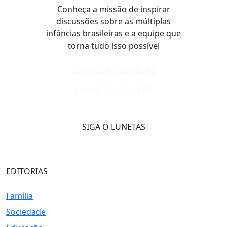
Conheça a missão de inspirar
discussões sobre as múltiplas
infâncias brasileiras e a equipe que
torna tudo isso possível
CONHEÇA O LUNETAS
CONHEÇA A EQUIPE
SIGA O LUNETAS
EDITORIAS
Família
Sociedade