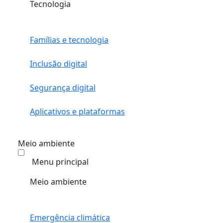
Tecnologia
Famílias e tecnologia
Inclusão digital
Segurança digital
Aplicativos e plataformas
Meio ambiente
Menu principal
Meio ambiente
Emergência climática