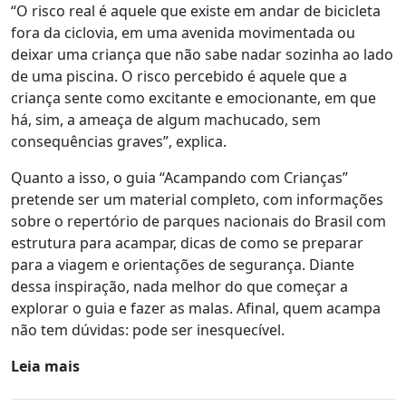
“O risco real é aquele que existe em andar de bicicleta
fora da ciclovia, em uma avenida movimentada ou
deixar uma criança que não sabe nadar sozinha ao lado
de uma piscina. O risco percebido é aquele que a
criança sente como excitante e emocionante, em que
há, sim, a ameaça de algum machucado, sem
consequências graves”, explica.
Quanto a isso, o guia “Acampando com Crianças”
pretende ser um material completo, com informações
sobre o repertório de parques nacionais do Brasil com
estrutura para acampar, dicas de como se preparar
para a viagem e orientações de segurança. Diante
dessa inspiração, nada melhor do que começar a
explorar o guia e fazer as malas. Afinal, quem acampa
não tem dúvidas: pode ser inesquecível.
Leia mais