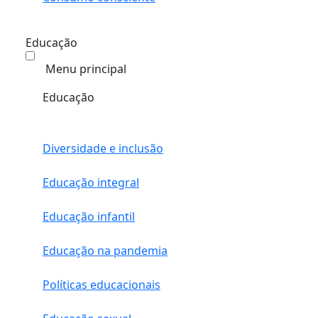
Educação
Menu principal
Educação
Diversidade e inclusão
Educação integral
Educação infantil
Educação na pandemia
Políticas educacionais