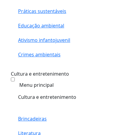
Práticas sustentáveis
Educação ambiental
Ativismo infantojuvenil
Crimes ambientais
Cultura e entretenimento
Menu principal
Cultura e entretenimento
Brincadeiras
Literatura