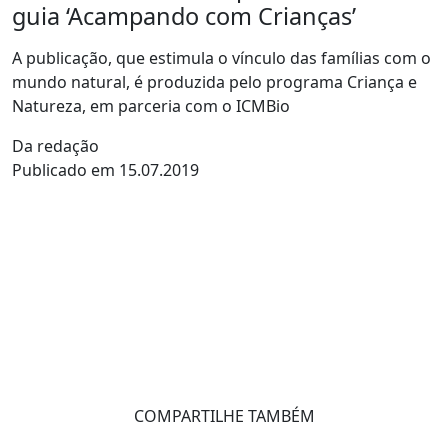
guia ‘Acampando com Crianças’
A publicação, que estimula o vínculo das famílias com o
mundo natural, é produzida pelo programa Criança e
Natureza, em parceria com o ICMBio
Da redação
Publicado em 15.07.2019
COMPARTILHE TAMBÉM