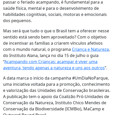
passar o feriado acampando, é fundamental para a
saúde física, mental e para o desenvolvimento de
habilidades cognitivas, sociais, motoras e emocionais
dos pequenos.
Mas será que tudo o que o Brasil tem a oferecer nesse
sentido está sendo bem aproveitado? Com o objetivo
de incentivar as famílias a criarem vínculos afetivos
com o mundo natural, o programa
Criança e Natureza
,
do Instituto Alana, lança no dia 15 de julho o guia
“
Acampando com Crianças: acampar é viver uma
aventura, tendo apenas a natureza e uns aos outros
”.
A data marca o início da campanha #UmDiaNoParque,
uma iniciativa voltada para a promoção, conhecimento
e valorização das Unidades de Conservação brasileiras.
A publicação tem o apoio da Coalizão Pró-Unidades de
Conservação da Natureza, Instituto Chico Mendes de
Conservação da Biodiversidade (ICMBio), MaCamp e