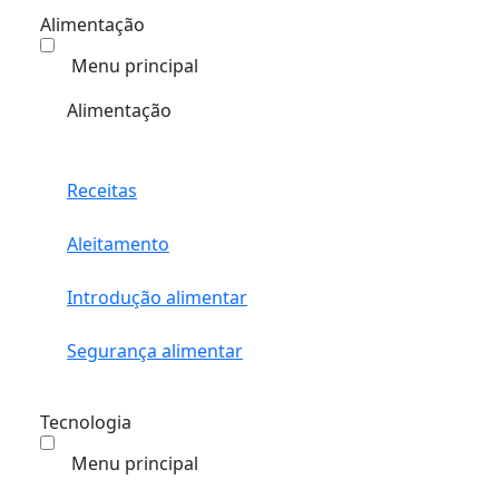
Alimentação
Menu principal
Alimentação
Receitas
Aleitamento
Introdução alimentar
Segurança alimentar
Tecnologia
Menu principal