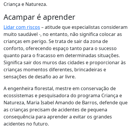
Criança e Natureza.
Acampar é aprender
Lidar com riscos
– atitude que especialistas consideram
muito saudável -, no entanto, não significa colocar as
crianças em perigo. Se trata de sair da zona de
conforto, oferecendo espaço tanto para o sucesso
quanto para o fracasso em determinadas situações.
Significa sair dos muros das cidades e proporcionar às
crianças momentos diferentes, brincadeiras e
sensações de desafio ao ar livre.
A engenheira florestal, mestre em conservação de
ecossistemas e pesquisadora do programa Criança e
Natureza, Maria Isabel Amando de Barros, defende que
as crianças precisam de acidentes de pequena
consequência para aprender a evitar os grandes
acidentes no futuro.