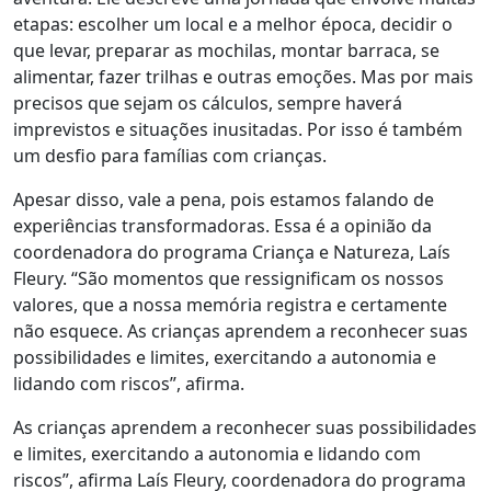
etapas: escolher um local e a melhor época, decidir o
que levar, preparar as mochilas, montar barraca, se
alimentar, fazer trilhas e outras emoções. Mas por mais
precisos que sejam os cálculos, sempre haverá
imprevistos e situações inusitadas. Por isso é também
um desfio para famílias com crianças.
Apesar disso, vale a pena, pois estamos falando de
experiências transformadoras. Essa é a opinião da
coordenadora do programa Criança e Natureza, Laís
Fleury. “São momentos que ressignificam os nossos
valores, que a nossa memória registra e certamente
não esquece. As crianças aprendem a reconhecer suas
possibilidades e limites, exercitando a autonomia e
lidando com riscos”, afirma.
As crianças aprendem a reconhecer suas possibilidades
e limites, exercitando a autonomia e lidando com
riscos”, afirma Laís Fleury, coordenadora do programa