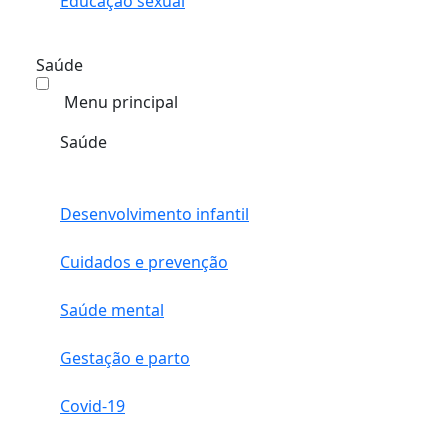
Educação sexual
Saúde
Menu principal
Saúde
Desenvolvimento infantil
Cuidados e prevenção
Saúde mental
Gestação e parto
Covid-19