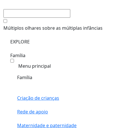
Múltiplos olhares sobre as múltiplas infâncias
EXPLORE
Família
Menu principal
Família
Criação de crianças
Rede de apoio
Maternidade e paternidade