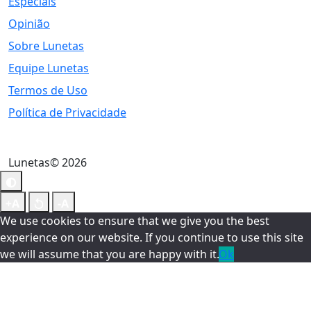
Especiais
Opinião
Sobre Lunetas
Equipe Lunetas
Termos de Uso
Política de Privacidade
Lunetas© 2026
We use cookies to ensure that we give you the best
experience on our website. If you continue to use this site
we will assume that you are happy with it.
Ok