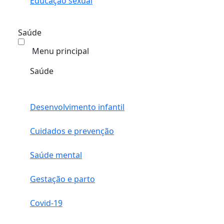
Educação sexual
Saúde
Menu principal
Saúde
Desenvolvimento infantil
Cuidados e prevenção
Saúde mental
Gestação e parto
Covid-19