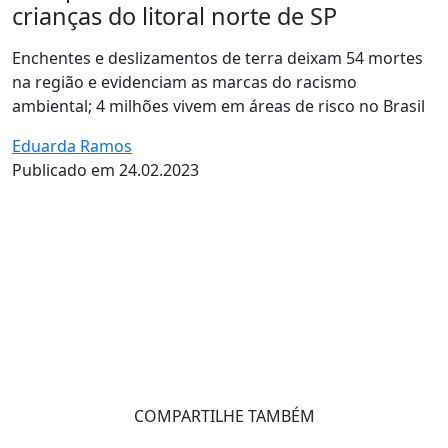
crianças do litoral norte de SP
Enchentes e deslizamentos de terra deixam 54 mortes
na região e evidenciam as marcas do racismo
ambiental; 4 milhões vivem em áreas de risco no Brasil
Eduarda Ramos
Publicado em 24.02.2023
COMPARTILHE TAMBÉM