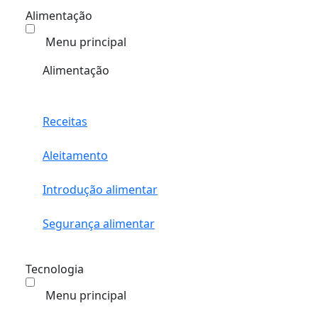
Alimentação
Menu principal
Alimentação
Receitas
Aleitamento
Introdução alimentar
Segurança alimentar
Tecnologia
Menu principal