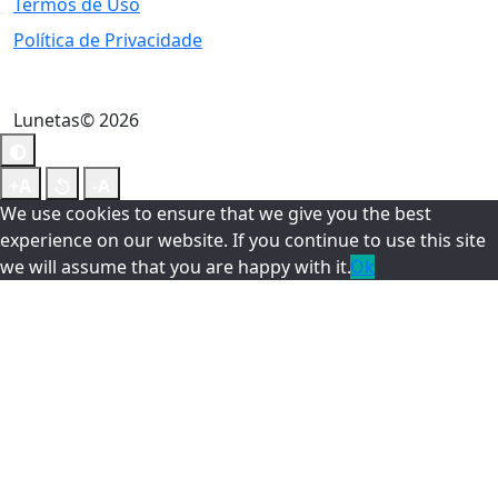
Termos de Uso
Política de Privacidade
Lunetas© 2026
We use cookies to ensure that we give you the best
experience on our website. If you continue to use this site
we will assume that you are happy with it.
Ok