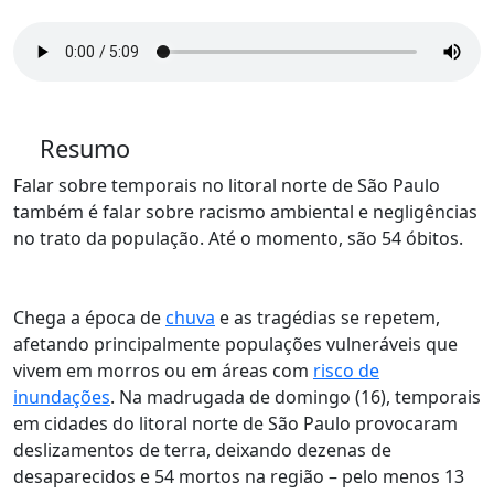
Resumo
Falar sobre temporais no litoral norte de São Paulo
também é falar sobre racismo ambiental e negligências
no trato da população. Até o momento, são 54 óbitos.
Chega a época de
chuva
e as tragédias se repetem,
afetando principalmente populações vulneráveis que
vivem em morros ou em áreas com
risco de
inundações
. Na madrugada de domingo (16), temporais
em cidades do litoral norte de São Paulo provocaram
deslizamentos de terra, deixando dezenas de
desaparecidos e 54 mortos na região – pelo menos 13