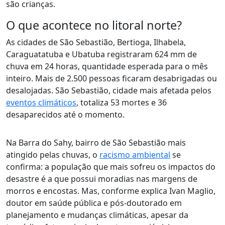
são crianças.
O que acontece no litoral norte?
As cidades de São Sebastião, Bertioga, Ilhabela,
Caraguatatuba e Ubatuba registraram 624 mm de
chuva em 24 horas, quantidade esperada para o mês
inteiro. Mais de 2.500 pessoas ficaram desabrigadas ou
desalojadas. São Sebastião, cidade mais afetada pelos
eventos climáticos
, totaliza 53 mortes e 36
desaparecidos até o momento.
Na Barra do Sahy, bairro de São Sebastião mais
atingido pelas chuvas, o
racismo ambiental
se
confirma:
a população que mais sofreu os impactos do
desastre é a que possui moradias nas margens de
morros e encostas.
Mas, conforme explica Ivan Maglio,
doutor em saúde pública e pós-doutorado em
planejamento e mudanças climáticas, apesar da