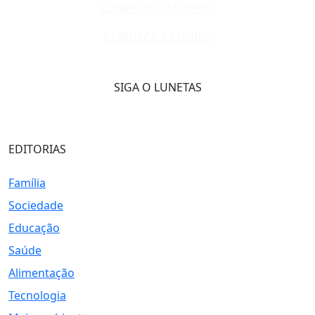
CONHEÇA O LUNETAS
CONHEÇA A EQUIPE
SIGA O LUNETAS
EDITORIAS
Família
Sociedade
Educação
Saúde
Alimentação
Tecnologia