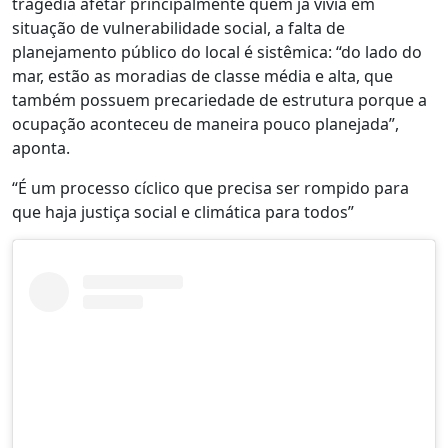
tragédia afetar principalmente quem já vivia em
situação de vulnerabilidade social, a falta de
planejamento público do local é sistêmica: “do lado do
mar, estão as moradias de classe média e alta, que
também possuem precariedade de estrutura porque a
ocupação aconteceu de maneira pouco planejada”,
aponta.
“É um processo cíclico que precisa ser rompido para
que haja justiça social e climática para todos”