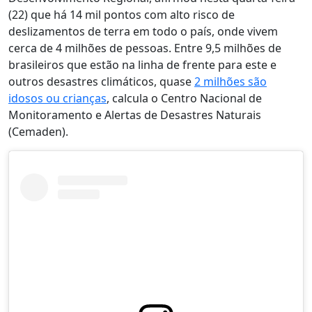
(22) que há 14 mil pontos com alto risco de
deslizamentos de terra em todo o país, onde vivem
cerca de 4 milhões de pessoas.
Entre 9,5 milhões de
brasileiros que estão na linha de frente para este e
outros desastres climáticos, quase
2 milhões são
idosos ou crianças
,
calcula o Centro Nacional de
Monitoramento e Alertas de Desastres Naturais
(Cemaden).