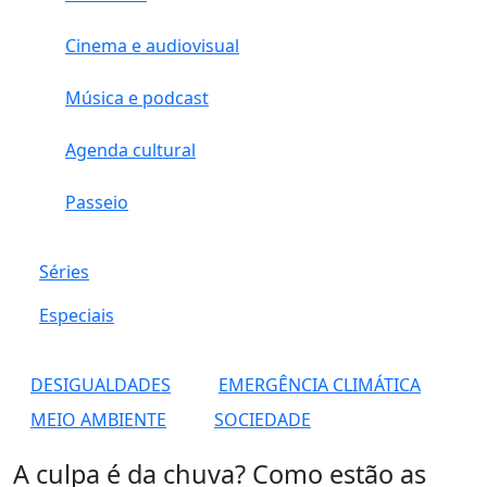
Cinema e audiovisual
Música e podcast
Agenda cultural
Passeio
Séries
Especiais
DESIGUALDADES
EMERGÊNCIA CLIMÁTICA
MEIO AMBIENTE
SOCIEDADE
A culpa é da chuva? Como estão as