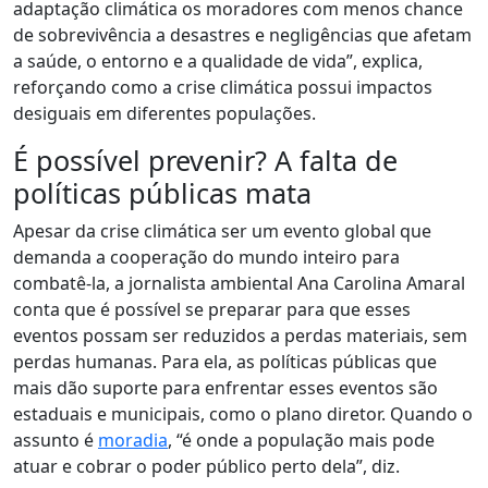
adaptação climática os moradores com menos chance
de sobrevivência a desastres e negligências que afetam
a saúde, o entorno e a qualidade de vida”, explica,
reforçando como a crise climática possui impactos
desiguais em diferentes populações.
É possível prevenir? A falta de
políticas públicas mata
Apesar da crise climática ser um evento global que
demanda a cooperação do mundo inteiro para
combatê-la, a jornalista ambiental Ana Carolina Amaral
conta que é possível se preparar para que esses
eventos possam ser reduzidos a perdas materiais, sem
perdas humanas. Para ela,
as políticas públicas que
mais dão suporte para enfrentar esses eventos são
estaduais e municipais
, como o plano diretor. Quando o
assunto é
moradia
, “é onde a população mais pode
atuar e cobrar o poder público perto dela”, diz.