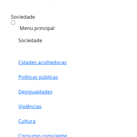
Sociedade
Menu principal
Sociedade
Cidades acolhedoras
Políticas públicas
Desigualdades
Violências
Cultura
Consumo consciente