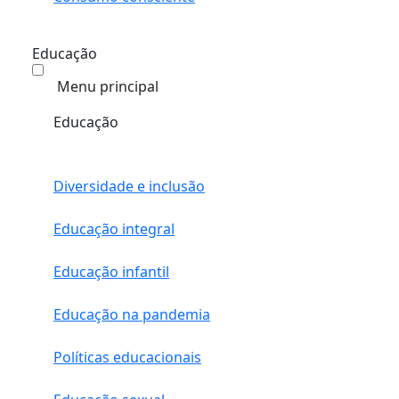
Educação
Menu principal
Educação
Diversidade e inclusão
Educação integral
Educação infantil
Educação na pandemia
Políticas educacionais