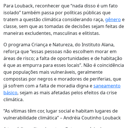
Para Louback, reconhecer que “nada disso é um fato
isolado” também passa por políticas públicas que
tratem a questão climática considerando raça,
gênero
e
classe, sem que as tomadas de decisões sejam feitas de
maneiras excludentes, masculinas e elitistas.
O programa Criança e Natureza, do Instituto Alana,
reforça que “essas pessoas não escolhem morar em
áreas de risco; a falta de oportunidades e de habitação
é que as empurra para esses locais”. Não é coincidência
que populações mais vulneráveis, geralmente
compostas por negros e moradores de periferias, que
já sofrem com a falta de moradia digna e
saneamento
básico
, sejam as mais afetadas pelos efeitos da crise
climática.
“As vítimas têm cor, lugar social e habitam lugares de
vulnerabilidade climática” – Andréia Coutinho Louback