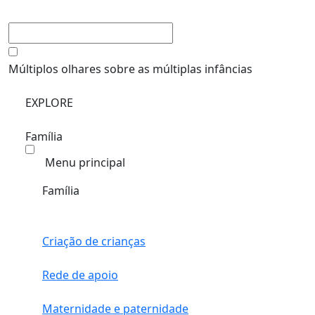
Múltiplos olhares sobre as múltiplas infâncias
EXPLORE
Família
Menu principal
Família
Criação de crianças
Rede de apoio
Maternidade e paternidade