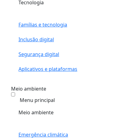
Tecnologia
Famílias e tecnologia
Inclusão digital
Segurança digital
Aplicativos e plataformas
Meio ambiente
Menu principal
Meio ambiente
Emergência climática