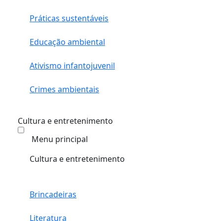
Práticas sustentáveis
Educação ambiental
Ativismo infantojuvenil
Crimes ambientais
Cultura e entretenimento
Menu principal
Cultura e entretenimento
Brincadeiras
Literatura