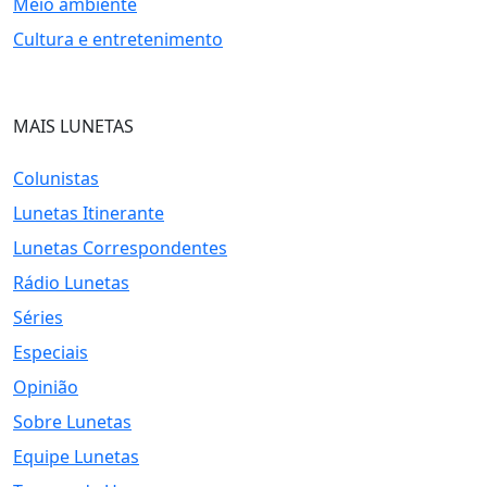
Meio ambiente
Cultura e entretenimento
MAIS LUNETAS
Colunistas
Lunetas Itinerante
Lunetas Correspondentes
Rádio Lunetas
Séries
Especiais
Opinião
Sobre Lunetas
Equipe Lunetas