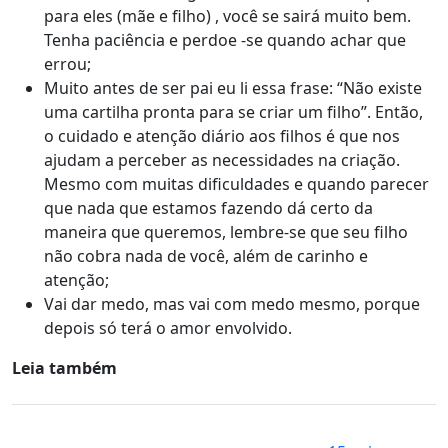
para eles (mãe e filho) , você se sairá muito bem.
Tenha paciência e perdoe -se quando achar que
errou;
Muito antes de ser pai eu li essa frase: “Não existe
uma cartilha pronta para se criar um filho”. Então,
o cuidado e atenção diário aos filhos é que nos
ajudam a perceber as necessidades na criação.
Mesmo com muitas dificuldades e quando parecer
que nada que estamos fazendo dá certo da
maneira que queremos, lembre-se que seu filho
não cobra nada de você, além de carinho e
atenção;
Vai dar medo, mas vai com medo mesmo, porque
depois só terá o amor envolvido.
Leia também