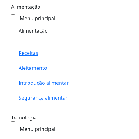
Alimentação
Menu principal
Alimentação
Receitas
Aleitamento
Introdução alimentar
Segurança alimentar
Tecnologia
Menu principal