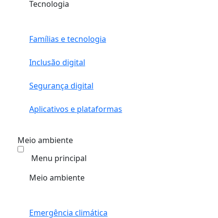
Tecnologia
Famílias e tecnologia
Inclusão digital
Segurança digital
Aplicativos e plataformas
Meio ambiente
Menu principal
Meio ambiente
Emergência climática