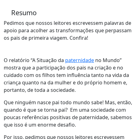
Resumo
Pedimos que nossos leitores escrevessem palavras de
apoio para acolher as transformações que perpassam
os pais de primeira viagem. Confira!
O relatório “A Situação da
paternidade
no Mundo”
mostra que a participação dos pais na criação e no
cuidado com os filhos tem influência tanto na vida da
criança quanto na da mulher e do próprio homem e,
portanto, de toda a sociedade.
Que ninguém nasce pai todo mundo sabe! Mas, então,
quando é que se torna pai? Em uma sociedade com
poucas referências positivas de paternidade, sabemos
que isso é um enorme desafio.
Por isso, pedimos que nossos leitores escrevessem