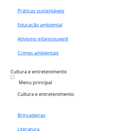
Práticas sustentáveis
Educação ambiental
Ativismo infantojuvenil
Crimes ambientais
Cultura e entretenimento
Menu principal
Cultura e entretenimento
Brincadeiras
Literatura