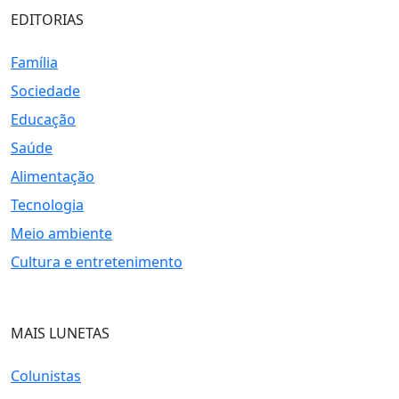
EDITORIAS
Família
Sociedade
Educação
Saúde
Alimentação
Tecnologia
Meio ambiente
Cultura e entretenimento
MAIS LUNETAS
Colunistas