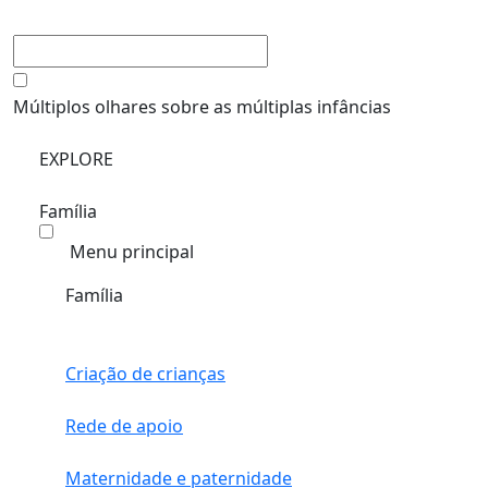
Múltiplos olhares sobre as múltiplas infâncias
EXPLORE
Família
Menu principal
Família
Criação de crianças
Rede de apoio
Maternidade e paternidade