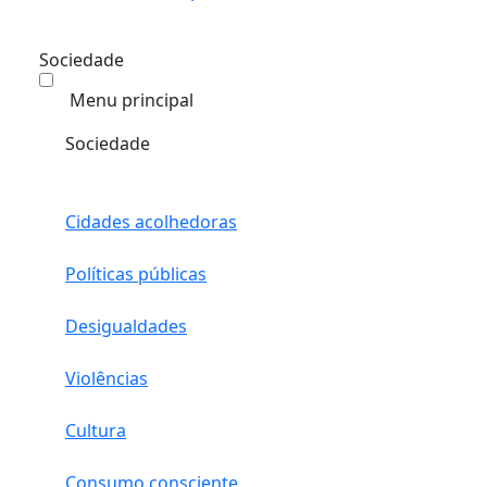
Sociedade
Menu principal
Sociedade
Cidades acolhedoras
Políticas públicas
Desigualdades
Violências
Cultura
Consumo consciente