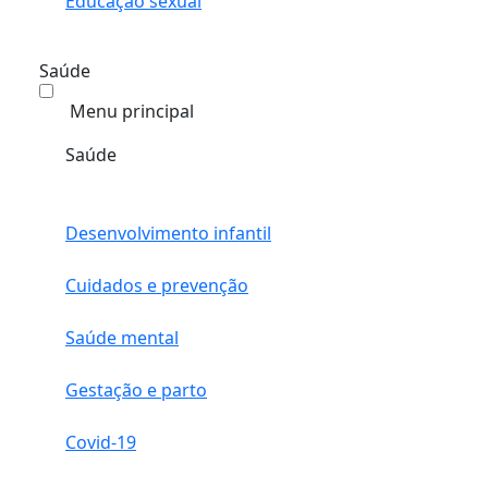
Educação sexual
Saúde
Menu principal
Saúde
Desenvolvimento infantil
Cuidados e prevenção
Saúde mental
Gestação e parto
Covid-19