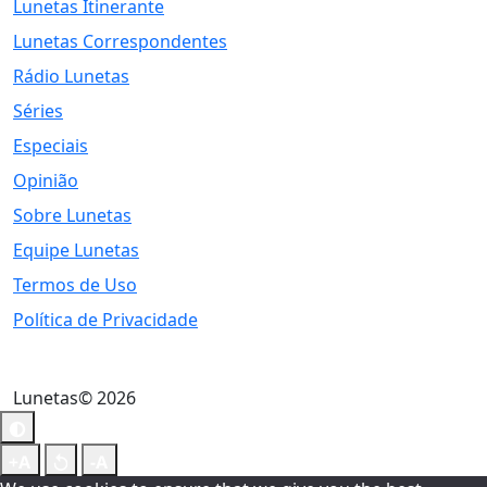
Lunetas Itinerante
Lunetas Correspondentes
Rádio Lunetas
Séries
Especiais
Opinião
Sobre Lunetas
Equipe Lunetas
Termos de Uso
Política de Privacidade
Lunetas© 2026