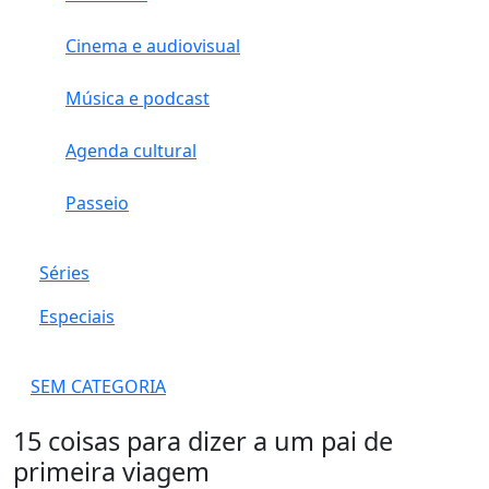
Cinema e audiovisual
Música e podcast
Agenda cultural
Passeio
Séries
Especiais
SEM CATEGORIA
15 coisas para dizer a um pai de
primeira viagem