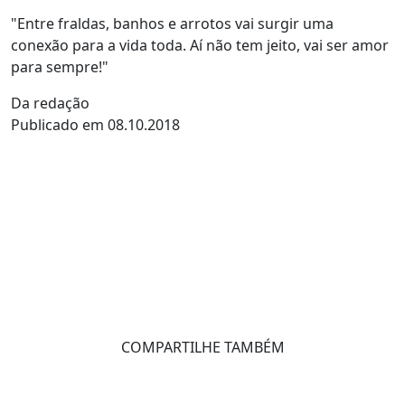
"Entre fraldas, banhos e arrotos vai surgir uma
conexão para a vida toda. Aí não tem jeito, vai ser amor
para sempre!"
Da redação
Publicado em 08.10.2018
COMPARTILHE TAMBÉM