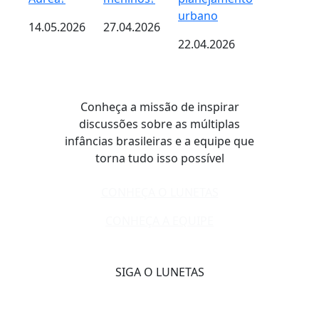
urbano
14.05.2026
27.04.2026
22.04.2026
Conheça a missão de inspirar
discussões sobre as múltiplas
infâncias brasileiras e a equipe que
torna tudo isso possível
CONHEÇA O LUNETAS
CONHEÇA A EQUIPE
SIGA O LUNETAS