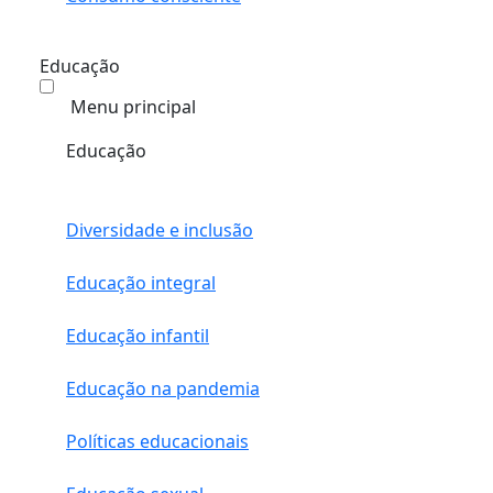
Educação
Menu principal
Educação
Diversidade e inclusão
Educação integral
Educação infantil
Educação na pandemia
Políticas educacionais