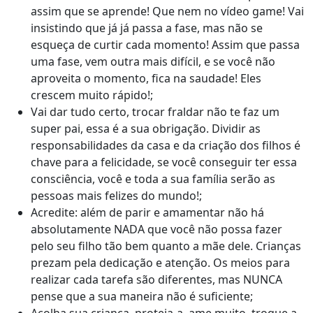
assim que se aprende! Que nem no vídeo game! Vai
insistindo que já já passa a fase, mas não se
esqueça de curtir cada momento! Assim que passa
uma fase, vem outra mais difícil, e se você não
aproveita o momento, fica na saudade! Eles
crescem muito rápido!;
Vai dar tudo certo, trocar fraldar não te faz um
super pai, essa é a sua obrigação. Dividir as
responsabilidades da casa e da criação dos filhos é
chave para a felicidade, se você conseguir ter essa
consciência, você e toda a sua família serão as
pessoas mais felizes do mundo!;
Acredite: além de parir e amamentar não há
absolutamente NADA que você não possa fazer
pelo seu filho tão bem quanto a mãe dele. Crianças
prezam pela dedicação e atenção. Os meios para
realizar cada tarefa são diferentes, mas NUNCA
pense que a sua maneira não é suficiente;