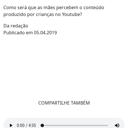
Como será que as mães percebem o conteúdo
produzido por crianças no Youtube?
Da redação
Publicado em 05.04.2019
COMPARTILHE TAMBÉM