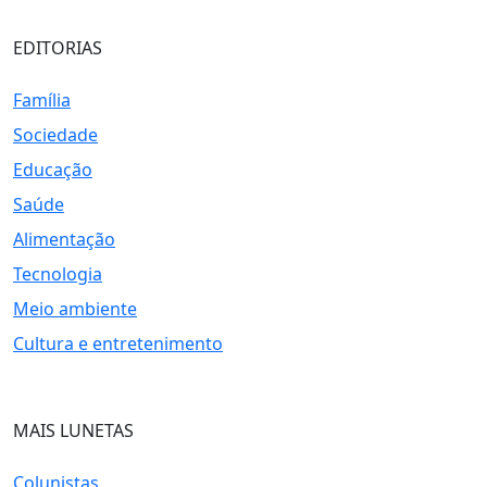
EDITORIAS
Família
Sociedade
Educação
Saúde
Alimentação
Tecnologia
Meio ambiente
Cultura e entretenimento
MAIS LUNETAS
Colunistas