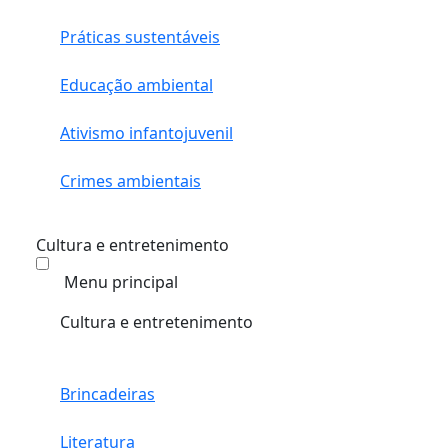
Práticas sustentáveis
Educação ambiental
Ativismo infantojuvenil
Crimes ambientais
Cultura e entretenimento
Menu principal
Cultura e entretenimento
Brincadeiras
Literatura