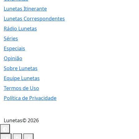
Lunetas Itinerante
Lunetas Correspondentes
Rádio Lunetas
Séries
Especiais
Opinião
Sobre Lunetas
Equipe Lunetas
Termos de Uso
Política de Privacidade
Lunetas© 2026