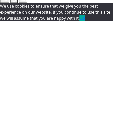
We use cookies to ensure that we give you the best
experience on our website. If you continue to use this site
we will assume that you are happy with it.
Ok