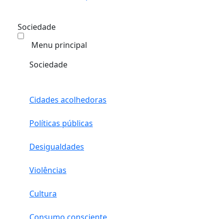
Sociedade
Menu principal
Sociedade
Cidades acolhedoras
Políticas públicas
Desigualdades
Violências
Cultura
Consumo consciente