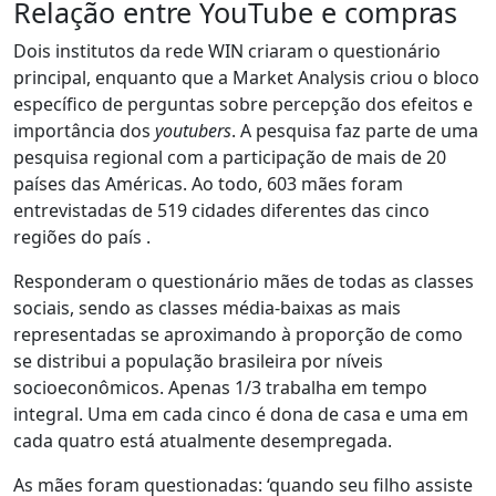
Relação entre YouTube e compras
Dois institutos da rede WIN criaram o questionário
principal, enquanto que a Market Analysis criou o bloco
específico de perguntas sobre percepção dos efeitos e
importância dos
youtubers
.
A pesquisa faz parte de uma
pesquisa regional com a participação de mais de 20
países das Américas. Ao todo, 603 mães foram
entrevistadas de 519 cidades diferentes das cinco
regiões do país .
Responderam o questionário mães de todas as classes
sociais, sendo as classes média-baixas as mais
representadas se aproximando à proporção de como
se distribui a população brasileira por níveis
socioeconômicos. Apenas 1/3 trabalha em tempo
integral. Uma em cada cinco é dona de casa e uma em
cada quatro está atualmente desempregada.
As mães foram questionadas: ‘quando seu filho assiste