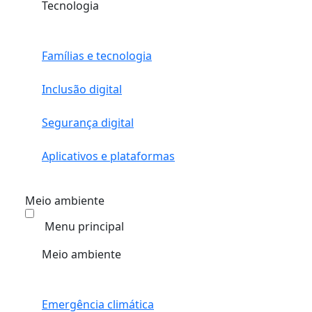
Tecnologia
Famílias e tecnologia
Inclusão digital
Segurança digital
Aplicativos e plataformas
Meio ambiente
Menu principal
Meio ambiente
Emergência climática