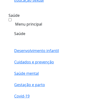
Educação sexual
Saúde
Menu principal
Saúde
Desenvolvimento infantil
Cuidados e prevenção
Saúde mental
Gestação e parto
Covid-19