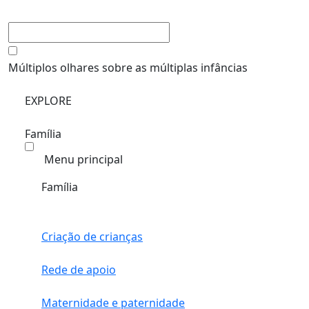
Múltiplos olhares sobre as múltiplas infâncias
EXPLORE
Família
Menu principal
Família
Criação de crianças
Rede de apoio
Maternidade e paternidade