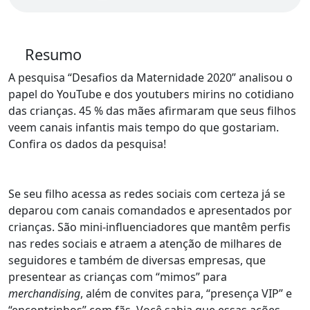
Resumo
A pesquisa “Desafios da Maternidade 2020” analisou o
papel do YouTube e dos youtubers mirins no cotidiano
das crianças. 45 % das mães afirmaram que seus filhos
veem canais infantis mais tempo do que gostariam.
Confira os dados da pesquisa!
Se seu filho acessa as redes sociais com certeza já se
deparou com canais comandados e apresentados por
crianças. São mini-influenciadores que mantêm perfis
nas redes sociais e atraem a atenção de milhares de
seguidores e também de diversas empresas, que
presentear as crianças com “mimos” para
merchandising
, além de convites para, “presença VIP” e