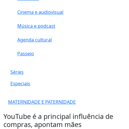
Cinema e audiovisual
Música e podcast
Agenda cultural
Passeio
Séries
Especiais
MATERNIDADE E PATERNIDADE
YouTube é a principal influência de
compras, apontam mães