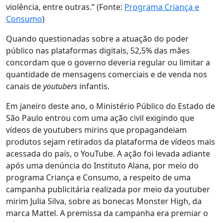
violência, entre outras.” (Fonte:
Programa Criança e
Consumo
)
Quando questionadas sobre a atuação do poder
público nas plataformas digitais, 52,5% das mães
concordam que o governo deveria regular ou limitar a
quantidade de mensagens comerciais e de venda nos
canais de
youtubers
infantis.
Em janeiro deste ano, o Ministério Público do Estado de
São Paulo entrou com uma ação civil exigindo que
vídeos de youtubers mirins que propagandeiam
produtos sejam retirados da plataforma de vídeos mais
acessada do país, o YouTube. A ação foi levada adiante
após uma denúncia do Instituto Alana, por meio do
programa Criança e Consumo, a respeito de uma
campanha publicitária realizada por meio da youtuber
mirim Julia Silva, sobre as bonecas Monster High, da
marca Mattel. A premissa da campanha era premiar o