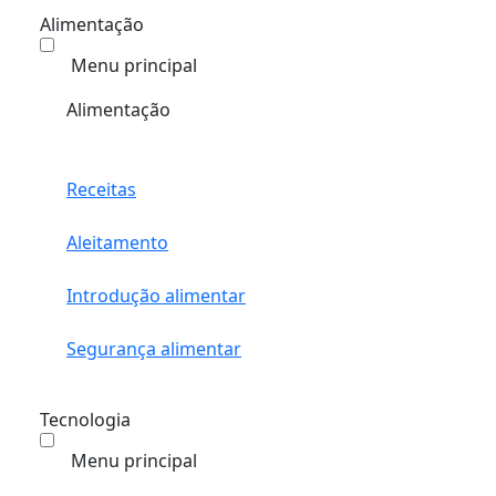
Alimentação
Menu principal
Alimentação
Receitas
Aleitamento
Introdução alimentar
Segurança alimentar
Tecnologia
Menu principal