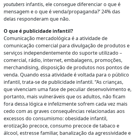
youtubers
infantis, ele consegue diferenciar o que é
mensagem e o que é venda/propaganda?’ 24% das
delas responderam que não.
O que é publicidade infantil?
Comunicação mercadológica é a atividade de
comunicação comercial para divulgação de produtos e
serviços independentemente do suporte utilizado –
comercial, rádio, internet, embalagens, promoções,
merchandising, disposição de produtos nos pontos de
venda. Quando essa atividade é voltada para o público
infantil, trata-se de publicidade infantil. “As crianças,
que vivenciam uma fase de peculiar desenvolvimento e,
portanto, mais vulneráveis que os adultos, não ficam
fora dessa lógica e infelizmente sofrem cada vez mais
cedo com as graves consequências relacionadas aos
excessos do consumismo: obesidade infantil,
erotização precoce, consumo precoce de tabaco e
álcool, estresse familiar, banalização da agressividade e