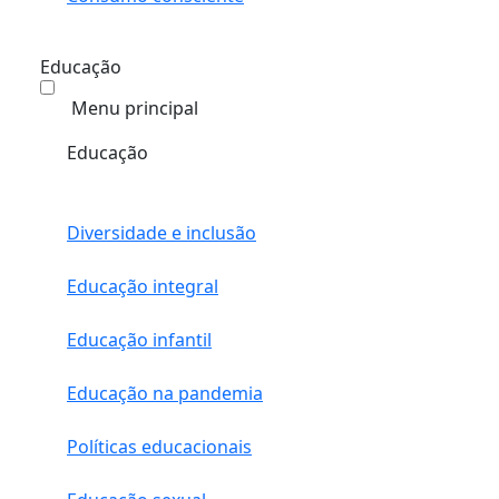
Educação
Menu principal
Educação
Diversidade e inclusão
Educação integral
Educação infantil
Educação na pandemia
Políticas educacionais