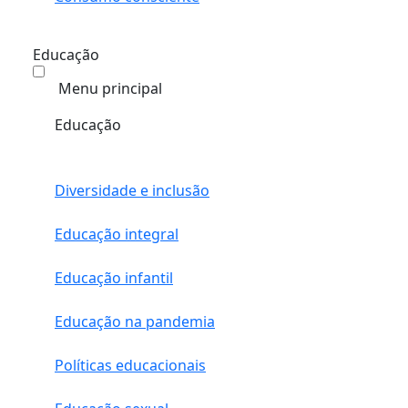
Educação
Menu principal
Educação
Diversidade e inclusão
Educação integral
Educação infantil
Educação na pandemia
Políticas educacionais