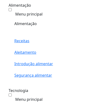
Alimentação
Menu principal
Alimentação
Receitas
Aleitamento
Introdução alimentar
Segurança alimentar
Tecnologia
Menu principal