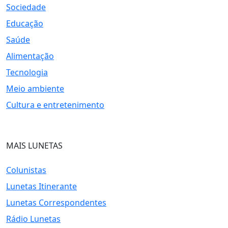
Sociedade
Educação
Saúde
Alimentação
Tecnologia
Meio ambiente
Cultura e entretenimento
MAIS LUNETAS
Colunistas
Lunetas Itinerante
Lunetas Correspondentes
Rádio Lunetas