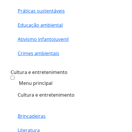
Práticas sustentáveis
Educação ambiental
Ativismo infantojuvenil
Crimes ambientais
Cultura e entretenimento
Menu principal
Cultura e entretenimento
Brincadeiras
Literatura