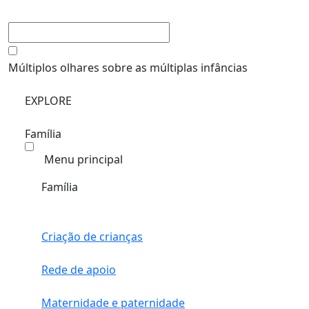
Múltiplos olhares sobre as múltiplas infâncias
EXPLORE
Família
Menu principal
Família
Criação de crianças
Rede de apoio
Maternidade e paternidade