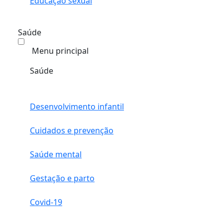
Educação sexual
Saúde
Menu principal
Saúde
Desenvolvimento infantil
Cuidados e prevenção
Saúde mental
Gestação e parto
Covid-19