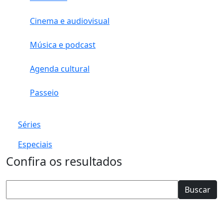
Cinema e audiovisual
Música e podcast
Agenda cultural
Passeio
Séries
Especiais
Confira os resultados