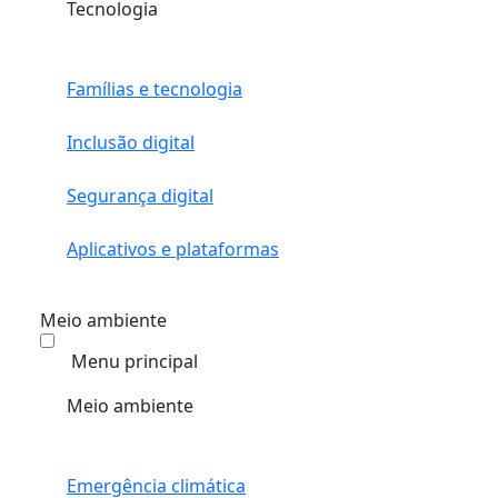
Tecnologia
Famílias e tecnologia
Inclusão digital
Segurança digital
Aplicativos e plataformas
Meio ambiente
Menu principal
Meio ambiente
Emergência climática