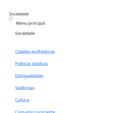
Sociedade
Menu principal
Sociedade
Cidades acolhedoras
Políticas públicas
Desigualdades
Violências
Cultura
Consumo consciente