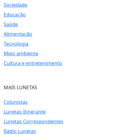
Sociedade
Educação
Saúde
Alimentação
Tecnologia
Meio ambiente
Cultura e entretenimento
MAIS LUNETAS
Colunistas
Lunetas Itinerante
Lunetas Correspondentes
Rádio Lunetas