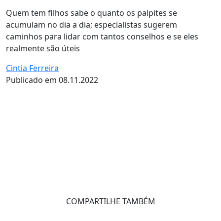
Quem tem filhos sabe o quanto os palpites se
acumulam no dia a dia; especialistas sugerem
caminhos para lidar com tantos conselhos e se eles
realmente são úteis
Cintia Ferreira
Publicado em 08.11.2022
COMPARTILHE TAMBÉM