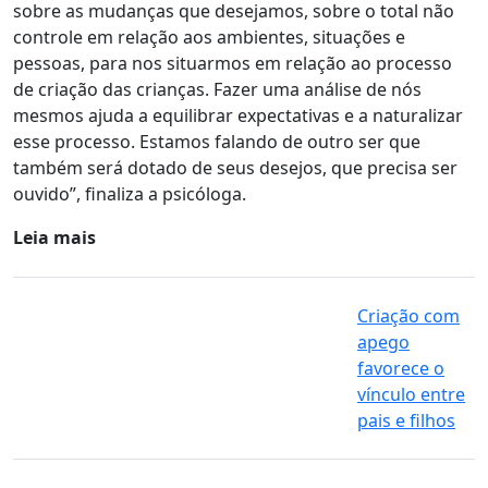
sobre as mudanças que desejamos, sobre o total não
controle em relação aos ambientes, situações e
pessoas, para nos situarmos em relação ao processo
de criação das crianças.
Fazer uma análise de nós
mesmos ajuda a equilibrar expectativas e a naturalizar
esse processo.
Estamos falando de outro ser que
também será dotado de seus desejos, que precisa ser
ouvido”, finaliza a psicóloga.
Leia mais
Criação com
apego
favorece o
vínculo entre
pais e filhos