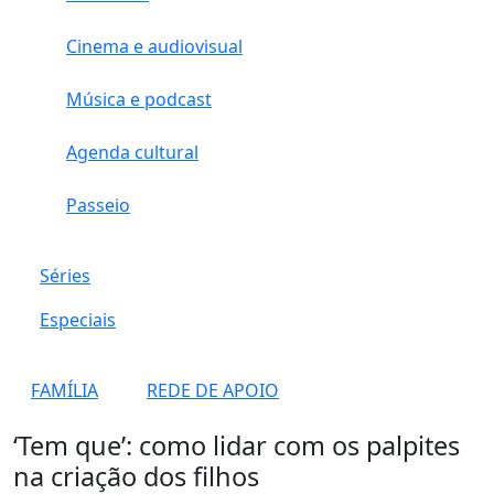
Cinema e audiovisual
Música e podcast
Agenda cultural
Passeio
Séries
Especiais
FAMÍLIA
REDE DE APOIO
‘Tem que’: como lidar com os palpites
na criação dos filhos