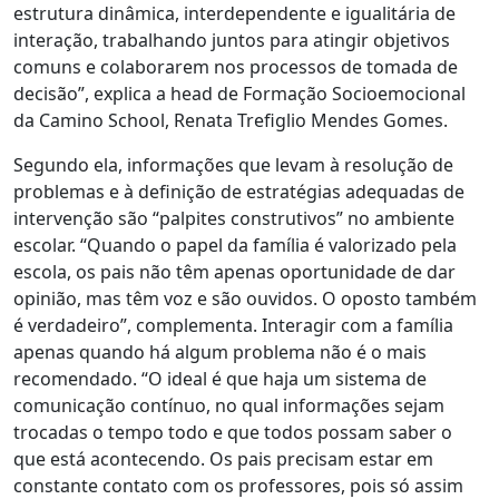
estrutura dinâmica, interdependente e igualitária de
interação, trabalhando juntos para atingir objetivos
comuns e colaborarem nos processos de tomada de
decisão”, explica a head de Formação Socioemocional
da Camino School, Renata Trefiglio Mendes Gomes.
Segundo ela,
informações que levam à resolução de
problemas e à definição de estratégias adequadas de
intervenção são “palpites construtivos” no ambiente
escolar
. “Quando o papel da família é valorizado pela
escola, os pais não têm apenas oportunidade de dar
opinião, mas têm voz e são ouvidos. O oposto também
é verdadeiro”, complementa. Interagir com a família
apenas quando há algum problema não é o mais
recomendado. “O ideal é que haja um sistema de
comunicação contínuo, no qual informações sejam
trocadas o tempo todo e que todos possam saber o
que está acontecendo. Os pais precisam estar em
constante contato com os professores, pois só assim