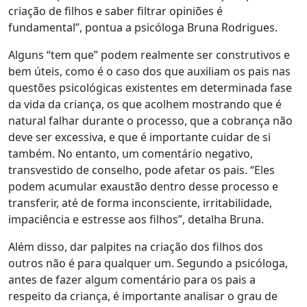
criação de filhos e saber filtrar opiniões é
fundamental
”, pontua
a psicóloga Bruna Rodrigues.
Alguns “tem que” podem realmente ser construtivos e
bem úteis, como é o caso dos que auxiliam os pais nas
questões psicológicas existentes em determinada fase
da vida da criança, os que acolhem mostrando que é
natural falhar durante o processo, que a cobrança não
deve ser excessiva, e que é importante cuidar de si
também. No entanto, um comentário negativo,
transvestido de conselho, pode afetar os pais. “Eles
podem acumular exaustão dentro desse processo e
transferir, até de forma inconsciente, irritabilidade,
impaciência e estresse aos filhos”, detalha Bruna.
Além disso, dar palpites na criação dos filhos dos
outros não é para qualquer um. Segundo a psicóloga,
antes de fazer algum comentário para os pais a
respeito da criança, é importante analisar o grau de