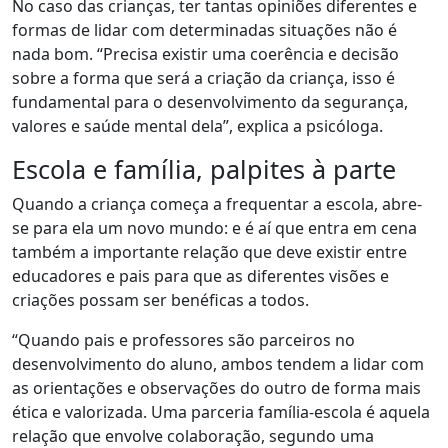
No caso das crianças, ter tantas opiniões diferentes e
formas de lidar com determinadas situações não é
nada bom. “
Precisa existir uma coerência e decisão
sobre a forma que será a criação da criança
, isso é
fundamental para o desenvolvimento da segurança,
valores e saúde mental dela”, explica a psicóloga.
Escola e família, palpites à parte
Quando a criança começa a frequentar a escola, abre-
se para ela um novo mundo: e é aí que entra em cena
também a
importante relação que deve existir entre
educadores e pais para que as diferentes visões e
criações possam ser benéficas a todos
.
“Quando pais e professores são parceiros no
desenvolvimento do aluno, ambos tendem a lidar com
as orientações e observações do outro de forma mais
ética e valorizada. Uma parceria família-escola é aquela
relação que envolve colaboração, segundo uma