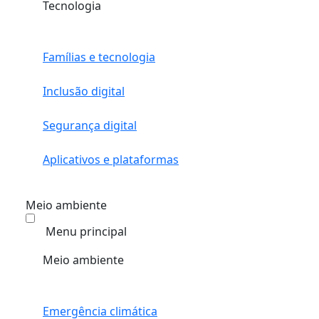
Tecnologia
Famílias e tecnologia
Inclusão digital
Segurança digital
Aplicativos e plataformas
Meio ambiente
Menu principal
Meio ambiente
Emergência climática