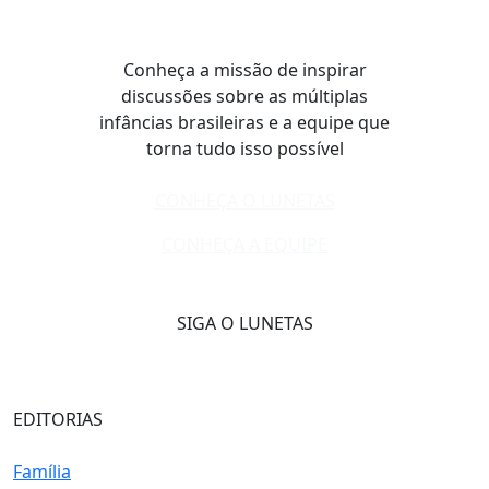
Conheça a missão de inspirar
discussões sobre as múltiplas
infâncias brasileiras e a equipe que
torna tudo isso possível
CONHEÇA O LUNETAS
CONHEÇA A EQUIPE
SIGA O LUNETAS
EDITORIAS
Família