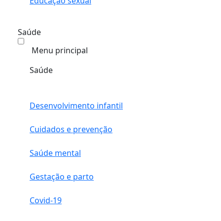
Educação sexual
Saúde
Menu principal
Saúde
Desenvolvimento infantil
Cuidados e prevenção
Saúde mental
Gestação e parto
Covid-19