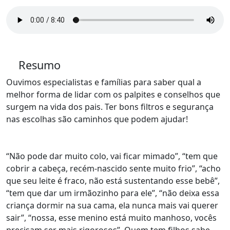
Resumo
Ouvimos especialistas e famílias para saber qual a
melhor forma de lidar com os palpites e conselhos que
surgem na vida dos pais. Ter bons filtros e segurança
nas escolhas são caminhos que podem ajudar!
“Não pode dar muito colo, vai ficar mimado”, “tem que
cobrir a cabeça, recém-nascido sente muito frio”, “acho
que seu leite é fraco, não está sustentando esse bebê”,
“tem que dar um irmãozinho para ele”, “não deixa essa
criança dormir na sua cama, ela nunca mais vai querer
sair”, “nossa, esse menino está muito manhoso, vocês