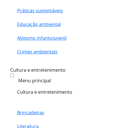
Práticas sustentáveis
Educação ambiental
Ativismo infantojuvenil
Crimes ambientais
Cultura e entretenimento
Menu principal
Cultura e entretenimento
Brincadeiras
Literatura