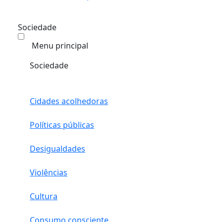
Sociedade
Menu principal
Sociedade
Cidades acolhedoras
Políticas públicas
Desigualdades
Violências
Cultura
Consumo consciente