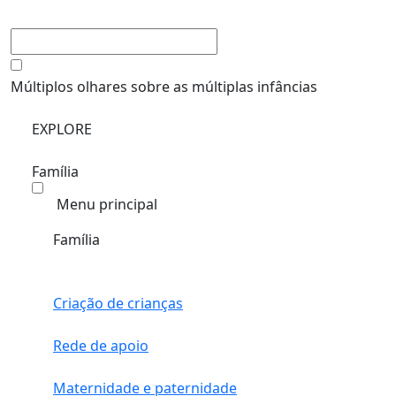
Múltiplos olhares sobre as múltiplas infâncias
EXPLORE
Família
Menu principal
Família
Criação de crianças
Rede de apoio
Maternidade e paternidade