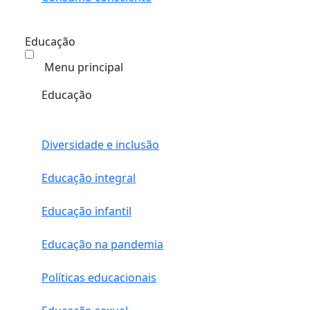
Educação
Menu principal
Educação
Diversidade e inclusão
Educação integral
Educação infantil
Educação na pandemia
Políticas educacionais