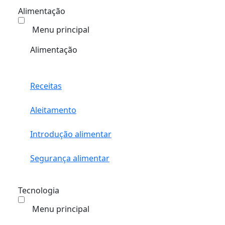
Alimentação
Menu principal
Alimentação
Receitas
Aleitamento
Introdução alimentar
Segurança alimentar
Tecnologia
Menu principal