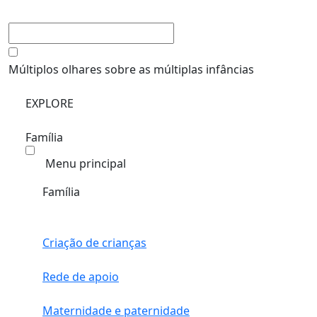
Múltiplos olhares sobre as múltiplas infâncias
EXPLORE
Família
Menu principal
Família
Criação de crianças
Rede de apoio
Maternidade e paternidade