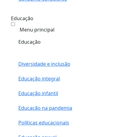
Educação
Menu principal
Educação
Diversidade e inclusão
Educação integral
Educação infantil
Educação na pandemia
Políticas educacionais