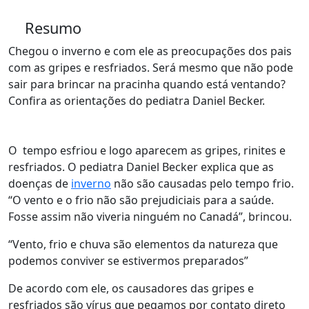
Resumo
Chegou o inverno e com ele as preocupações dos pais
com as gripes e resfriados. Será mesmo que não pode
sair para brincar na pracinha quando está ventando?
Confira as orientações do pediatra Daniel Becker.
O tempo esfriou e logo aparecem as gripes, rinites e
resfriados. O pediatra Daniel Becker explica que as
doenças de
inverno
não são causadas pelo tempo frio.
“O vento e o frio não são prejudiciais para a saúde.
Fosse assim não viveria ninguém no Canadá”, brincou.
“Vento, frio e chuva são elementos da natureza que
podemos conviver se estivermos preparados”
De acordo com ele, os causadores das gripes e
resfriados são vírus que pegamos por contato direto