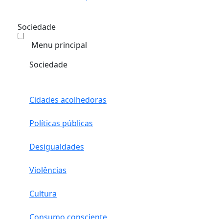
Sociedade
Menu principal
Sociedade
Cidades acolhedoras
Políticas públicas
Desigualdades
Violências
Cultura
Consumo consciente