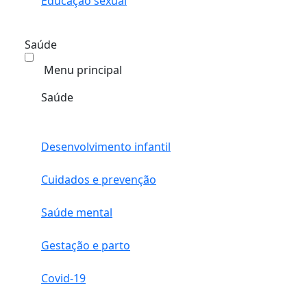
Educação sexual
Saúde
Menu principal
Saúde
Desenvolvimento infantil
Cuidados e prevenção
Saúde mental
Gestação e parto
Covid-19