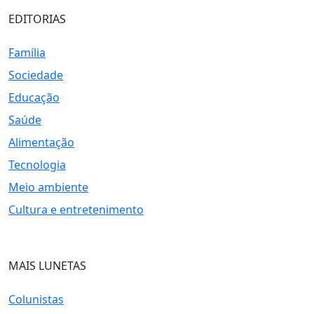
EDITORIAS
Família
Sociedade
Educação
Saúde
Alimentação
Tecnologia
Meio ambiente
Cultura e entretenimento
MAIS LUNETAS
Colunistas