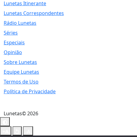
Lunetas Itinerante
Lunetas Correspondentes
Rádio Lunetas
Séries
Especiais
Opinião
Sobre Lunetas
Equipe Lunetas
Termos de Uso
Política de Privacidade
Lunetas© 2026