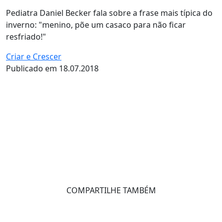
Pediatra Daniel Becker fala sobre a frase mais típica do
inverno: "menino, põe um casaco para não ficar
resfriado!"
Criar e Crescer
Publicado em 18.07.2018
COMPARTILHE TAMBÉM