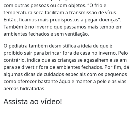
com outras pessoas ou com objetos. “O frio e
temperatura seca facilitam a transmissão de vírus.
Então, ficamos mais predispostos a pegar doenças”.
Também é no inverno que passamos mais tempo em
ambientes fechados e sem ventilação.
O pediatra também desmistifica a ideia de que é
proibido sair para brincar fora de casa no inverno. Pelo
contrário, indica que as crianças se agasalhem e saiam
para se divertir fora de ambientes fechados. Por fim, dá
algumas dicas de cuidados especiais com os pequenos
como oferecer bastante água e manter a pele e as vias
aéreas hidratadas.
Assista ao vídeo!