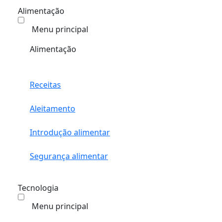
Alimentação
Menu principal
Alimentação
Receitas
Aleitamento
Introdução alimentar
Segurança alimentar
Tecnologia
Menu principal