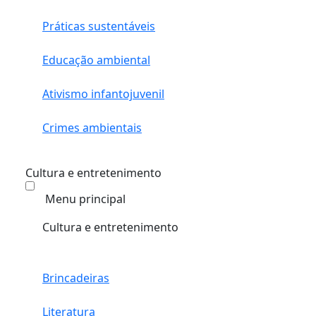
Práticas sustentáveis
Educação ambiental
Ativismo infantojuvenil
Crimes ambientais
Cultura e entretenimento
Menu principal
Cultura e entretenimento
Brincadeiras
Literatura