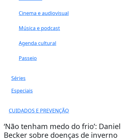
Cinema e audiovisual
Música e podcast
Agenda cultural
Passeio
Séries
Especiais
CUIDADOS E PREVENÇÃO
‘Não tenham medo do frio’: Daniel
Becker sobre doenças de inverno