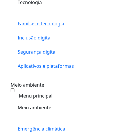
Tecnologia
Famílias e tecnologia
Inclusão digital
Segurança digital
Aplicativos e plataformas
Meio ambiente
Menu principal
Meio ambiente
Emergência climática