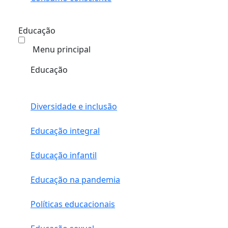
Educação
Menu principal
Educação
Diversidade e inclusão
Educação integral
Educação infantil
Educação na pandemia
Políticas educacionais