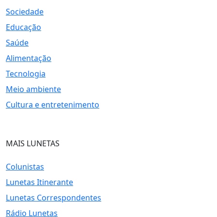
Sociedade
Educação
Saúde
Alimentação
Tecnologia
Meio ambiente
Cultura e entretenimento
MAIS LUNETAS
Colunistas
Lunetas Itinerante
Lunetas Correspondentes
Rádio Lunetas