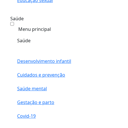
Educação sexual
Saúde
Menu principal
Saúde
Desenvolvimento infantil
Cuidados e prevenção
Saúde mental
Gestação e parto
Covid-19