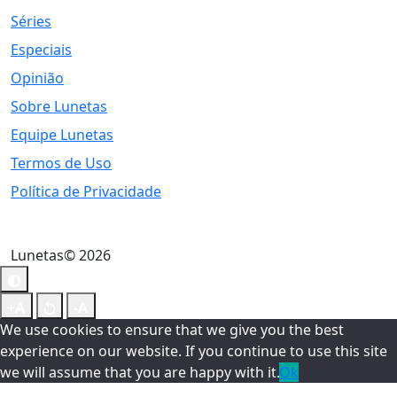
Séries
Especiais
Opinião
Sobre Lunetas
Equipe Lunetas
Termos de Uso
Política de Privacidade
Lunetas© 2026
We use cookies to ensure that we give you the best
experience on our website. If you continue to use this site
we will assume that you are happy with it.
Ok