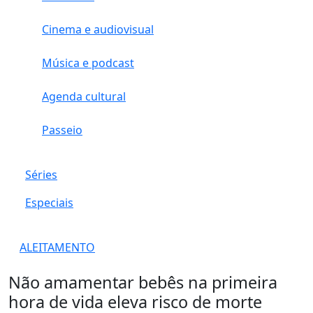
Cinema e audiovisual
Música e podcast
Agenda cultural
Passeio
Séries
Especiais
ALEITAMENTO
Não amamentar bebês na primeira
hora de vida eleva risco de morte