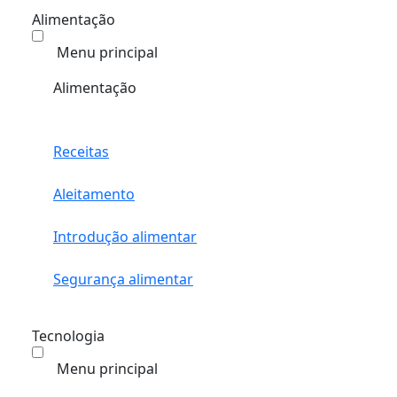
Alimentação
Menu principal
Alimentação
Receitas
Aleitamento
Introdução alimentar
Segurança alimentar
Tecnologia
Menu principal