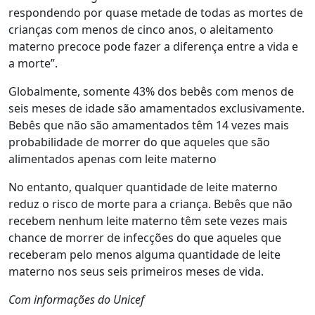
respondendo por quase metade de todas as mortes de
crianças com menos de cinco anos, o aleitamento
materno precoce pode fazer a diferença entre a vida e
a morte”.
Globalmente, somente 43% dos bebês com menos de
seis meses de idade são amamentados exclusivamente.
Bebês que não são amamentados têm 14 vezes mais
probabilidade de morrer do que aqueles que são
alimentados apenas com leite materno
No entanto, qualquer quantidade de leite materno
reduz o risco de morte para a criança. Bebês que não
recebem nenhum leite materno têm sete vezes mais
chance de morrer de infecções do que aqueles que
receberam pelo menos alguma quantidade de leite
materno nos seus seis primeiros meses de vida.
Com informações do Unicef