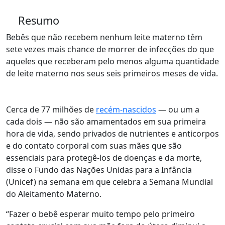
Resumo
Bebês que não recebem nenhum leite materno têm
sete vezes mais chance de morrer de infecções do que
aqueles que receberam pelo menos alguma quantidade
de leite materno nos seus seis primeiros meses de vida.
Cerca de 77 milhões de
recém-nascidos
— ou um a
cada dois — não são amamentados em sua primeira
hora de vida, sendo privados de nutrientes e anticorpos
e do contato corporal com suas mães que são
essenciais para protegê-los de doenças e da morte,
disse o Fundo das Nações Unidas para a Infância
(Unicef) na semana em que celebra a Semana Mundial
do Aleitamento Materno.
“Fazer o bebê esperar muito tempo pelo primeiro