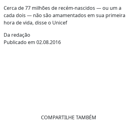
Cerca de 77 milhões de recém-nascidos — ou um a
cada dois — não são amamentados em sua primeira
hora de vida, disse o Unicef
Da redação
Publicado em 02.08.2016
COMPARTILHE TAMBÉM