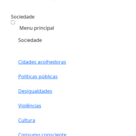
Sociedade
Menu principal
Sociedade
Cidades acolhedoras
Políticas públicas
Desigualdades
Violências
Cultura
Consumo consciente