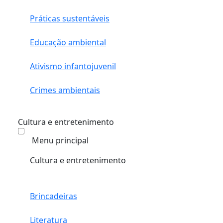
Práticas sustentáveis
Educação ambiental
Ativismo infantojuvenil
Crimes ambientais
Cultura e entretenimento
Menu principal
Cultura e entretenimento
Brincadeiras
Literatura