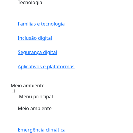
Tecnologia
Famílias e tecnologia
Inclusão digital
Segurança digital
Aplicativos e plataformas
Meio ambiente
Menu principal
Meio ambiente
Emergência climática