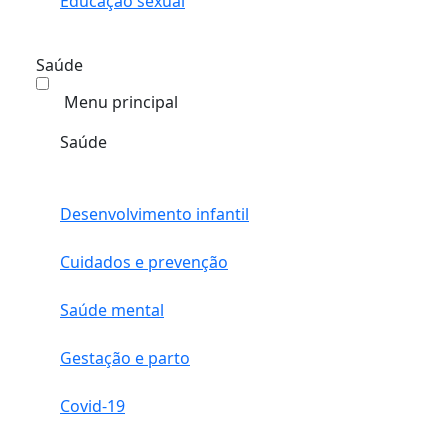
Educação sexual
Saúde
Menu principal
Saúde
Desenvolvimento infantil
Cuidados e prevenção
Saúde mental
Gestação e parto
Covid-19