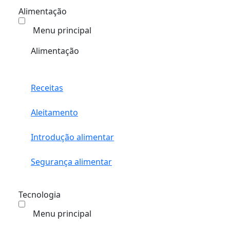
Alimentação
Menu principal
Alimentação
Receitas
Aleitamento
Introdução alimentar
Segurança alimentar
Tecnologia
Menu principal