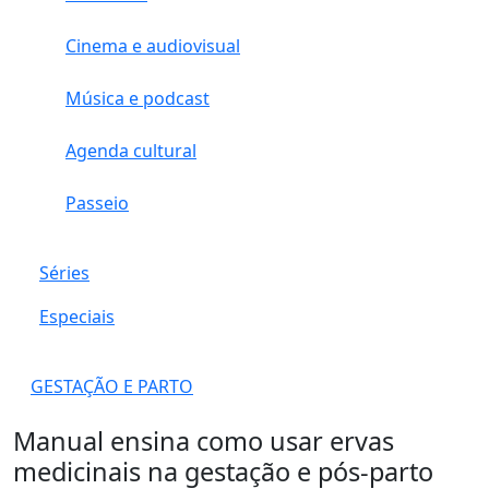
Cinema e audiovisual
Música e podcast
Agenda cultural
Passeio
Séries
Especiais
GESTAÇÃO E PARTO
Manual ensina como usar ervas
medicinais na gestação e pós-parto