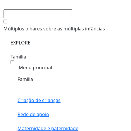
Múltiplos olhares sobre as múltiplas infâncias
EXPLORE
Família
Menu principal
Família
Criação de crianças
Rede de apoio
Maternidade e paternidade