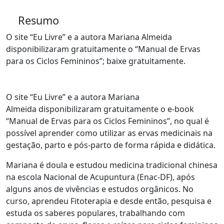
Resumo
O site “Eu Livre” e a autora Mariana Almeida
disponibilizaram gratuitamente o “Manual de Ervas
para os Ciclos Femininos”; baixe gratuitamente.
O site “Eu Livre” e a autora Mariana
Almeida disponibilizaram gratuitamente o e-book
“Manual de Ervas para os Ciclos Femininos”, no qual é
possível aprender como utilizar as ervas medicinais na
gestação, parto e pós-parto de forma rápida e didática.
Mariana é doula e estudou medicina tradicional chinesa
na escola Nacional de Acupuntura (Enac-DF), após
alguns anos de vivências e estudos orgânicos. No
curso, aprendeu Fitoterapia e desde então, pesquisa e
estuda os saberes populares, trabalhando com