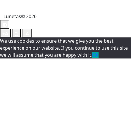
Lunetas© 2026
We use cookies to ensure that we give you the best
experience on our website. If you continue to use this site
we will assume that you are happy with it.
Ok