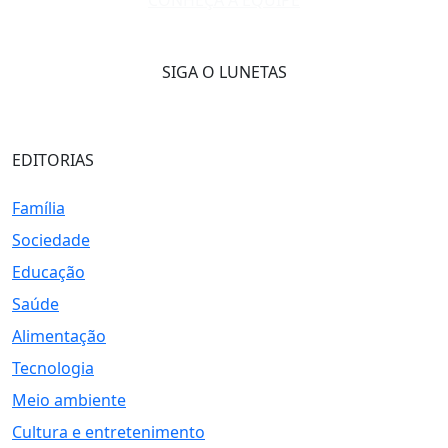
CONHEÇA A EQUIPE
SIGA O LUNETAS
EDITORIAS
Família
Sociedade
Educação
Saúde
Alimentação
Tecnologia
Meio ambiente
Cultura e entretenimento