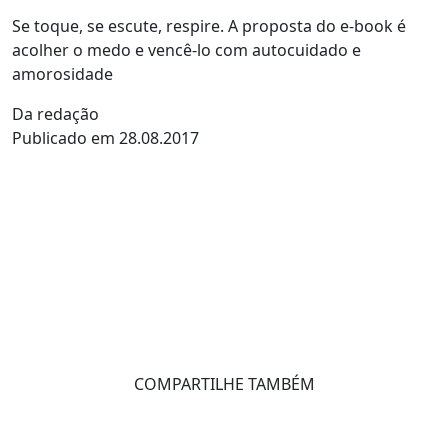
Se toque, se escute, respire. A proposta do e-book é
acolher o medo e vencê-lo com autocuidado e
amorosidade
Da redação
Publicado em 28.08.2017
COMPARTILHE TAMBÉM