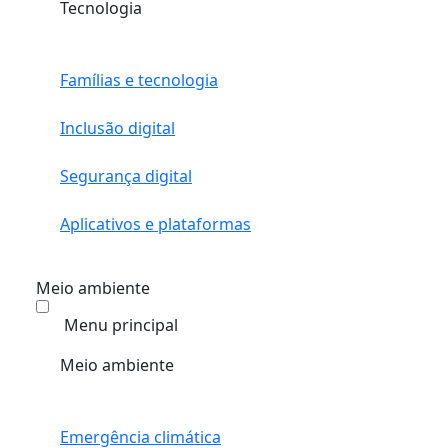
Tecnologia
Famílias e tecnologia
Inclusão digital
Segurança digital
Aplicativos e plataformas
Meio ambiente
Menu principal
Meio ambiente
Emergência climática