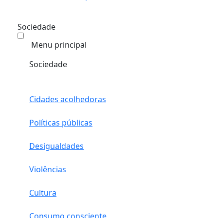
Sociedade
Menu principal
Sociedade
Cidades acolhedoras
Políticas públicas
Desigualdades
Violências
Cultura
Consumo consciente