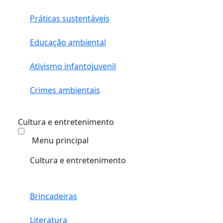
Práticas sustentáveis
Educação ambiental
Ativismo infantojuvenil
Crimes ambientais
Cultura e entretenimento
Menu principal
Cultura e entretenimento
Brincadeiras
Literatura