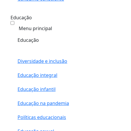
Educação
Menu principal
Educação
Diversidade e inclusão
Educação integral
Educação infantil
Educação na pandemia
Políticas educacionais