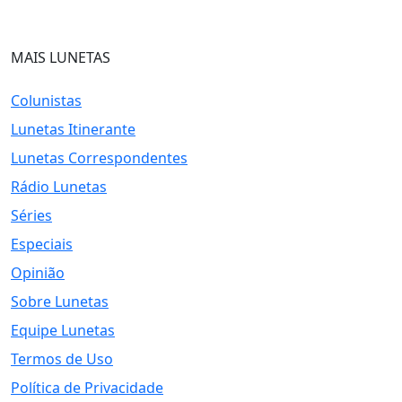
MAIS LUNETAS
Colunistas
Lunetas Itinerante
Lunetas Correspondentes
Rádio Lunetas
Séries
Especiais
Opinião
Sobre Lunetas
Equipe Lunetas
Termos de Uso
Política de Privacidade