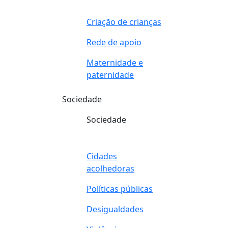
Criação de crianças
Rede de apoio
Maternidade e
paternidade
Sociedade
Sociedade
Cidades
acolhedoras
Políticas públicas
Desigualdades