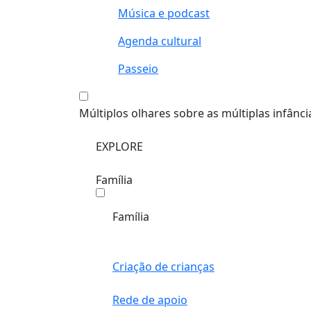
Música e podcast
Agenda cultural
Passeio
Múltiplos olhares sobre as múltiplas infânci
EXPLORE
Família
Família
Criação de crianças
Rede de apoio