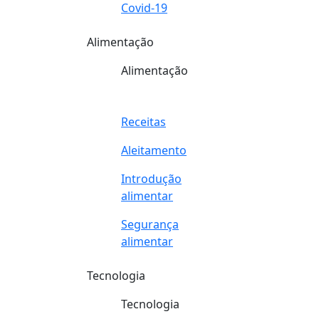
Covid-19
Alimentação
Alimentação
Receitas
Aleitamento
Introdução
alimentar
Segurança
alimentar
Tecnologia
Tecnologia