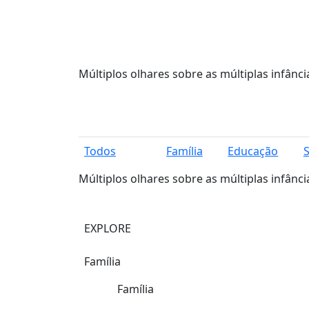
Múltiplos olhares sobre as múltiplas infânci
Todos
Família
Educação
Múltiplos olhares sobre as múltiplas infânci
EXPLORE
Família
Família