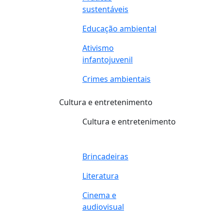
sustentáveis
Educação ambiental
Ativismo
infantojuvenil
Crimes ambientais
Cultura e entretenimento
Cultura e entretenimento
Brincadeiras
Literatura
Cinema e
audiovisual