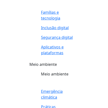
Famílias e
tecnologia
Inclusão digital
Segurança digital
Aplicativos e
plataformas
Meio ambiente
Meio ambiente
Emergência
climática
Práticas