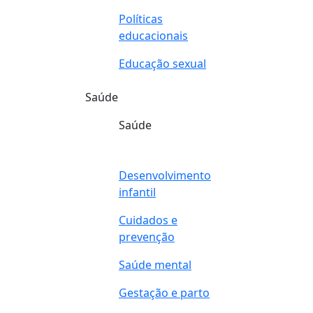
Políticas
educacionais
Educação sexual
Saúde
Saúde
Desenvolvimento
infantil
Cuidados e
prevenção
Saúde mental
Gestação e parto