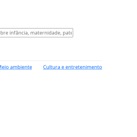
eio ambiente
Cultura e entretenimento