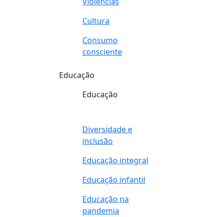
Violências
Cultura
Consumo
consciente
Educação
Educação
Diversidade e
inclusão
Educação integral
Educação infantil
Educação na
pandemia