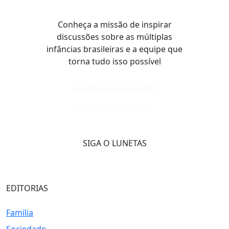
Conheça a missão de inspirar
discussões sobre as múltiplas
infâncias brasileiras e a equipe que
torna tudo isso possível
CONHEÇA O LUNETAS
CONHEÇA A EQUIPE
SIGA O LUNETAS
EDITORIAS
Família