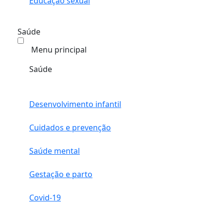
Educação sexual
Saúde
Menu principal
Saúde
Desenvolvimento infantil
Cuidados e prevenção
Saúde mental
Gestação e parto
Covid-19