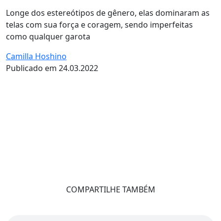
Longe dos estereótipos de gênero, elas dominaram as
telas com sua força e coragem, sendo imperfeitas
como qualquer garota
Camilla Hoshino
Publicado em 24.03.2022
COMPARTILHE TAMBÉM