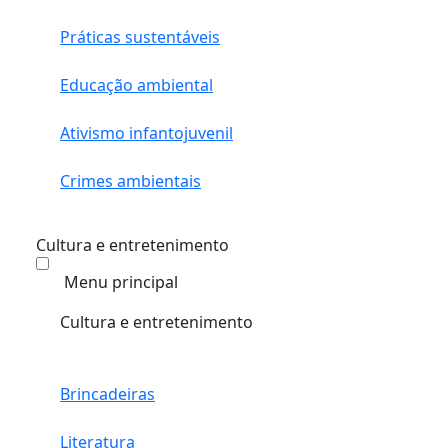
Práticas sustentáveis
Educação ambiental
Ativismo infantojuvenil
Crimes ambientais
Cultura e entretenimento
Menu principal
Cultura e entretenimento
Brincadeiras
Literatura