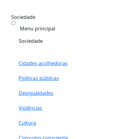
Sociedade
Menu principal
Sociedade
Cidades acolhedoras
Políticas públicas
Desigualdades
Violências
Cultura
Consumo consciente