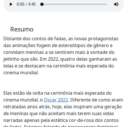
Resumo
Distante dos contos de fadas, as novas protagonistas
das animações fogem de estereótipos de gênero e
convidam meninas a se sentirem mais à vontade do
jeitinho que são. Em 2022, quatro delas ganharam as
telas e se destacam na cerimônia mais esperada do
cinema mundial.
Elas estão de volta na cerimônia mais esperada do
cinema mundial, o
Oscar 2022
. Diferente de como eram
retratadas anos atrás, hoje,
elas inspiram uma geração
de meninas que não aceitam mais terem suas vidas
narradas apenas pela estética cor-de-rosa dos contos