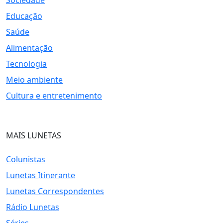
Sociedade
Educação
Saúde
Alimentação
Tecnologia
Meio ambiente
Cultura e entretenimento
MAIS LUNETAS
Colunistas
Lunetas Itinerante
Lunetas Correspondentes
Rádio Lunetas