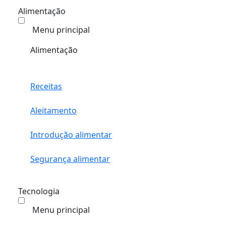
Alimentação
Menu principal
Alimentação
Receitas
Aleitamento
Introdução alimentar
Segurança alimentar
Tecnologia
Menu principal