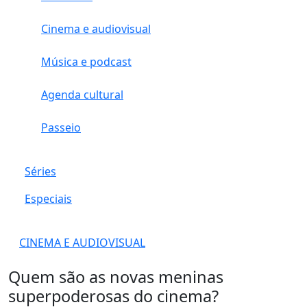
Cinema e audiovisual
Música e podcast
Agenda cultural
Passeio
Séries
Especiais
CINEMA E AUDIOVISUAL
Quem são as novas meninas
superpoderosas do cinema?