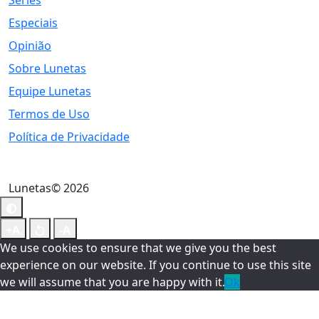
Séries
Especiais
Opinião
Sobre Lunetas
Equipe Lunetas
Termos de Uso
Política de Privacidade
Lunetas© 2026
We use cookies to ensure that we give you the best
experience on our website. If you continue to use this site
we will assume that you are happy with it.
Ok