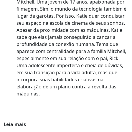
Mitchell. Uma jovem de 17 anos, apaixonada por
filmagem. Sim, o mundo da tecnologia também é
lugar de garotas. Por isso, Katie quer conquistar
seu espaço na escola de cinema de seus sonhos.
Apesar da proximidade com as máquinas, Katie
sabe que elas jamais conseguirão alcançar a
profundidade da conexão humana. Tema que
aparece com centralidade para a família Mitchell,
especialmente em sua relação com o pai, Rick.
Uma adolescente imperfeita e cheia de dúvidas,
em sua transição para a vida adulta, mas que
incorpora suas habilidades criativas na
elaboração de um plano contra a revolta das
máquinas.
Leia mais