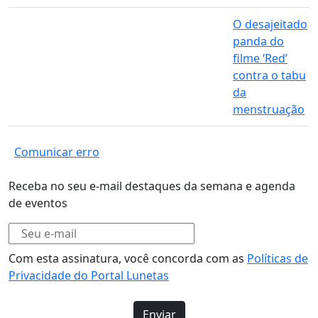
O desajeitado
panda do
filme ‘Red’
contra o tabu
da
menstruação
Comunicar erro
Receba no seu e-mail destaques da semana e agenda
de eventos
Com esta assinatura, você concorda com as
Políticas de
Privacidade do Portal Lunetas