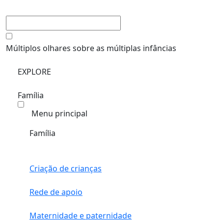
Múltiplos olhares sobre as múltiplas infâncias
EXPLORE
Família
Menu principal
Família
Criação de crianças
Rede de apoio
Maternidade e paternidade