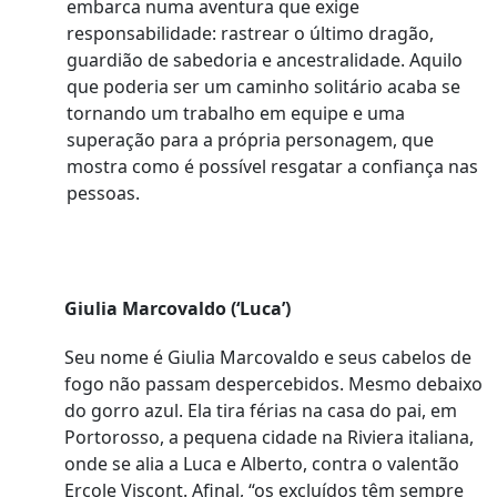
embarca numa aventura que exige
responsabilidade: rastrear o último dragão,
guardião de sabedoria e ancestralidade. Aquilo
que poderia ser um caminho solitário acaba se
tornando um trabalho em equipe e uma
superação para a própria personagem, que
mostra como é possível resgatar a confiança nas
pessoas.
Giulia Marcovaldo (‘Luca’)
Seu nome é Giulia Marcovaldo e seus cabelos de
fogo não passam despercebidos. Mesmo debaixo
do gorro azul. Ela tira férias na casa do pai, em
Portorosso, a pequena cidade na Riviera italiana,
onde se alia a Luca e Alberto, contra o valentão
Ercole Viscont. Afinal, “os excluídos têm sempre