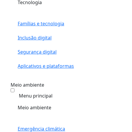
Tecnologia
Famílias e tecnologia
Inclusão digital
Segurança digital
Aplicativos e plataformas
Meio ambiente
Menu principal
Meio ambiente
Emergência climática