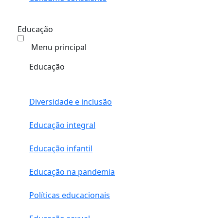
Educação
Menu principal
Educação
Diversidade e inclusão
Educação integral
Educação infantil
Educação na pandemia
Políticas educacionais