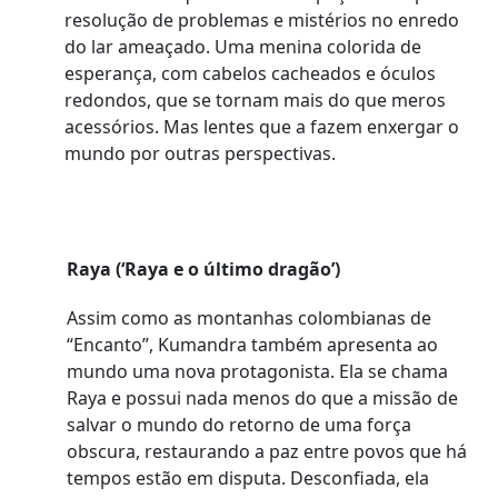
resolução de problemas e mistérios no enredo
do lar ameaçado. Uma menina colorida de
esperança, com cabelos cacheados e óculos
redondos, que se tornam mais do que meros
acessórios. Mas lentes que a fazem enxergar o
mundo por outras perspectivas.
Raya (‘Raya e o último dragão’)
Assim como as montanhas colombianas de
“Encanto”, Kumandra também apresenta ao
mundo uma nova protagonista. Ela se chama
Raya e possui nada menos do que a missão de
salvar o mundo do retorno de uma força
obscura, restaurando a paz entre povos que há
tempos estão em disputa. Desconfiada, ela