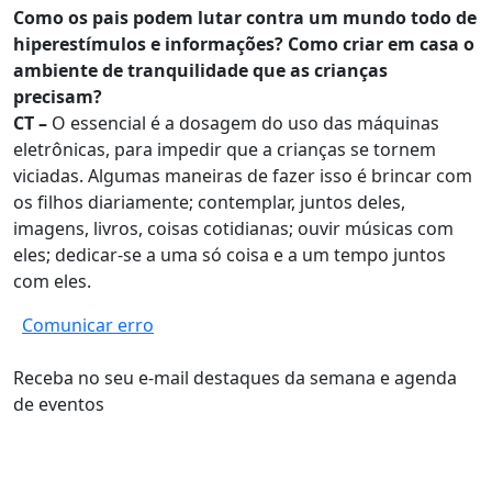
Como os pais podem lutar contra um mundo todo de
hiperestímulos e informações? Como criar em casa o
ambiente de tranquilidade que as crianças
precisam?
CT –
O essencial é a dosagem do uso das máquinas
eletrônicas, para impedir que a crianças se tornem
viciadas. Algumas maneiras de fazer isso é brincar com
os filhos diariamente; contemplar, juntos deles,
imagens, livros, coisas cotidianas; ouvir músicas com
eles; dedicar-se a uma só coisa e a um tempo juntos
com eles.
Comunicar erro
Receba no seu e-mail destaques da semana e agenda
de eventos