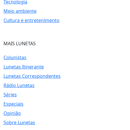
Tecnologia
Meio ambiente
Cultura e entretenimento
MAIS LUNETAS
Colunistas
Lunetas Itinerante
Lunetas Correspondentes
Rádio Lunetas
Séries
Especiais
Opinião
Sobre Lunetas