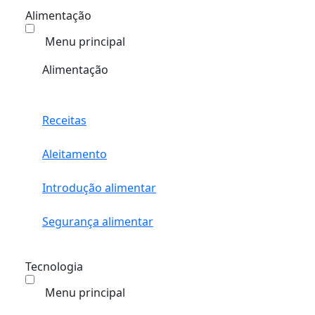
Alimentação
Menu principal
Alimentação
Receitas
Aleitamento
Introdução alimentar
Segurança alimentar
Tecnologia
Menu principal