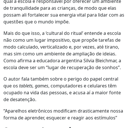
qual a escola é responsável por oferecer um ambiente
de tranquilidade para as crianças, de modo que elas
possam ali fortalecer sua energia vital para lidar com as
questões que o mundo impõe.
Mais do que isso, a ‘cultural do ritual’ entende a escola
não como um lugar impositivo, que propõe tarefas de
modo calculado, verticalizado e, por vezes, até tirano,
mas sim como um ambiente de ampliação de ideias.
Como afirma a educadora argentina Silvia Bleichmar
, a
escola deve ser um “lugar de recuperação de sonhos”.
O autor fala também sobre o perigo do papel central
que os
tablets, games
, computadores e celulares têm
ocupado na vida das pessoas, e acusa aí a maior fonte
de desatenção.
“Aparelhos eletrônicos modificam drasticamente nossa
forma de aprender, esquecer e reagir aos estímulos”