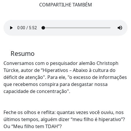
COMPARTILHE TAMBÉM
Resumo
Conversamos com o pesquisador alemão Christoph
Türcke, autor de “Hiperativos – Abaixo à cultura do
déficit de atenção". Para ele, "o excesso de informações
que recebemos conspira para desgastar nossa
capacidade de concentração".
Feche os olhos e reflita: quantas vezes você ouviu, nos
últimos tempos, alguém dizer “meu filho é hiperativo”?
Ou “Meu filho tem TDAH”?