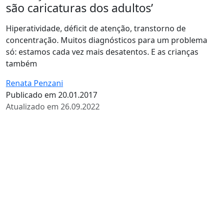
são caricaturas dos adultos’
Hiperatividade, déficit de atenção, transtorno de
concentração. Muitos diagnósticos para um problema
só: estamos cada vez mais desatentos. E as crianças
também
Renata Penzani
Publicado em 20.01.2017
Atualizado em 26.09.2022