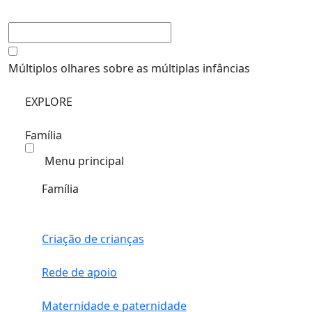
Múltiplos olhares sobre as múltiplas infâncias
EXPLORE
Família
Menu principal
Família
Criação de crianças
Rede de apoio
Maternidade e paternidade