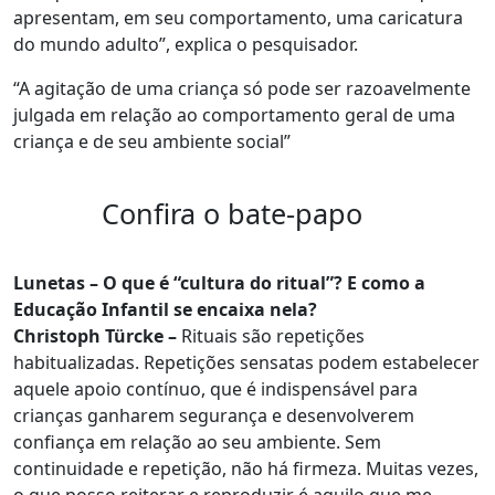
apresentam, em seu comportamento, uma caricatura
do mundo adulto
”, explica o pesquisador.
“A agitação de uma criança só pode ser razoavelmente
julgada em relação ao comportamento geral de uma
criança e de seu ambiente social”
Confira o bate-papo
Lunetas – O que é “cultura do ritual”? E como a
Educação Infantil se encaixa nela?
Christoph Türcke –
Rituais são repetições
habitualizadas. Repetições sensatas podem estabelecer
aquele apoio contínuo, que é indispensável para
crianças ganharem segurança e desenvolverem
confiança em relação ao seu ambiente. Sem
continuidade e repetição, não há firmeza. Muitas vezes,