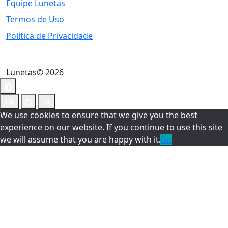
Equipe Lunetas
Termos de Uso
Política de Privacidade
Lunetas© 2026
We use cookies to ensure that we give you the best
experience on our website. If you continue to use this site
we will assume that you are happy with it.
Ok