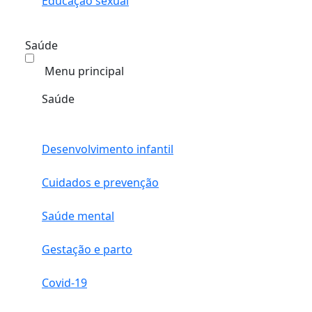
Educação sexual
Saúde
Menu principal
Saúde
Desenvolvimento infantil
Cuidados e prevenção
Saúde mental
Gestação e parto
Covid-19