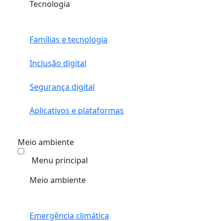
Tecnologia
Famílias e tecnologia
Inclusão digital
Segurança digital
Aplicativos e plataformas
Meio ambiente
Menu principal
Meio ambiente
Emergência climática