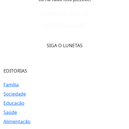
CONHEÇA O LUNETAS
CONHEÇA A EQUIPE
SIGA O LUNETAS
EDITORIAS
Família
Sociedade
Educação
Saúde
Alimentação