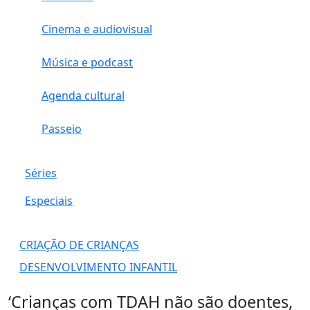
Cinema e audiovisual
Música e podcast
Agenda cultural
Passeio
Séries
Especiais
CRIAÇÃO DE CRIANÇAS
DESENVOLVIMENTO INFANTIL
‘Crianças com TDAH não são doentes,