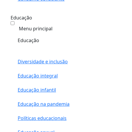
Educação
Menu principal
Educação
Diversidade e inclusão
Educação integral
Educação infantil
Educação na pandemia
Políticas educacionais