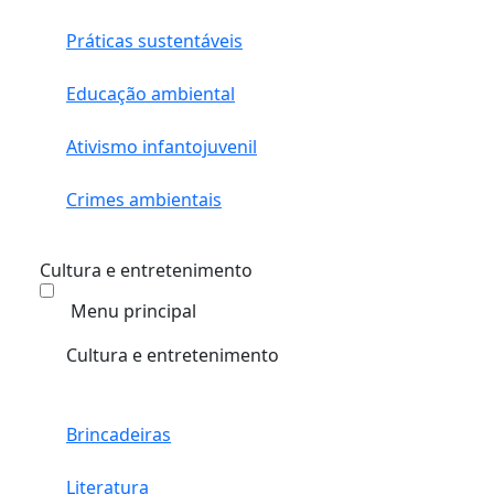
Práticas sustentáveis
Educação ambiental
Ativismo infantojuvenil
Crimes ambientais
Cultura e entretenimento
Menu principal
Cultura e entretenimento
Brincadeiras
Literatura