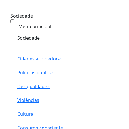
Sociedade
Menu principal
Sociedade
Cidades acolhedoras
Políticas públicas
Desigualdades
Violências
Cultura
Consumo consciente