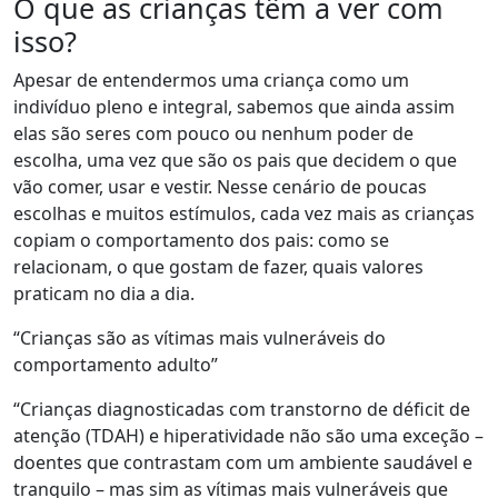
O que as crianças têm a ver com
isso?
Apesar de entendermos uma criança como um
indivíduo pleno e integral, sabemos que ainda assim
elas são seres com pouco ou nenhum poder de
escolha, uma vez que são os pais que decidem o que
vão comer, usar e vestir. Nesse cenário de poucas
escolhas e muitos estímulos, cada vez mais as crianças
copiam o comportamento dos pais: como se
relacionam, o que gostam de fazer, quais valores
praticam no dia a dia.
“Crianças são as vítimas mais vulneráveis do
comportamento adulto”
“
Crianças diagnosticadas com transtorno de déficit de
atenção (TDAH) e hiperatividade não são uma exceção –
doentes que contrastam com um ambiente saudável e
tranquilo – mas sim
as vítimas mais vulneráveis que