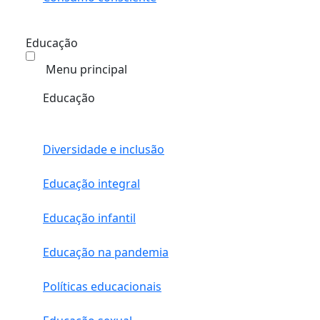
Educação
Menu principal
Educação
Diversidade e inclusão
Educação integral
Educação infantil
Educação na pandemia
Políticas educacionais