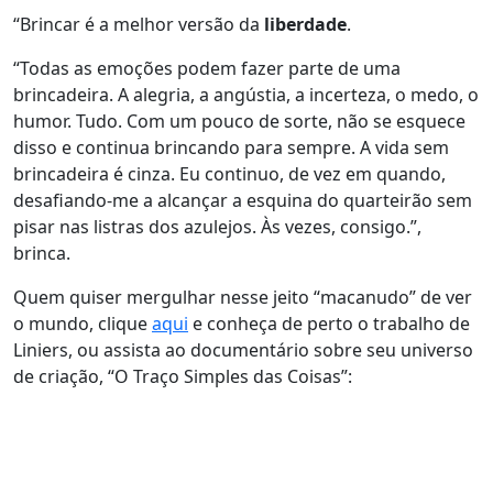
“Brincar é a melhor versão da
liberdade
.
“Todas as emoções podem fazer parte de uma
brincadeira. A alegria, a angústia, a incerteza, o medo, o
humor. Tudo. Com um pouco de sorte, não se esquece
disso e continua brincando para sempre. A vida sem
brincadeira é cinza. Eu continuo, de vez em quando,
desafiando-me a alcançar a esquina do quarteirão sem
pisar nas listras dos azulejos. Às vezes, consigo.”,
brinca.
Quem quiser mergulhar nesse jeito “macanudo” de ver
o mundo, clique
aqui
e conheça de perto o trabalho de
Liniers, ou assista ao documentário sobre seu universo
de criação, “O Traço Simples das Coisas”: