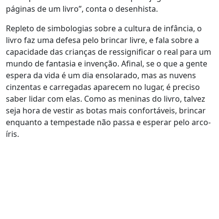
páginas de um livro”, conta o desenhista.
Repleto de simbologias sobre a cultura de infância, o
livro faz uma defesa pelo brincar livre, e fala sobre a
capacidade das crianças de ressignificar o real para um
mundo de fantasia e invenção. Afinal, se o que a gente
espera da vida é um dia ensolarado, mas as nuvens
cinzentas e carregadas aparecem no lugar, é preciso
saber lidar com elas. Como as meninas do livro, talvez
seja hora de vestir as botas mais confortáveis, brincar
enquanto a tempestade não passa e esperar pelo arco-
íris.