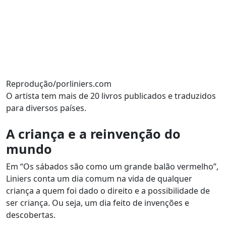
Reprodução/porliniers.com
O artista tem mais de 20 livros publicados e traduzidos
para diversos países.
A criança e a reinvenção do
mundo
Em “Os sábados são como um grande balão vermelho”,
Liniers conta um dia comum na vida de qualquer
criança a quem foi dado o direito e a possibilidade de
ser criança. Ou seja, um dia feito de invenções e
descobertas.