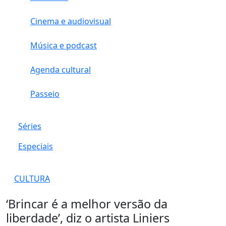
Cinema e audiovisual
Música e podcast
Agenda cultural
Passeio
Séries
Especiais
CULTURA
‘Brincar é a melhor versão da
liberdade’, diz o artista Liniers