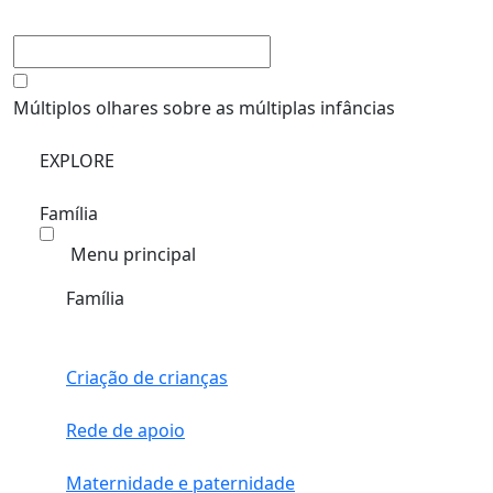
Múltiplos olhares sobre as múltiplas infâncias
EXPLORE
Família
Menu principal
Família
Criação de crianças
Rede de apoio
Maternidade e paternidade