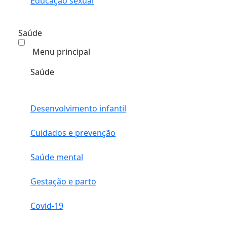
Educação sexual
Saúde
Menu principal
Saúde
Desenvolvimento infantil
Cuidados e prevenção
Saúde mental
Gestação e parto
Covid-19