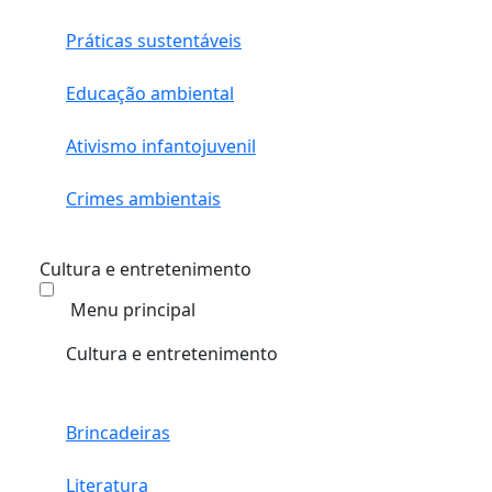
Práticas sustentáveis
Educação ambiental
Ativismo infantojuvenil
Crimes ambientais
Cultura e entretenimento
Menu principal
Cultura e entretenimento
Brincadeiras
Literatura