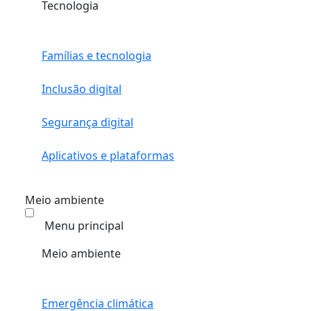
Tecnologia
Famílias e tecnologia
Inclusão digital
Segurança digital
Aplicativos e plataformas
Meio ambiente
Menu principal
Meio ambiente
Emergência climática