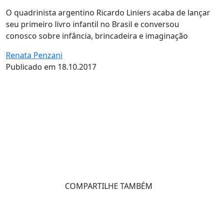
O quadrinista argentino Ricardo Liniers acaba de lançar
seu primeiro livro infantil no Brasil e conversou
conosco sobre infância, brincadeira e imaginação
Renata Penzani
Publicado em 18.10.2017
COMPARTILHE TAMBÉM