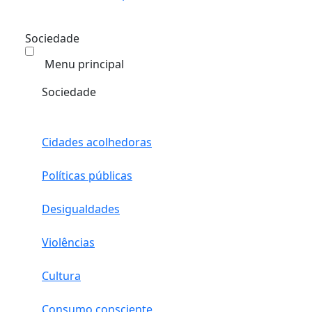
Sociedade
Menu principal
Sociedade
Cidades acolhedoras
Políticas públicas
Desigualdades
Violências
Cultura
Consumo consciente