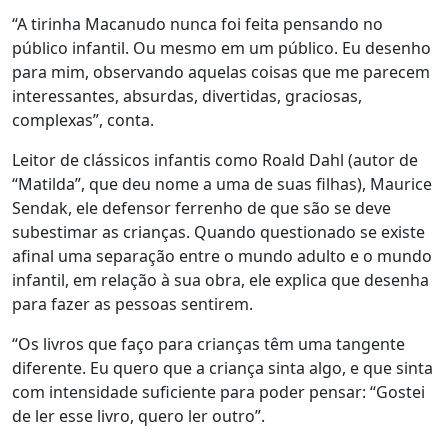
“A tirinha Macanudo nunca foi feita pensando no
público infantil. Ou mesmo em um público. Eu desenho
para mim, observando aquelas coisas que me parecem
interessantes, absurdas, divertidas, graciosas,
complexas”, conta.
Leitor de clássicos infantis como Roald Dahl (autor de
“Matilda”, que deu nome a uma de suas filhas), Maurice
Sendak, ele defensor ferrenho de que são se deve
subestimar as crianças. Quando questionado se existe
afinal uma separação entre o mundo adulto e o mundo
infantil, em relação à sua obra, ele explica que desenha
para fazer as pessoas sentirem.
“Os livros que faço para crianças têm uma tangente
diferente. Eu quero que a criança sinta algo, e que sinta
com intensidade suficiente para poder pensar: “Gostei
de ler esse livro, quero ler outro”.