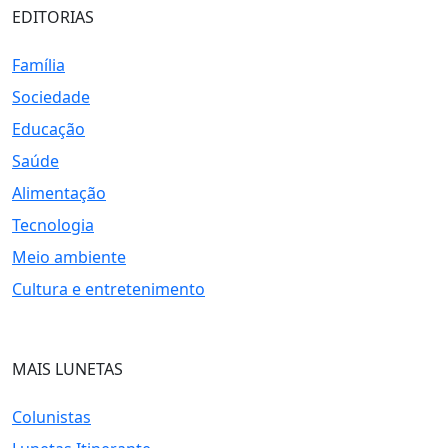
EDITORIAS
Família
Sociedade
Educação
Saúde
Alimentação
Tecnologia
Meio ambiente
Cultura e entretenimento
MAIS LUNETAS
Colunistas