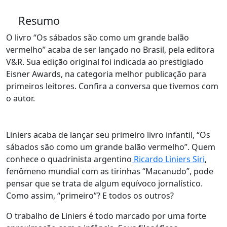
Resumo
O livro “Os sábados são como um grande balão
vermelho” acaba de ser lançado no Brasil, pela editora
V&R. Sua edição original foi indicada ao prestigiado
Eisner Awards, na categoria melhor publicação para
primeiros leitores. Confira a conversa que tivemos com
o autor.
Liniers acaba de lançar seu primeiro livro infantil, “Os
sábados são como um grande balão vermelho”. Quem
conhece o quadrinista argentino
Ricardo Liniers Siri
,
fenômeno mundial com as tirinhas “Macanudo”, pode
pensar que se trata de algum equívoco jornalístico.
Como assim, “primeiro”? E todos os outros?
O trabalho de Liniers é todo marcado por uma forte