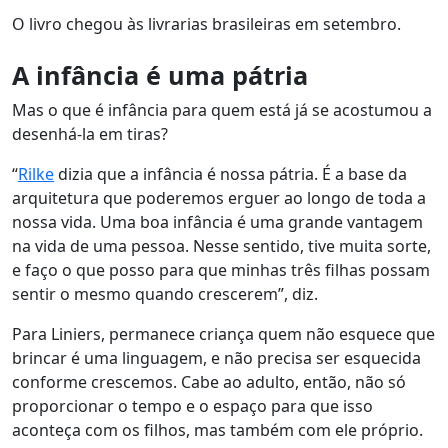
O livro chegou às livrarias brasileiras em setembro.
A infância é uma pátria
Mas o que é infância para quem está já se acostumou a
desenhá-la em tiras?
“
Rilke
dizia que a infância é nossa pátria. É a base da
arquitetura que poderemos erguer ao longo de toda a
nossa vida. Uma boa infância é uma grande vantagem
na vida de uma pessoa. Nesse sentido, tive muita sorte,
e faço o que posso para que minhas três filhas possam
sentir o mesmo quando crescerem”, diz.
Para Liniers, permanece criança quem não esquece que
brincar é uma linguagem, e não precisa ser esquecida
conforme crescemos. Cabe ao adulto, então, não só
proporcionar o tempo e o espaço para que isso
aconteça com os filhos, mas também com ele próprio.