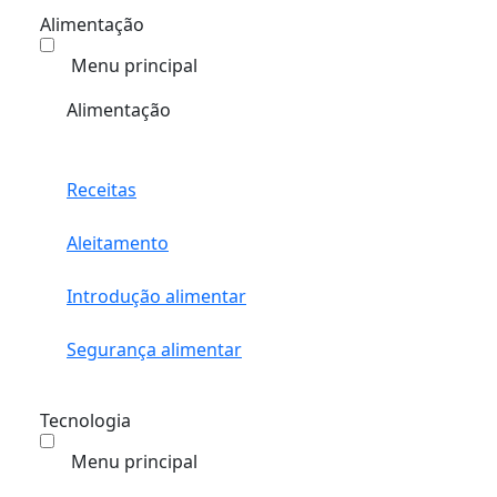
Alimentação
Menu principal
Alimentação
Receitas
Aleitamento
Introdução alimentar
Segurança alimentar
Tecnologia
Menu principal