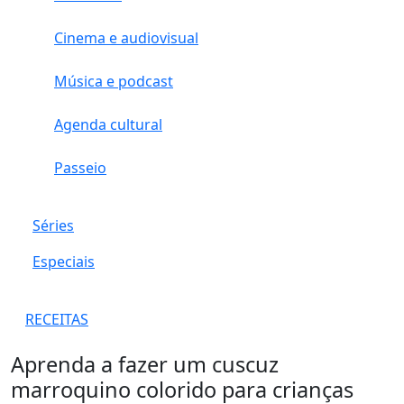
Cinema e audiovisual
Música e podcast
Agenda cultural
Passeio
Séries
Especiais
RECEITAS
Aprenda a fazer um cuscuz
marroquino colorido para crianças