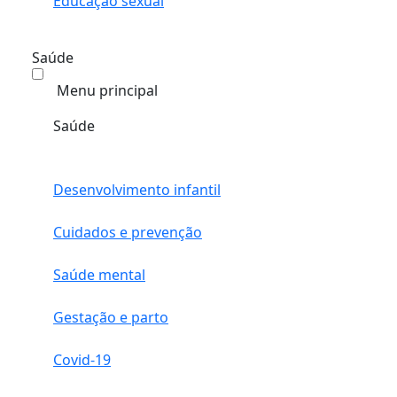
Educação sexual
Saúde
Menu principal
Saúde
Desenvolvimento infantil
Cuidados e prevenção
Saúde mental
Gestação e parto
Covid-19