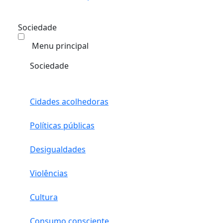
Sociedade
Menu principal
Sociedade
Cidades acolhedoras
Políticas públicas
Desigualdades
Violências
Cultura
Consumo consciente