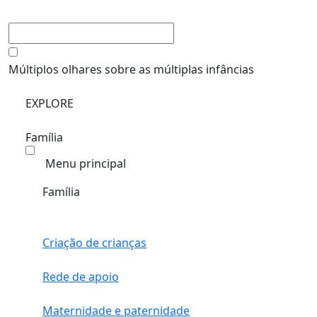
Múltiplos olhares sobre as múltiplas infâncias
EXPLORE
Família
Menu principal
Família
Criação de crianças
Rede de apoio
Maternidade e paternidade