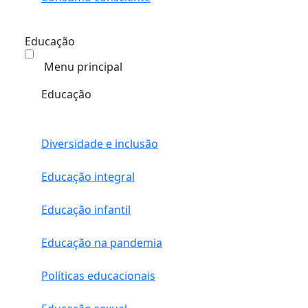
Educação
Menu principal
Educação
Diversidade e inclusão
Educação integral
Educação infantil
Educação na pandemia
Políticas educacionais