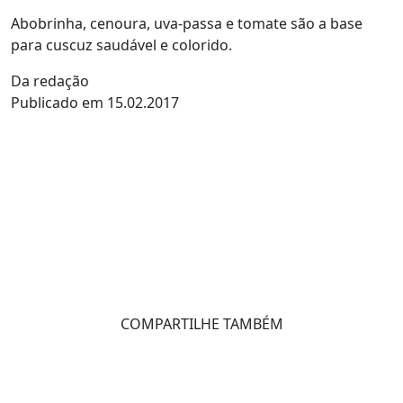
Abobrinha, cenoura, uva-passa e tomate são a base
para cuscuz saudável e colorido.
Da redação
Publicado em 15.02.2017
COMPARTILHE TAMBÉM