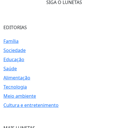
SIGA O LUNETAS
EDITORIAS
Família
Sociedade
Educação
Saúde
Alimentação
Tecnologia
Meio ambiente
Cultura e entretenimento