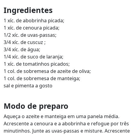
Ingredientes
1 xíc. de abobrinha picada;
1 xíc. de cenoura picada;
1/2 xíc. de uvas-passas;
3/4 xíc. de cuscuz ;
3/4 xíc. de água;
1/4 xíc. de suco de laranja;
1 xíc. de tomatinhos picados;
1 col. de sobremesa de azeite de oliva;
1 col. de sobremesa de manteiga;
sal e pimenta a gosto
Modo de preparo
Aqueça o azeite e manteiga em uma panela média.
Acrescente a cenoura e a abobrinha e refogue por três
minutinhos. Junte as uvas-passas e misture. Acrescente