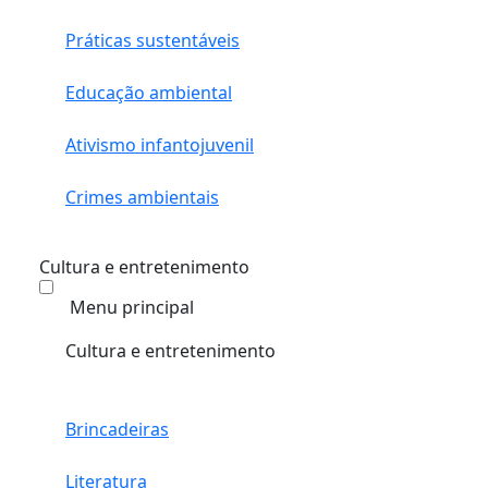
Práticas sustentáveis
Educação ambiental
Ativismo infantojuvenil
Crimes ambientais
Cultura e entretenimento
Menu principal
Cultura e entretenimento
Brincadeiras
Literatura