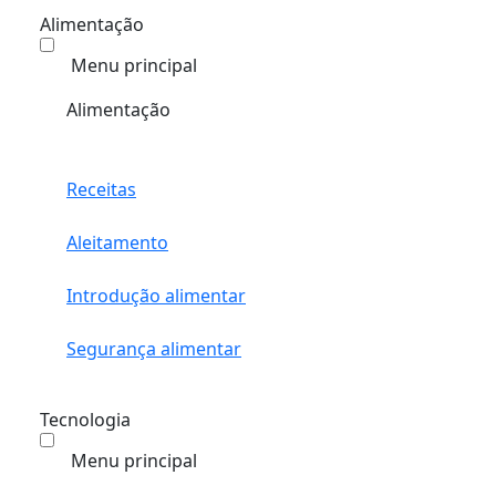
Alimentação
Menu principal
Alimentação
Receitas
Aleitamento
Introdução alimentar
Segurança alimentar
Tecnologia
Menu principal