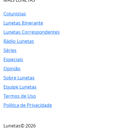
MAIS LUNETAS
Colunistas
Lunetas Itinerante
Lunetas Correspondentes
Rádio Lunetas
Séries
Especiais
Opinião
Sobre Lunetas
Equipe Lunetas
Termos de Uso
Política de Privacidade
Lunetas© 2026