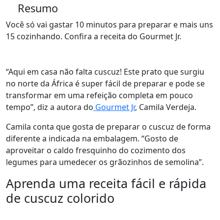
Resumo
Você só vai gastar 10 minutos para preparar e mais uns
15 cozinhando. Confira a receita do Gourmet Jr.
“Aqui em casa não falta cuscuz! Este prato que surgiu
no norte da África é super fácil de preparar e pode se
transformar em uma refeição completa em pouco
tempo”, diz a autora do
Gourmet Jr
, Camila Verdeja.
Camila conta que gosta de preparar o cuscuz de forma
diferente a indicada na embalagem. “Gosto de
aproveitar o caldo fresquinho do cozimento dos
legumes para umedecer os grãozinhos de semolina”.
Aprenda uma receita fácil e rápida
de cuscuz colorido