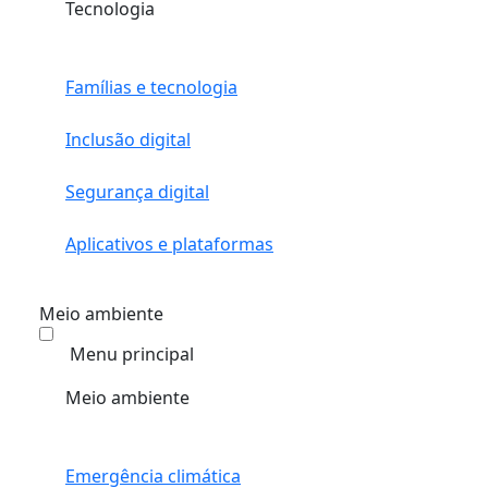
Tecnologia
Famílias e tecnologia
Inclusão digital
Segurança digital
Aplicativos e plataformas
Meio ambiente
Menu principal
Meio ambiente
Emergência climática