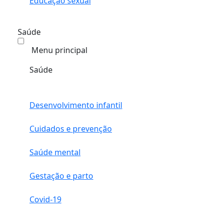
Educação sexual
Saúde
Menu principal
Saúde
Desenvolvimento infantil
Cuidados e prevenção
Saúde mental
Gestação e parto
Covid-19