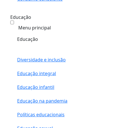
Educação
Menu principal
Educação
Diversidade e inclusão
Educação integral
Educação infantil
Educação na pandemia
Políticas educacionais