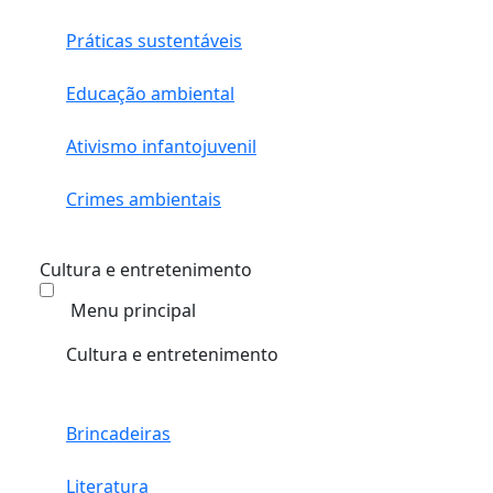
Práticas sustentáveis
Educação ambiental
Ativismo infantojuvenil
Crimes ambientais
Cultura e entretenimento
Menu principal
Cultura e entretenimento
Brincadeiras
Literatura