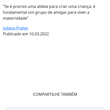
“Se é preciso uma aldeia para criar uma criança, é
fundamental um grupo de amigas para viver a
maternidade”
Juliana Prates
Publicado em 10.03.2022
COMPARTILHE TAMBÉM