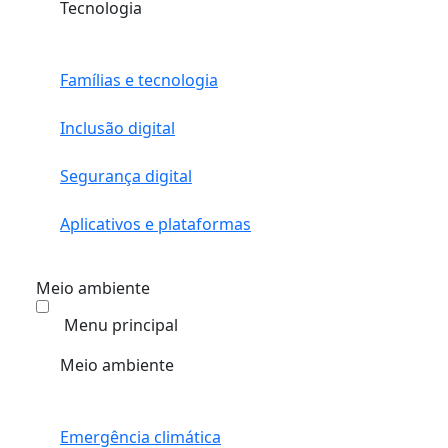
Tecnologia
Famílias e tecnologia
Inclusão digital
Segurança digital
Aplicativos e plataformas
Meio ambiente
Menu principal
Meio ambiente
Emergência climática