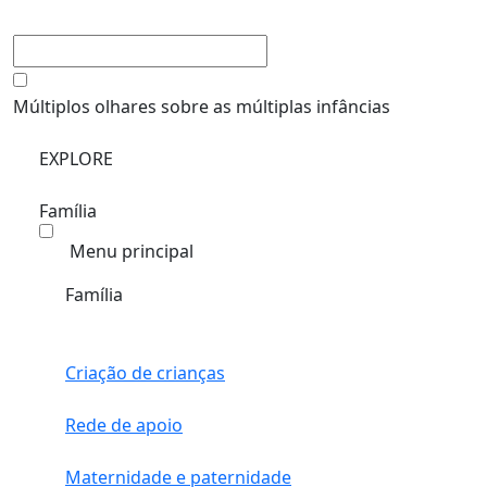
Múltiplos olhares sobre as múltiplas infâncias
EXPLORE
Família
Menu principal
Família
Criação de crianças
Rede de apoio
Maternidade e paternidade