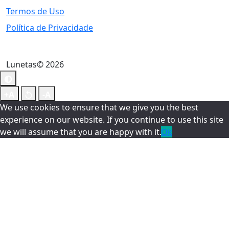
Termos de Uso
Política de Privacidade
Lunetas© 2026
We use cookies to ensure that we give you the best
experience on our website. If you continue to use this site
we will assume that you are happy with it.
Ok