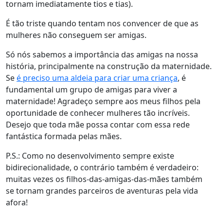
tornam imediatamente tios e tias).
É tão triste quando tentam nos convencer de que as
mulheres não conseguem ser amigas.
Só nós sabemos a importância das amigas na nossa
história, principalmente na construção da maternidade.
Se
é preciso uma aldeia para criar uma criança
, é
fundamental um grupo de amigas para viver a
maternidade!
Agradeço sempre aos meus filhos pela
oportunidade de conhecer mulheres tão incríveis.
Desejo que toda mãe possa contar com essa rede
fantástica formada pelas mães.
P.S.: Como no desenvolvimento sempre existe
bidirecionalidade, o contrário também é verdadeiro:
muitas vezes os filhos-das-amigas-das-mães também
se tornam grandes parceiros de aventuras pela vida
afora!