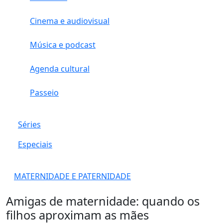
Cinema e audiovisual
Música e podcast
Agenda cultural
Passeio
Séries
Especiais
MATERNIDADE E PATERNIDADE
Amigas de maternidade: quando os
filhos aproximam as mães