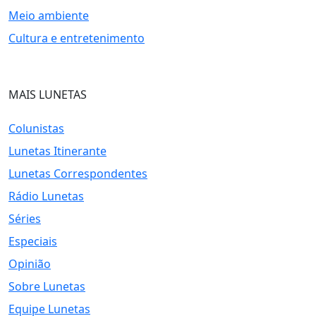
Meio ambiente
Cultura e entretenimento
MAIS LUNETAS
Colunistas
Lunetas Itinerante
Lunetas Correspondentes
Rádio Lunetas
Séries
Especiais
Opinião
Sobre Lunetas
Equipe Lunetas