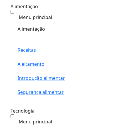
Alimentação
Menu principal
Alimentação
Receitas
Aleitamento
Introdução alimentar
Segurança alimentar
Tecnologia
Menu principal