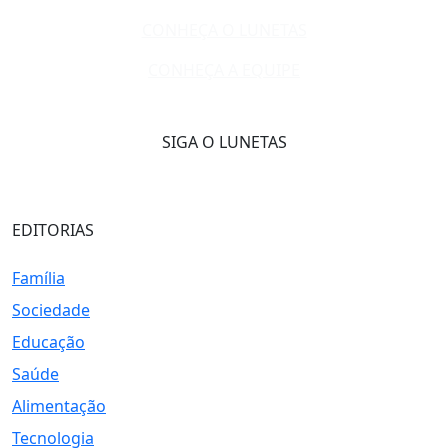
CONHEÇA O LUNETAS
CONHEÇA A EQUIPE
SIGA O LUNETAS
EDITORIAS
Família
Sociedade
Educação
Saúde
Alimentação
Tecnologia