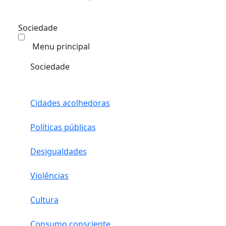
Sociedade
Menu principal
Sociedade
Cidades acolhedoras
Políticas públicas
Desigualdades
Violências
Cultura
Consumo consciente