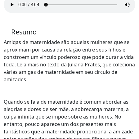
Resumo
Amigas de maternidade são aquelas mulheres que se
aproximam por causa da relação entre seus filhos e
constroem um vínculo poderoso que pode durar a vida
toda. Leia mais no texto da Juliana Prates, que coleciona
várias amigas de maternidade em seu círculo de
amizades.
Quando se fala de maternidade é comum abordar as
alegrias e dores de ser mãe, a sobrecarga materna, a
culpa infinita que se impõe sobre as mulheres. No
entanto, pouco aparece
um dos presentes mais
fantásticos que a maternidade proporciona: a amizade