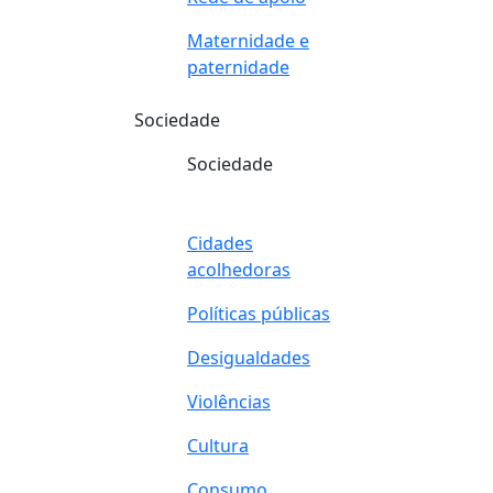
Maternidade e
paternidade
Sociedade
Sociedade
Cidades
acolhedoras
Políticas públicas
Desigualdades
Violências
Cultura
Consumo