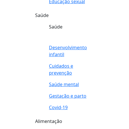
Educação sexual
Saúde
Saúde
Desenvolvimento
infantil
Cuidados e
prevenção
Saúde mental
Gestação e parto
Covid-19
Alimentação