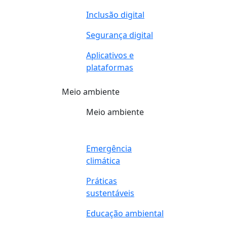
Inclusão digital
Segurança digital
Aplicativos e
plataformas
Meio ambiente
Meio ambiente
Emergência
climática
Práticas
sustentáveis
Educação ambiental