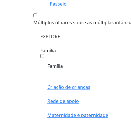
Passeio
Múltiplos olhares sobre as múltiplas infânci
EXPLORE
Família
Família
Criação de crianças
Rede de apoio
Maternidade e paternidade