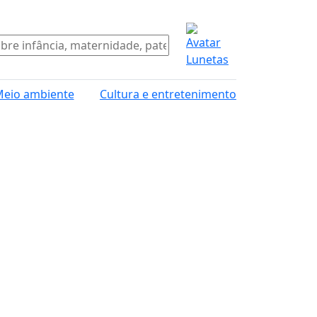
eio ambiente
Cultura e entretenimento