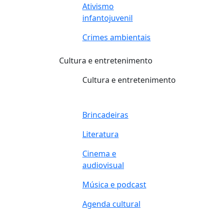
Ativismo
infantojuvenil
Crimes ambientais
Cultura e entretenimento
Cultura e entretenimento
Brincadeiras
Literatura
Cinema e
audiovisual
Música e podcast
Agenda cultural