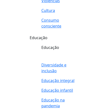
Violências
Cultura
Consumo
consciente
Educação
Educação
Diversidade e
inclusão
Educação integral
Educação infantil
Educação na
pandemia