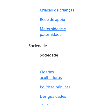
Criação de crianças
Rede de apoio
Maternidade e
paternidade
Sociedade
Sociedade
Cidades
acolhedoras
Políticas públicas
Desigualdades