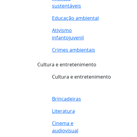
sustentáveis
Educação ambiental
Ativismo
infantojuvenil
Crimes ambientais
Cultura e entretenimento
Cultura e entretenimento
Brincadeiras
Literatura
Cinema e
audiovisual