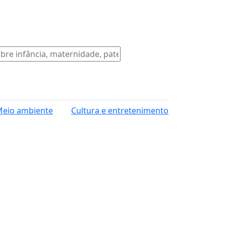
eio ambiente
Cultura e entretenimento