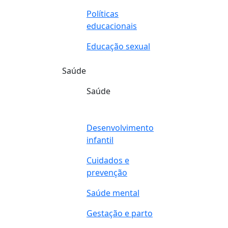
Políticas
educacionais
Educação sexual
Saúde
Saúde
Desenvolvimento
infantil
Cuidados e
prevenção
Saúde mental
Gestação e parto