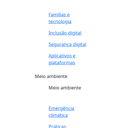
Famílias e
tecnologia
Inclusão digital
Segurança digital
Aplicativos e
plataformas
Meio ambiente
Meio ambiente
Emergência
climática
Práticas