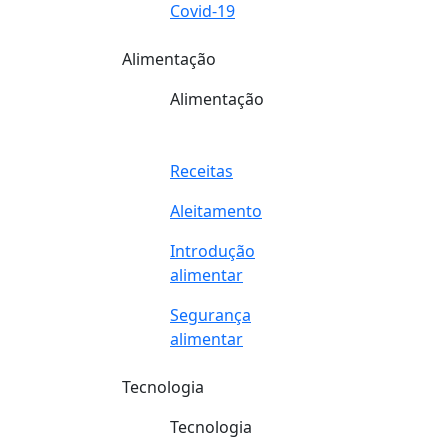
Covid-19
Alimentação
Alimentação
Receitas
Aleitamento
Introdução
alimentar
Segurança
alimentar
Tecnologia
Tecnologia