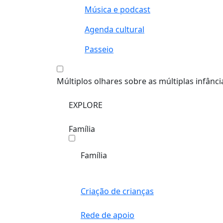
Música e podcast
Agenda cultural
Passeio
Múltiplos olhares sobre as múltiplas infânci
EXPLORE
Família
Família
Criação de crianças
Rede de apoio