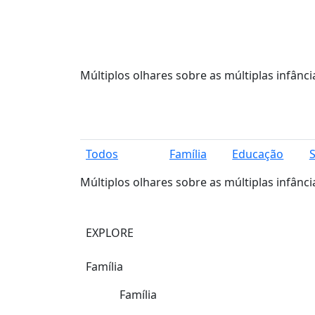
Múltiplos olhares sobre as múltiplas infânci
Todos
Família
Educação
Múltiplos olhares sobre as múltiplas infânci
EXPLORE
Família
Família