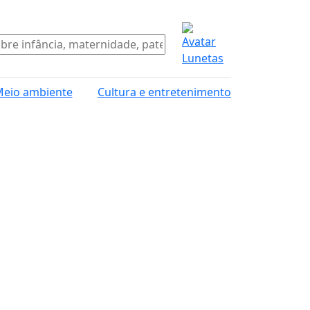
eio ambiente
Cultura e entretenimento