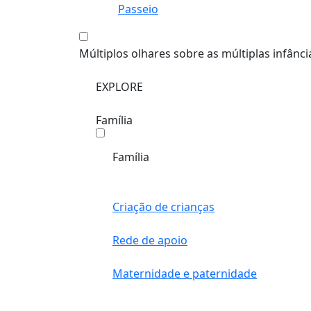
Passeio
Múltiplos olhares sobre as múltiplas infânci
EXPLORE
Família
Família
Criação de crianças
Rede de apoio
Maternidade e paternidade