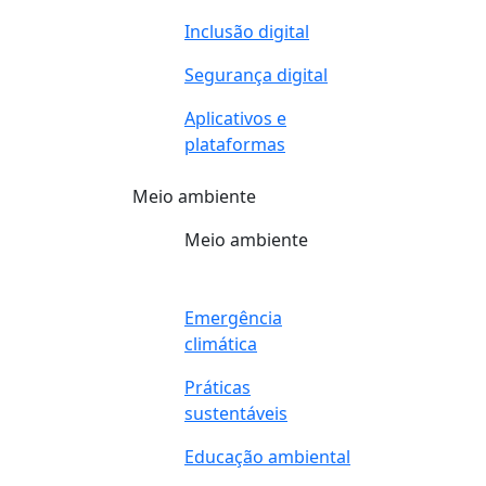
Inclusão digital
Segurança digital
Aplicativos e
plataformas
Meio ambiente
Meio ambiente
Emergência
climática
Práticas
sustentáveis
Educação ambiental