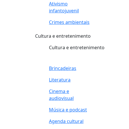
Ativismo
infantojuvenil
Crimes ambientais
Cultura e entretenimento
Cultura e entretenimento
Brincadeiras
Literatura
Cinema e
audiovisual
Música e podcast
Agenda cultural