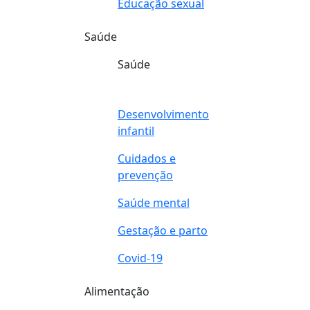
Educação sexual
Saúde
Saúde
Desenvolvimento
infantil
Cuidados e
prevenção
Saúde mental
Gestação e parto
Covid-19
Alimentação