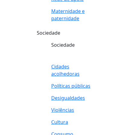
Maternidade e
paternidade
Sociedade
Sociedade
Cidades
acolhedoras
Políticas públicas
Desigualdades
Violências
Cultura
Consumo